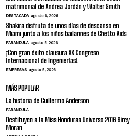
matrimonial de Andrea Jordán y Walter Smith
DESTACADA
agosto 6, 2026
Shakira disfruta de unos días de descanso en
Miami junto a los niños bailarines de Ghetto Kids
FARANDULA
agosto 5, 2026
¡Con gran éxito clausura XX Congreso
Internacional de Ingenierías!
EMPRESAS
agosto 5, 2026
MÁS POPULAR
La historia de Guillermo Anderson
FARANDULA
Destituyen a la Miss Honduras Universo 2016 Sirey
Moran