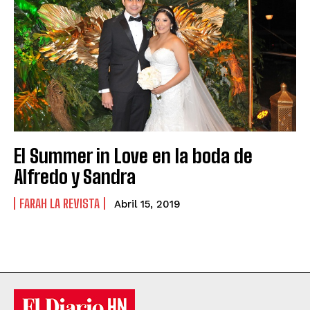
El Summer in Love en la boda de
Alfredo y Sandra
FARAH LA REVISTA
Abril 15, 2019