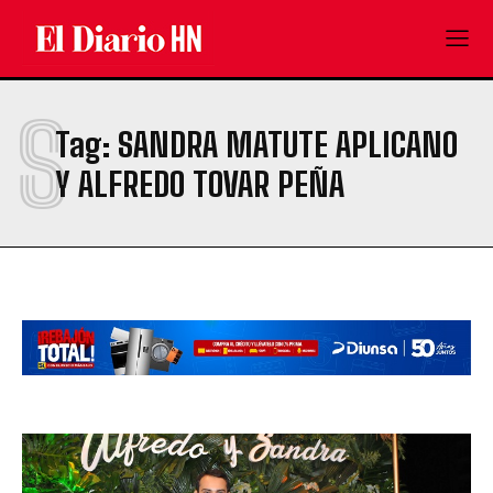
S
Tag:
SANDRA MATUTE APLICANO
Y ALFREDO TOVAR PEÑA