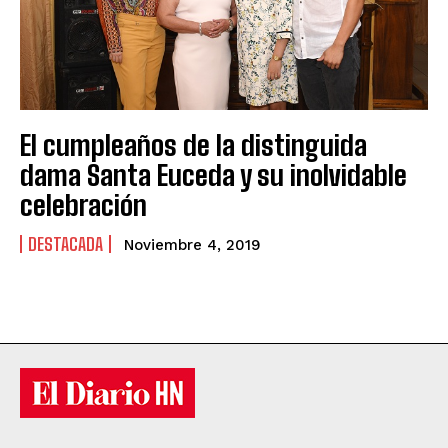
El cumpleaños de la distinguida
dama Santa Euceda y su inolvidable
celebración
DESTACADA
Noviembre 4, 2019