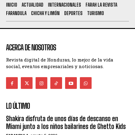
INICIO
ACTUALIDAD
INTERNACIONALES
FARAH LA REVISTA
FARANDULA
CHICHA Y LIMÓN
DEPORTES
TURISMO
ACERCA DE NOSOTROS
Revista digital de Honduras, lo mejor de la vida
social, eventos empresariales y noticiosas.
LO ÚLTIMO
Shakira disfruta de unos días de descanso en
Miami junto a los niños bailarines de Ghetto Kids