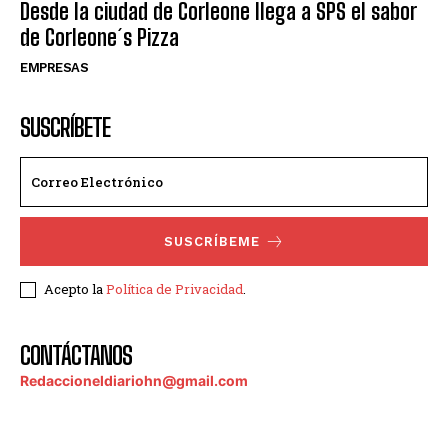
Desde la ciudad de Corleone llega a SPS el sabor
de Corleone´s Pizza
EMPRESAS
SUSCRÍBETE
SUSCRÍBEME
Acepto la
Política de Privacidad
.
CONTÁCTANOS
Redaccioneldiariohn@gmail.com