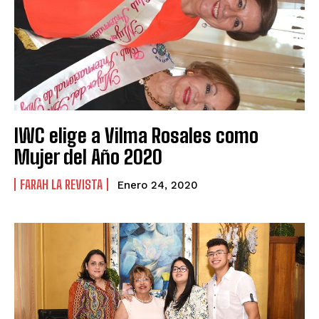
IWC elige a Vilma Rosales como
Mujer del Año 2020
FARAH LA REVISTA
Enero 24, 2020