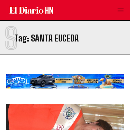
S
Tag:
SANTA EUCEDA