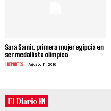
Sara Samir, primera mujer egipcia en
ser medallista olímpica
DEPORTES
Agosto 11, 2016