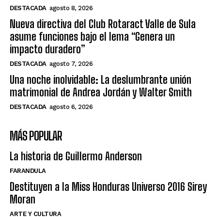
DESTACADA
agosto 8, 2026
Nueva directiva del Club Rotaract Valle de Sula
asume funciones bajo el lema “Genera un
impacto duradero”
DESTACADA
agosto 7, 2026
Una noche inolvidable: La deslumbrante unión
matrimonial de Andrea Jordán y Walter Smith
DESTACADA
agosto 6, 2026
MÁS POPULAR
La historia de Guillermo Anderson
FARANDULA
Destituyen a la Miss Honduras Universo 2016 Sirey
Moran
ARTE Y CULTURA