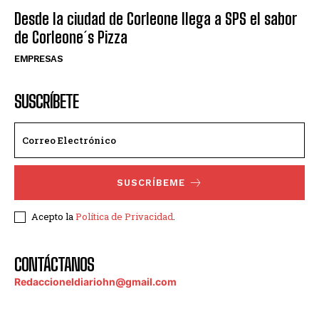
Desde la ciudad de Corleone llega a SPS el sabor
de Corleone´s Pizza
EMPRESAS
SUSCRÍBETE
SUSCRÍBEME
Acepto la
Política de Privacidad
.
CONTÁCTANOS
Redaccioneldiariohn@gmail.com