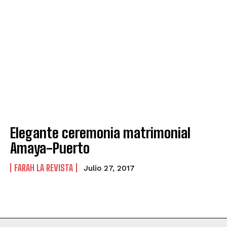
Elegante ceremonia matrimonial
Amaya-Puerto
FARAH LA REVISTA
Julio 27, 2017