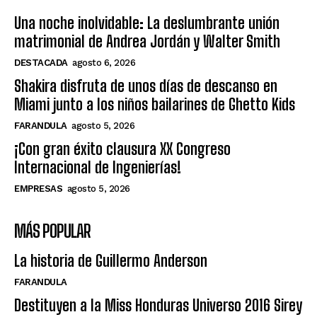
Una noche inolvidable: La deslumbrante unión
matrimonial de Andrea Jordán y Walter Smith
DESTACADA
agosto 6, 2026
Shakira disfruta de unos días de descanso en
Miami junto a los niños bailarines de Ghetto Kids
FARANDULA
agosto 5, 2026
¡Con gran éxito clausura XX Congreso
Internacional de Ingenierías!
EMPRESAS
agosto 5, 2026
MÁS POPULAR
La historia de Guillermo Anderson
FARANDULA
Destituyen a la Miss Honduras Universo 2016 Sirey