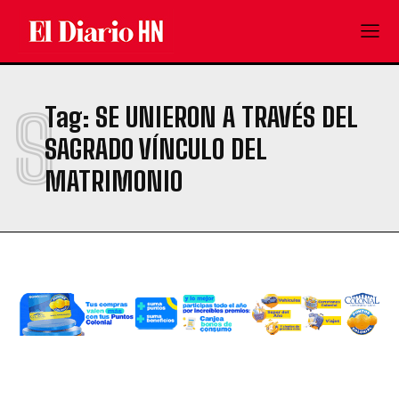
S
Tag:
SE UNIERON A TRAVÉS DEL
SAGRADO VÍNCULO DEL
MATRIMONIO