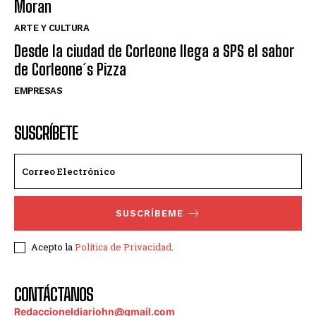
Moran
ARTE Y CULTURA
Desde la ciudad de Corleone llega a SPS el sabor
de Corleone´s Pizza
EMPRESAS
SUSCRÍBETE
SUSCRÍBEME
Acepto la
Política de Privacidad
.
CONTÁCTANOS
Redaccioneldiariohn@gmail.com