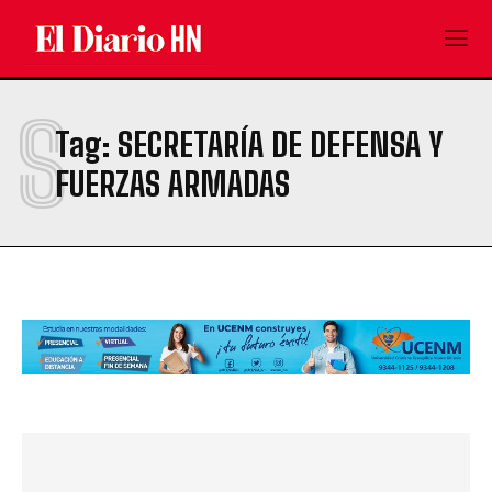
S
Tag:
SECRETARÍA DE DEFENSA Y
FUERZAS ARMADAS