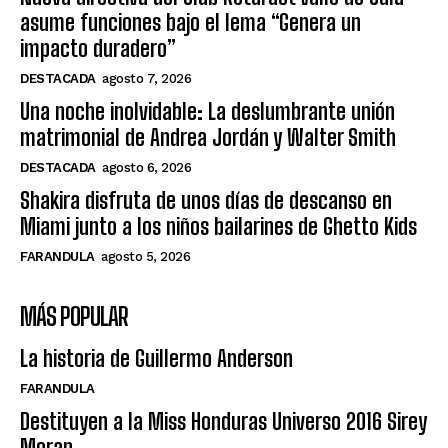
asume funciones bajo el lema “Genera un
impacto duradero”
DESTACADA
agosto 7, 2026
Una noche inolvidable: La deslumbrante unión
matrimonial de Andrea Jordán y Walter Smith
DESTACADA
agosto 6, 2026
Shakira disfruta de unos días de descanso en
Miami junto a los niños bailarines de Ghetto Kids
FARANDULA
agosto 5, 2026
MÁS POPULAR
La historia de Guillermo Anderson
FARANDULA
Destituyen a la Miss Honduras Universo 2016 Sirey
Moran