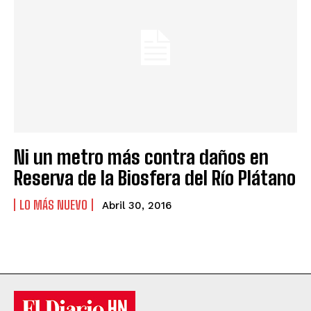
Ni un metro más contra daños en
Reserva de la Biosfera del Río Plátano
LO MÁS NUEVO
Abril 30, 2016