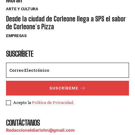
ARTE Y CULTURA
Desde la ciudad de Corleone llega a SPS el sabor
de Corleone´s Pizza
EMPRESAS
SUSCRÍBETE
SUSCRÍBEME
Acepto la
Política de Privacidad
.
CONTÁCTANOS
Redaccioneldiariohn@gmail.com