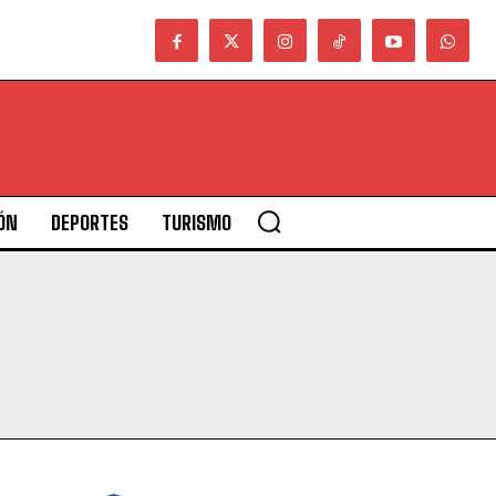
ÓN
DEPORTES
TURISMO