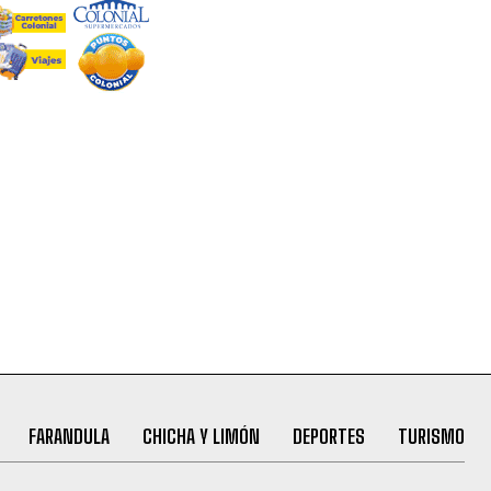
FARANDULA
CHICHA Y LIMÓN
DEPORTES
TURISMO