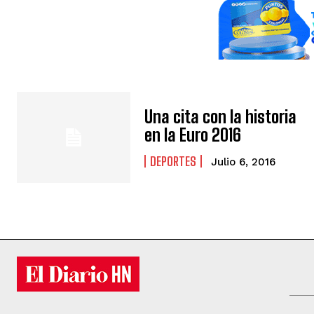
Una cita con la historia
en la Euro 2016
DEPORTES
Julio 6, 2016