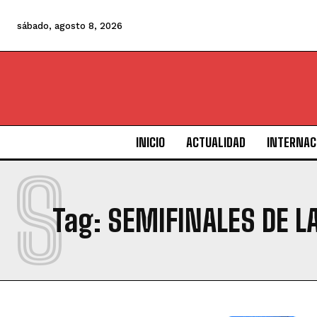
sábado, agosto 8, 2026
INICIO
ACTUALIDAD
INTERNAC
S
Tag:
SEMIFINALES DE L