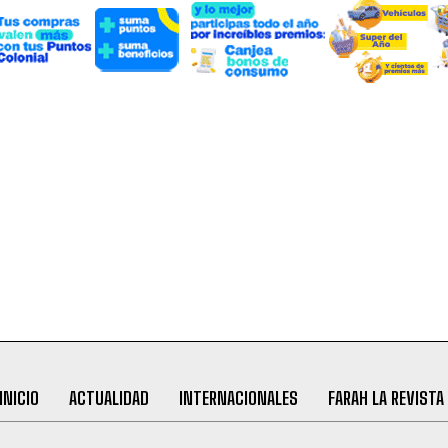
INICIO
ACTUALIDAD
INTERNACIONALES
FARAH LA REVISTA