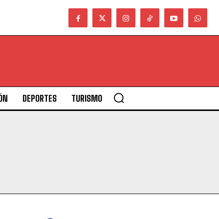
ÓN
DEPORTES
TURISMO