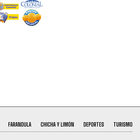
FARANDULA
CHICHA Y LIMÓN
DEPORTES
TURISMO