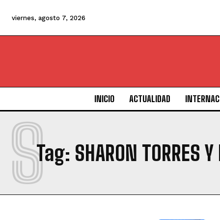
viernes, agosto 7, 2026
INICIO
ACTUALIDAD
INTERNAC
S
Tag:
SHARON TORRES Y 