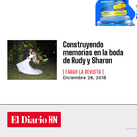
Construyendo
memorias en la boda
de Rudy y Sharon
FARAH LA REVISTA
Diciembre 26, 2018