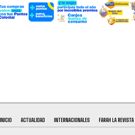
INICIO
ACTUALIDAD
INTERNACIONALES
FARAH LA REVISTA