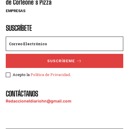
de Corleone´s Pizza
EMPRESAS
SUSCRÍBETE
SUSCRÍBEME
Acepto la
Política de Privacidad
.
CONTÁCTANOS
Redaccioneldiariohn@gmail.com