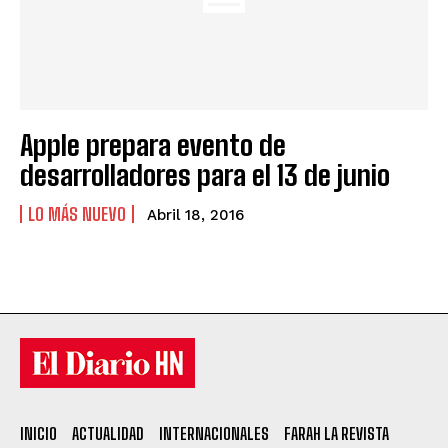
Apple prepara evento de
desarrolladores para el 13 de junio
LO MÁS NUEVO
Abril 18, 2016
INICIO
ACTUALIDAD
INTERNACIONALES
FARAH LA REVISTA