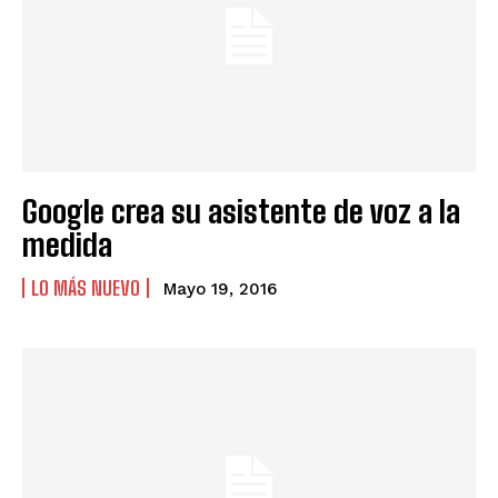
Google crea su asistente de voz a la
medida
LO MÁS NUEVO
Mayo 19, 2016