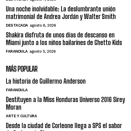
Una noche inolvidable: La deslumbrante unión
matrimonial de Andrea Jordán y Walter Smith
DESTACADA
agosto 6, 2026
Shakira disfruta de unos días de descanso en
Miami junto a los niños bailarines de Ghetto Kids
FARANDULA
agosto 5, 2026
MÁS POPULAR
La historia de Guillermo Anderson
FARANDULA
Destituyen a la Miss Honduras Universo 2016 Sirey
Moran
ARTE Y CULTURA
Desde la ciudad de Corleone llega a SPS el sabor