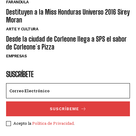
FARANDULA
Destituyen a la Miss Honduras Universo 2016 Sirey
Moran
ARTE Y CULTURA
Desde la ciudad de Corleone llega a SPS el sabor
de Corleone´s Pizza
EMPRESAS
SUSCRÍBETE
SUSCRÍBEME
Acepto la
Política de Privacidad
.