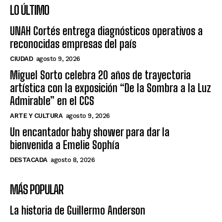
LO ÚLTIMO
UNAH Cortés entrega diagnósticos operativos a
reconocidas empresas del país
CIUDAD
agosto 9, 2026
Miguel Sorto celebra 20 años de trayectoria
artística con la exposición “De la Sombra a la Luz
Admirable” en el CCS
ARTE Y CULTURA
agosto 9, 2026
Un encantador baby shower para dar la
bienvenida a Emelie Sophía
DESTACADA
agosto 8, 2026
MÁS POPULAR
La historia de Guillermo Anderson