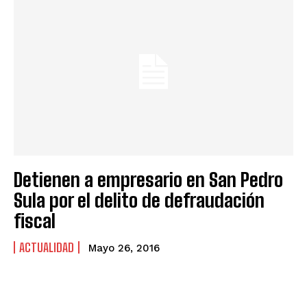
Detienen a empresario en San Pedro
Sula por el delito de defraudación
fiscal
ACTUALIDAD
Mayo 26, 2016