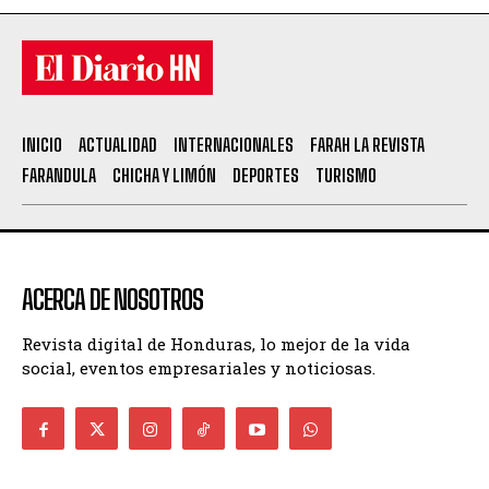
INICIO
ACTUALIDAD
INTERNACIONALES
FARAH LA REVISTA
FARANDULA
CHICHA Y LIMÓN
DEPORTES
TURISMO
ACERCA DE NOSOTROS
Revista digital de Honduras, lo mejor de la vida
social, eventos empresariales y noticiosas.