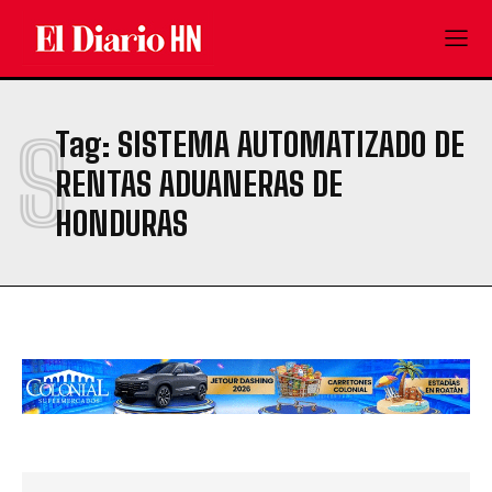
S
Tag:
SISTEMA AUTOMATIZADO DE
RENTAS ADUANERAS DE
HONDURAS