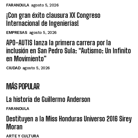
FARANDULA
agosto 5, 2026
¡Con gran éxito clausura XX Congreso
Internacional de Ingenierías!
EMPRESAS
agosto 5, 2026
APO-AUTIS lanza la primera carrera por la
inclusión en San Pedro Sula: “Autismo: Un Infinito
en Movimiento”
CIUDAD
agosto 5, 2026
MÁS POPULAR
La historia de Guillermo Anderson
FARANDULA
Destituyen a la Miss Honduras Universo 2016 Sirey
Moran
ARTE Y CULTURA