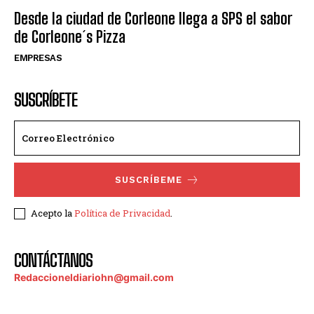
Desde la ciudad de Corleone llega a SPS el sabor
de Corleone´s Pizza
EMPRESAS
SUSCRÍBETE
SUSCRÍBEME
Acepto la
Política de Privacidad
.
CONTÁCTANOS
Redaccioneldiariohn@gmail.com