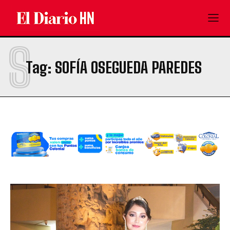
S
Tag:
SOFÍA OSEGUEDA PAREDES