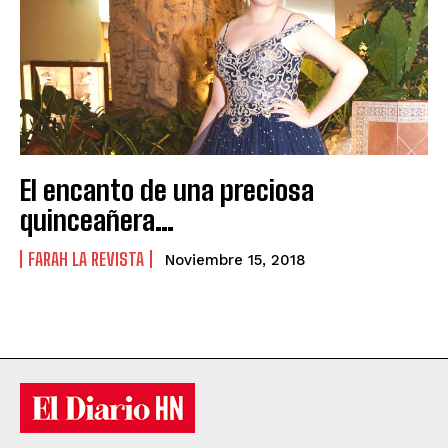
El encanto de una preciosa
quinceañera…
FARAH LA REVISTA
Noviembre 15, 2018