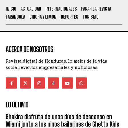
INICIO
ACTUALIDAD
INTERNACIONALES
FARAH LA REVISTA
FARANDULA
CHICHA Y LIMÓN
DEPORTES
TURISMO
ACERCA DE NOSOTROS
Revista digital de Honduras, lo mejor de la vida
social, eventos empresariales y noticiosas.
LO ÚLTIMO
Shakira disfruta de unos días de descanso en
Miami junto a los niños bailarines de Ghetto Kids