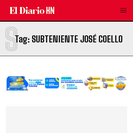
S
Tag:
SUBTENIENTE JOSÉ COELLO