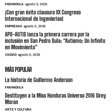
FARANDULA
agosto 5, 2026
¡Con gran éxito clausura XX Congreso
Internacional de Ingenierías!
EMPRESAS
agosto 5, 2026
APO-AUTIS lanza la primera carrera por la
inclusión en San Pedro Sula: “Autismo: Un Infinito
en Movimiento”
CIUDAD
agosto 5, 2026
MÁS POPULAR
La historia de Guillermo Anderson
FARANDULA
Destituyen a la Miss Honduras Universo 2016 Sirey
Moran
ARTE Y CULTURA