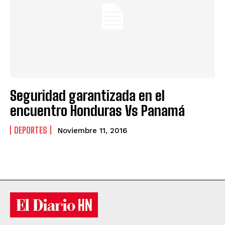
Seguridad garantizada en el
encuentro Honduras Vs Panamá
DEPORTES
Noviembre 11, 2016