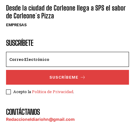
Desde la ciudad de Corleone llega a SPS el sabor
de Corleone´s Pizza
EMPRESAS
SUSCRÍBETE
SUSCRÍBEME
Acepto la
Política de Privacidad
.
CONTÁCTANOS
Redaccioneldiariohn@gmail.com