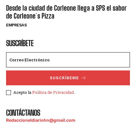
Desde la ciudad de Corleone llega a SPS el sabor
de Corleone´s Pizza
EMPRESAS
SUSCRÍBETE
SUSCRÍBEME
Acepto la
Política de Privacidad
.
CONTÁCTANOS
Redaccioneldiariohn@gmail.com