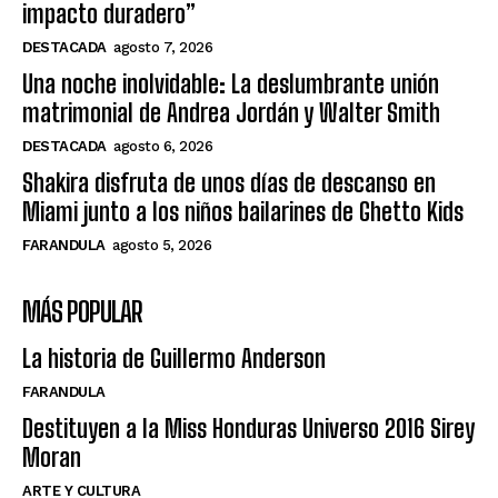
impacto duradero”
DESTACADA
agosto 7, 2026
Una noche inolvidable: La deslumbrante unión
matrimonial de Andrea Jordán y Walter Smith
DESTACADA
agosto 6, 2026
Shakira disfruta de unos días de descanso en
Miami junto a los niños bailarines de Ghetto Kids
FARANDULA
agosto 5, 2026
MÁS POPULAR
La historia de Guillermo Anderson
FARANDULA
Destituyen a la Miss Honduras Universo 2016 Sirey
Moran
ARTE Y CULTURA