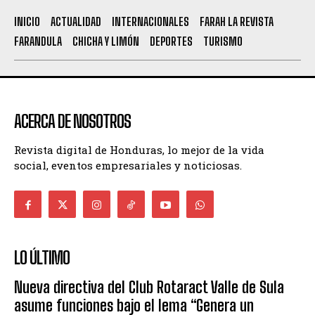
INICIO
ACTUALIDAD
INTERNACIONALES
FARAH LA REVISTA
FARANDULA
CHICHA Y LIMÓN
DEPORTES
TURISMO
ACERCA DE NOSOTROS
Revista digital de Honduras, lo mejor de la vida
social, eventos empresariales y noticiosas.
LO ÚLTIMO
Nueva directiva del Club Rotaract Valle de Sula
asume funciones bajo el lema “Genera un