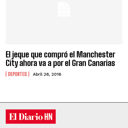
El jeque que compró el Manchester
City ahora va a por el Gran Canarias
DEPORTES
Abril 26, 2016