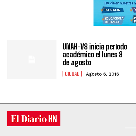
UNAH-VS inicia período
académico el lunes 8
de agosto
CIUDAD
Agosto 6, 2016