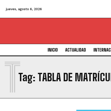
jueves, agosto 6, 2026
INICIO
ACTUALIDAD
INTERNAC
T
Tag:
TABLA DE MATRÍCU