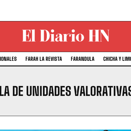
IONALES
FARAH LA REVISTA
FARANDULA
CHICHA Y LIM
LA DE UNIDADES VALORATIVA