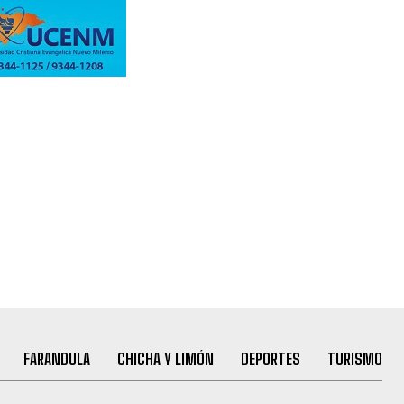
FARANDULA
CHICHA Y LIMÓN
DEPORTES
TURISMO