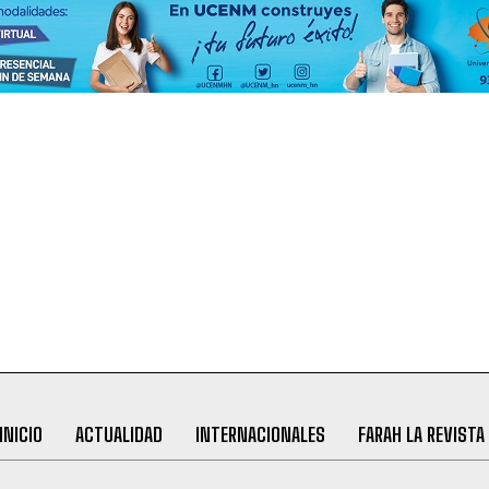
INICIO
ACTUALIDAD
INTERNACIONALES
FARAH LA REVISTA