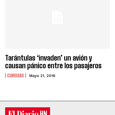
Tarántulas ‘invaden’ un avión y
causan pánico entre los pasajeros
CURIOSAS
Mayo 21, 2016