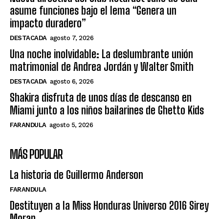
asume funciones bajo el lema “Genera un
impacto duradero”
DESTACADA
agosto 7, 2026
Una noche inolvidable: La deslumbrante unión
matrimonial de Andrea Jordán y Walter Smith
DESTACADA
agosto 6, 2026
Shakira disfruta de unos días de descanso en
Miami junto a los niños bailarines de Ghetto Kids
FARANDULA
agosto 5, 2026
MÁS POPULAR
La historia de Guillermo Anderson
FARANDULA
Destituyen a la Miss Honduras Universo 2016 Sirey
Moran