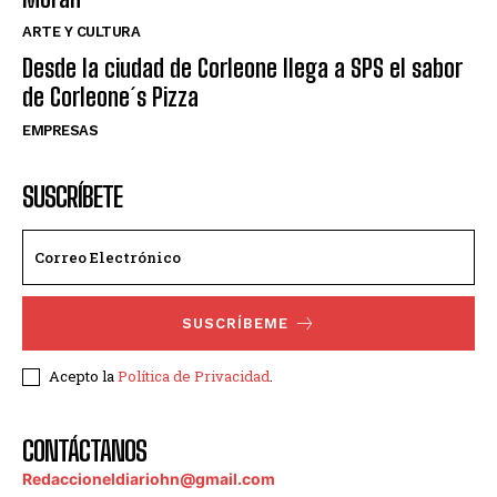
ARTE Y CULTURA
Desde la ciudad de Corleone llega a SPS el sabor
de Corleone´s Pizza
EMPRESAS
SUSCRÍBETE
SUSCRÍBEME
Acepto la
Política de Privacidad
.
CONTÁCTANOS
Redaccioneldiariohn@gmail.com