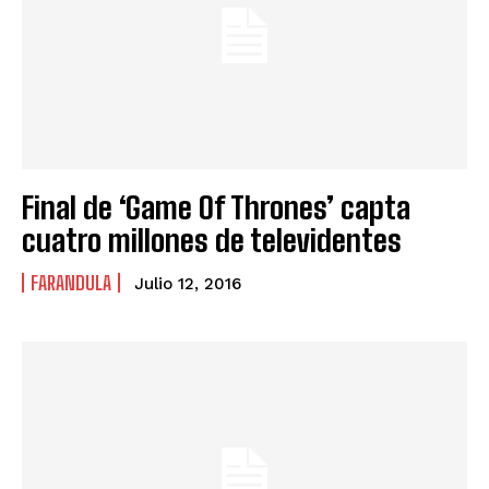
Final de ‘Game Of Thrones’ capta
cuatro millones de televidentes
FARANDULA
Julio 12, 2016