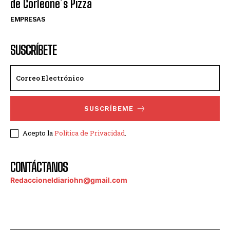
de Corleone´s Pizza
EMPRESAS
SUSCRÍBETE
SUSCRÍBEME
Acepto la
Política de Privacidad
.
CONTÁCTANOS
Redaccioneldiariohn@gmail.com