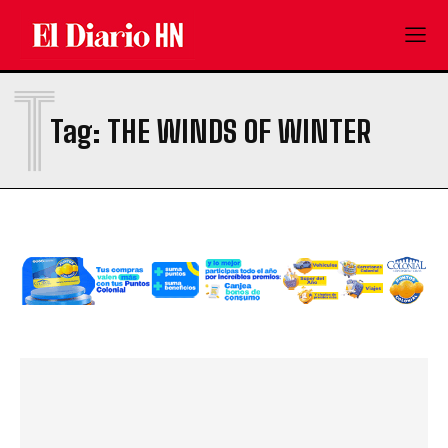
T
Tag:
THE WINDS OF WINTER