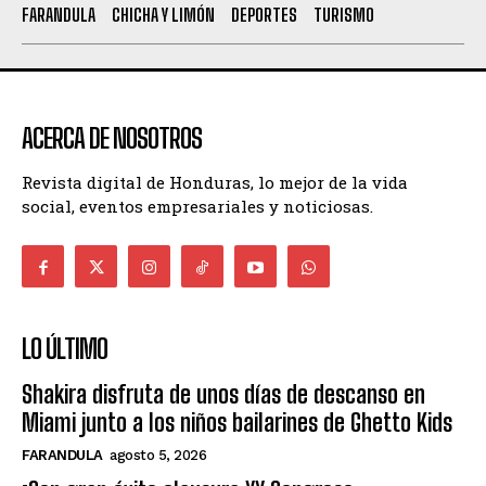
FARANDULA
CHICHA Y LIMÓN
DEPORTES
TURISMO
ACERCA DE NOSOTROS
Revista digital de Honduras, lo mejor de la vida
social, eventos empresariales y noticiosas.
LO ÚLTIMO
Shakira disfruta de unos días de descanso en
Miami junto a los niños bailarines de Ghetto Kids
FARANDULA
agosto 5, 2026