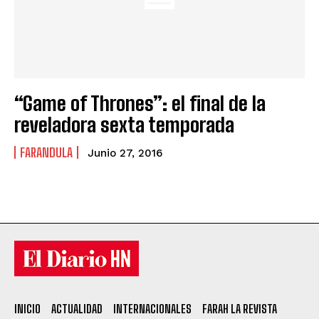
“Game of Thrones”: el final de la
reveladora sexta temporada
FARANDULA
Junio 27, 2016
INICIO
ACTUALIDAD
INTERNACIONALES
FARAH LA REVISTA