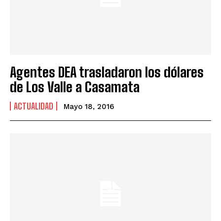
Agentes DEA trasladaron los dólares
de Los Valle a Casamata
ACTUALIDAD
Mayo 18, 2016