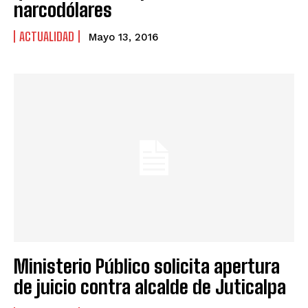
narcodólares
ACTUALIDAD
Mayo 13, 2016
Ministerio Público solicita apertura
de juicio contra alcalde de Juticalpa