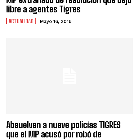
libre a agentes Tigres
ACTUALIDAD
Mayo 16, 2016
Absuelven a nueve policías TIGRES
que el MP acusó por robó de