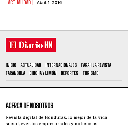
ACTUALIDAD
Abril 1, 2016
INICIO
ACTUALIDAD
INTERNACIONALES
FARAH LA REVISTA
FARANDULA
CHICHA Y LIMÓN
DEPORTES
TURISMO
ACERCA DE NOSOTROS
Revista digital de Honduras, lo mejor de la vida
social, eventos empresariales y noticiosas.