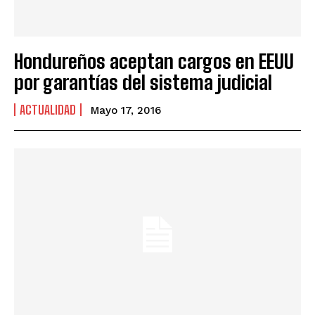
Hondureños aceptan cargos en EEUU
por garantías del sistema judicial
ACTUALIDAD
Mayo 17, 2016