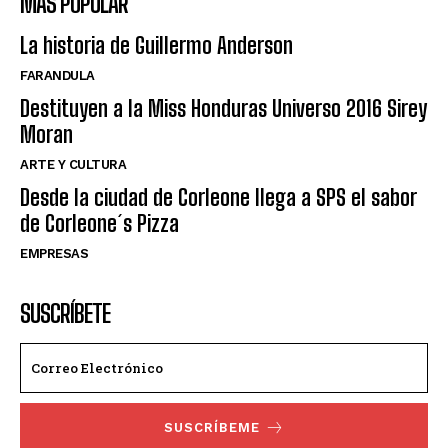
MÁS POPULAR
La historia de Guillermo Anderson
FARANDULA
Destituyen a la Miss Honduras Universo 2016 Sirey
Moran
ARTE Y CULTURA
Desde la ciudad de Corleone llega a SPS el sabor
de Corleone´s Pizza
EMPRESAS
SUSCRÍBETE
SUSCRÍBEME