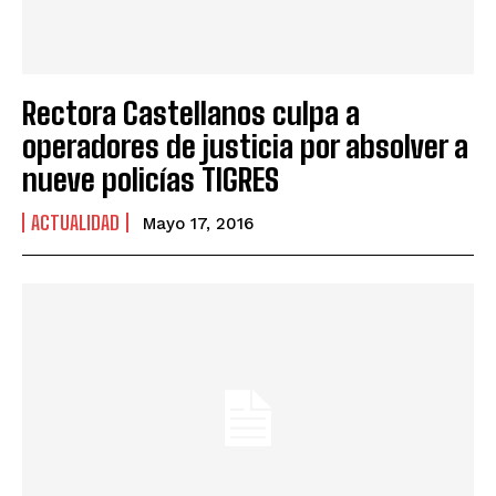
Rectora Castellanos culpa a
operadores de justicia por absolver a
nueve policías TIGRES
ACTUALIDAD
Mayo 17, 2016