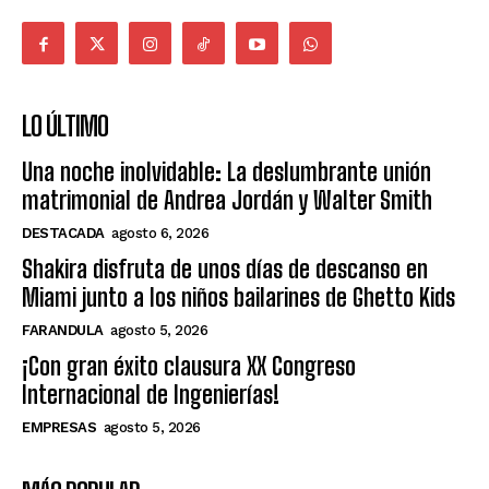
LO ÚLTIMO
Una noche inolvidable: La deslumbrante unión
matrimonial de Andrea Jordán y Walter Smith
DESTACADA
agosto 6, 2026
Shakira disfruta de unos días de descanso en
Miami junto a los niños bailarines de Ghetto Kids
FARANDULA
agosto 5, 2026
¡Con gran éxito clausura XX Congreso
Internacional de Ingenierías!
EMPRESAS
agosto 5, 2026