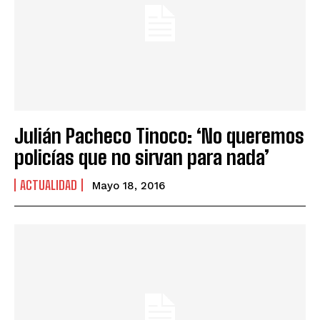
Julián Pacheco Tinoco: ‘No queremos
policías que no sirvan para nada’
ACTUALIDAD
Mayo 18, 2016