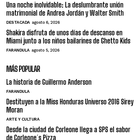
Una noche inolvidable: La deslumbrante unión
matrimonial de Andrea Jordán y Walter Smith
DESTACADA
agosto 6, 2026
Shakira disfruta de unos días de descanso en
Miami junto a los niños bailarines de Ghetto Kids
FARANDULA
agosto 5, 2026
MÁS POPULAR
La historia de Guillermo Anderson
FARANDULA
Destituyen a la Miss Honduras Universo 2016 Sirey
Moran
ARTE Y CULTURA
Desde la ciudad de Corleone llega a SPS el sabor
de Corleone´s Pizza