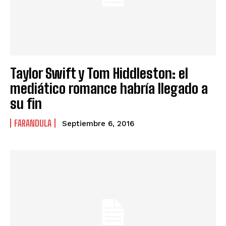
Taylor Swift y Tom Hiddleston: el
mediático romance habría llegado a
su fin
FARANDULA
Septiembre 6, 2016