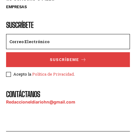
EMPRESAS
SUSCRÍBETE
SUSCRÍBEME
Acepto la
Política de Privacidad
.
CONTÁCTANOS
Redaccioneldiariohn@gmail.com