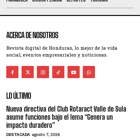
ACERCA DE NOSOTROS
Revista digital de Honduras, lo mejor de la vida
social, eventos empresariales y noticiosas.
LO ÚLTIMO
Nueva directiva del Club Rotaract Valle de Sula
asume funciones bajo el lema “Genera un
impacto duradero”
DESTACADA
agosto 7, 2026