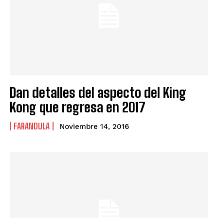
Dan detalles del aspecto del King
Kong que regresa en 2017
FARANDULA
Noviembre 14, 2016