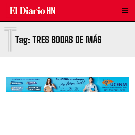
T
Tag:
TRES BODAS DE MÁS