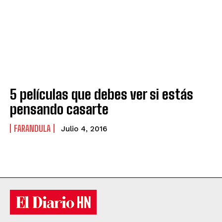
5 películas que debes ver si estás
pensando casarte
FARANDULA
Julio 4, 2016