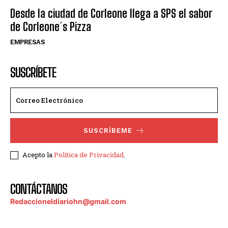
Desde la ciudad de Corleone llega a SPS el sabor
de Corleone´s Pizza
EMPRESAS
SUSCRÍBETE
SUSCRÍBEME
Acepto la
Política de Privacidad
.
CONTÁCTANOS
Redaccioneldiariohn@gmail.com