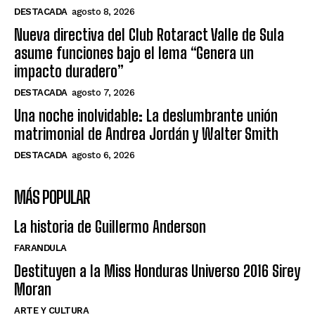
DESTACADA
agosto 8, 2026
Nueva directiva del Club Rotaract Valle de Sula
asume funciones bajo el lema “Genera un
impacto duradero”
DESTACADA
agosto 7, 2026
Una noche inolvidable: La deslumbrante unión
matrimonial de Andrea Jordán y Walter Smith
DESTACADA
agosto 6, 2026
MÁS POPULAR
La historia de Guillermo Anderson
FARANDULA
Destituyen a la Miss Honduras Universo 2016 Sirey
Moran
ARTE Y CULTURA