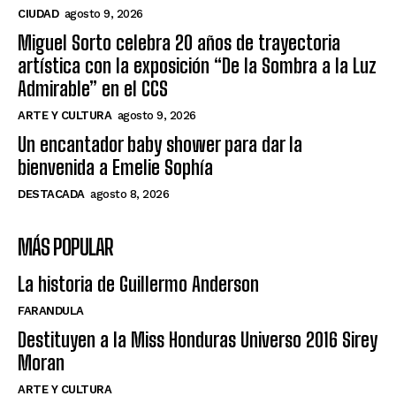
CIUDAD
agosto 9, 2026
Miguel Sorto celebra 20 años de trayectoria
artística con la exposición “De la Sombra a la Luz
Admirable” en el CCS
ARTE Y CULTURA
agosto 9, 2026
Un encantador baby shower para dar la
bienvenida a Emelie Sophía
DESTACADA
agosto 8, 2026
MÁS POPULAR
La historia de Guillermo Anderson
FARANDULA
Destituyen a la Miss Honduras Universo 2016 Sirey
Moran
ARTE Y CULTURA