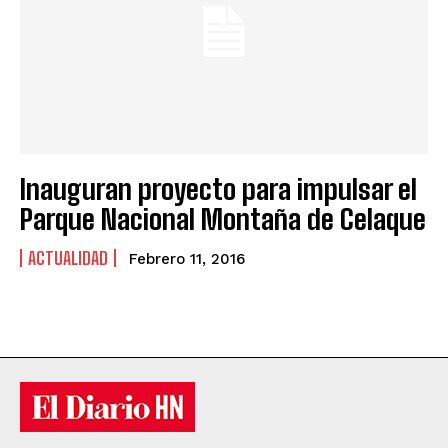
Inauguran proyecto para impulsar el
Parque Nacional Montaña de Celaque
ACTUALIDAD
Febrero 11, 2016