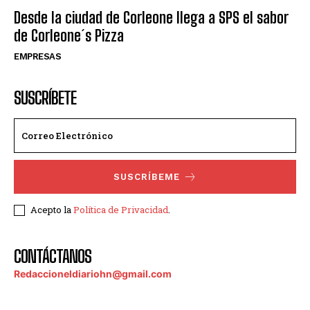
Desde la ciudad de Corleone llega a SPS el sabor
de Corleone´s Pizza
EMPRESAS
SUSCRÍBETE
SUSCRÍBEME
Acepto la
Política de Privacidad
.
CONTÁCTANOS
Redaccioneldiariohn@gmail.com