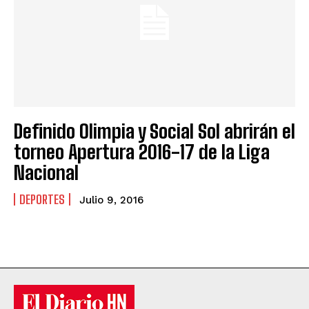
Definido Olimpia y Social Sol abrirán el
torneo Apertura 2016-17 de la Liga
Nacional
DEPORTES
Julio 9, 2016