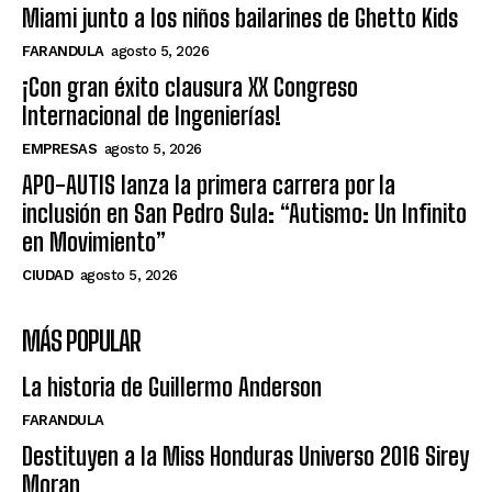
Miami junto a los niños bailarines de Ghetto Kids
FARANDULA
agosto 5, 2026
¡Con gran éxito clausura XX Congreso
Internacional de Ingenierías!
EMPRESAS
agosto 5, 2026
APO-AUTIS lanza la primera carrera por la
inclusión en San Pedro Sula: “Autismo: Un Infinito
en Movimiento”
CIUDAD
agosto 5, 2026
MÁS POPULAR
La historia de Guillermo Anderson
FARANDULA
Destituyen a la Miss Honduras Universo 2016 Sirey
Moran