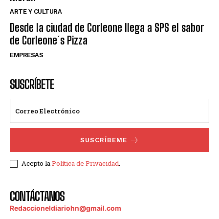
ARTE Y CULTURA
Desde la ciudad de Corleone llega a SPS el sabor
de Corleone´s Pizza
EMPRESAS
SUSCRÍBETE
SUSCRÍBEME
Acepto la
Política de Privacidad
.
CONTÁCTANOS
Redaccioneldiariohn@gmail.com