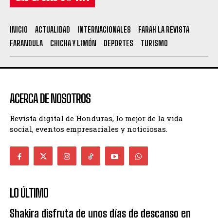
INICIO
ACTUALIDAD
INTERNACIONALES
FARAH LA REVISTA
FARANDULA
CHICHA Y LIMÓN
DEPORTES
TURISMO
ACERCA DE NOSOTROS
Revista digital de Honduras, lo mejor de la vida
social, eventos empresariales y noticiosas.
LO ÚLTIMO
Shakira disfruta de unos días de descanso en