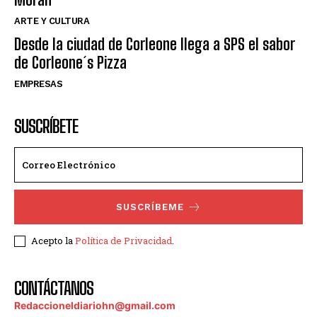
ARTE Y CULTURA
Desde la ciudad de Corleone llega a SPS el sabor
de Corleone´s Pizza
EMPRESAS
SUSCRÍBETE
SUSCRÍBEME
Acepto la
Política de Privacidad
.
CONTÁCTANOS
Redaccioneldiariohn@gmail.com