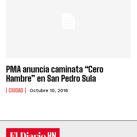
PMA anuncia caminata “Cero
Hambre” en San Pedro Sula
CIUDAD
Octubre 10, 2016