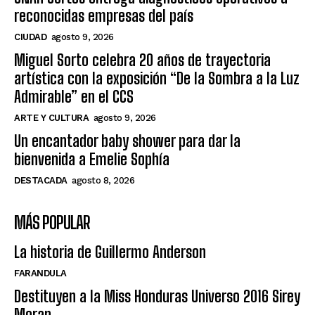
reconocidas empresas del país
CIUDAD
agosto 9, 2026
Miguel Sorto celebra 20 años de trayectoria
artística con la exposición “De la Sombra a la Luz
Admirable” en el CCS
ARTE Y CULTURA
agosto 9, 2026
Un encantador baby shower para dar la
bienvenida a Emelie Sophía
DESTACADA
agosto 8, 2026
MÁS POPULAR
La historia de Guillermo Anderson
FARANDULA
Destituyen a la Miss Honduras Universo 2016 Sirey
Moran