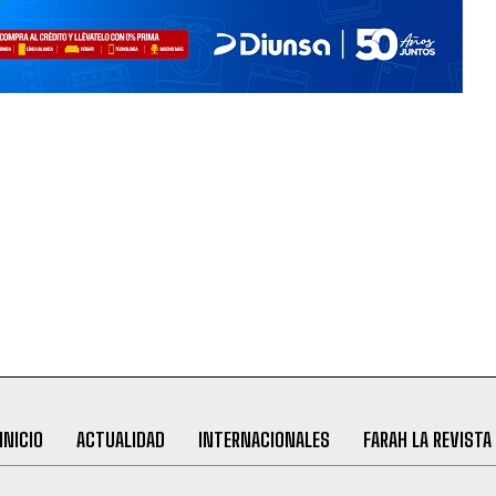
INICIO
ACTUALIDAD
INTERNACIONALES
FARAH LA REVISTA