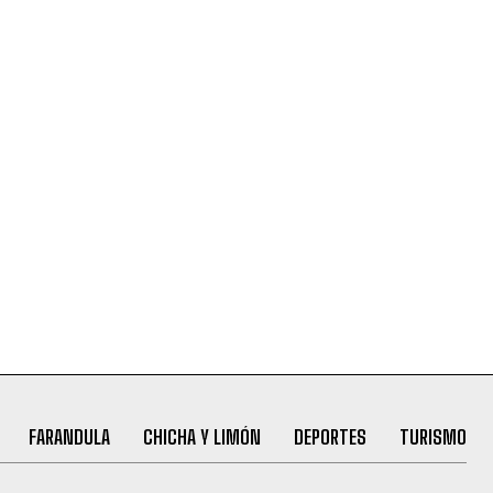
FARANDULA
CHICHA Y LIMÓN
DEPORTES
TURISMO