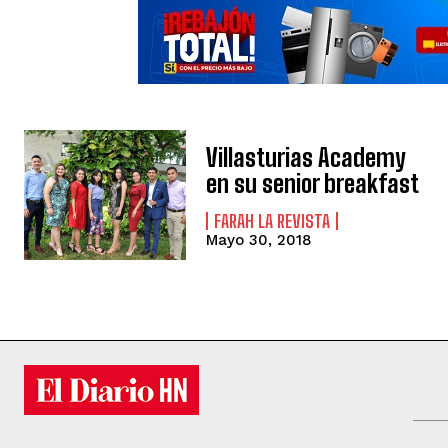
Villasturias Academy
en su senior breakfast
FARAH LA REVISTA
Mayo 30, 2018