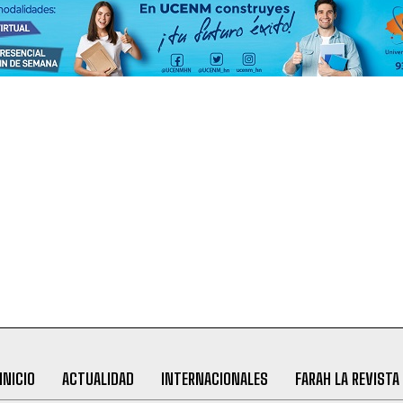
INICIO
ACTUALIDAD
INTERNACIONALES
FARAH LA REVISTA