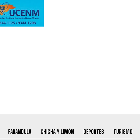
FARANDULA
CHICHA Y LIMÓN
DEPORTES
TURISMO