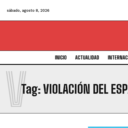
sábado, agosto 8, 2026
INICIO
ACTUALIDAD
INTERNAC
V
Tag:
VIOLACIÓN DEL ES