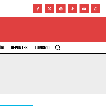
ÓN
DEPORTES
TURISMO