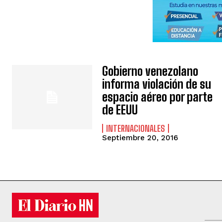
Gobierno venezolano
informa violación de su
espacio aéreo por parte
de EEUU
INTERNACIONALES
Septiembre 20, 2016