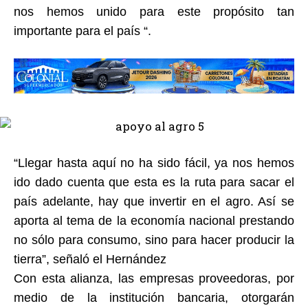
nos hemos unido para este propósito tan
importante para el país “.
“Llegar hasta aquí no ha sido fácil, ya nos hemos
ido dado cuenta que esta es la ruta para sacar el
país adelante, hay que invertir en el agro. Así se
aporta al tema de la economía nacional prestando
no sólo para consumo, sino para hacer producir la
tierra”, señaló el Hernández
Con esta alianza, las empresas proveedoras, por
medio de la institución bancaria, otorgarán