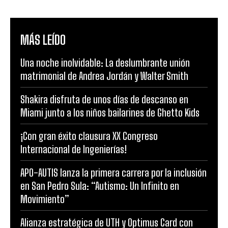
MÁS LEÍDO
Una noche inolvidable: La deslumbrante unión
matrimonial de Andrea Jordán y Walter Smith
Shakira disfruta de unos días de descanso en
Miami junto a los niños bailarines de Ghetto Kids
¡Con gran éxito clausura XX Congreso
Internacional de Ingenierías!
APO-AUTIS lanza la primera carrera por la inclusión
en San Pedro Sula: “Autismo: Un Infinito en
Movimiento”
Alianza estratégica de UTH y Optimus Card con