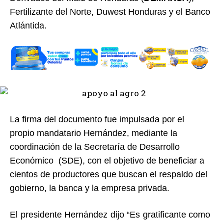
Fertilizante del Norte, Duwest Honduras y el Banco
Atlántida.
La firma del documento fue impulsada por el
propio mandatario Hernández, mediante la
coordinación de la Secretaría de Desarrollo
Económico (SDE), con el objetivo de beneficiar a
cientos de productores que buscan el respaldo del
gobierno, la banca y la empresa privada.
El presidente Hernández dijo “Es gratificante como