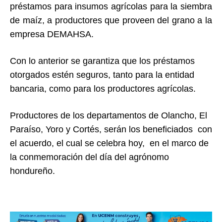
préstamos para insumos agrícolas para la siembra
de maíz, a productores que proveen del grano a la
empresa DEMAHSA.
Con lo anterior se garantiza que los préstamos
otorgados estén seguros, tanto para la entidad
bancaria, como para los productores agrícolas.
Productores de los departamentos de Olancho, El
Paraíso, Yoro y Cortés, serán los beneficiados con
el acuerdo, el cual se celebra hoy, en el marco de
la conmemoración del día del agrónomo
hondureño.