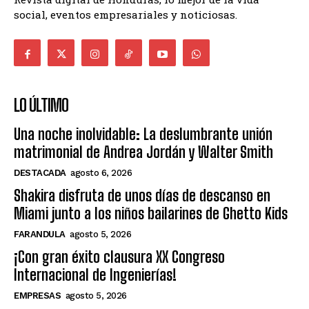
social, eventos empresariales y noticiosas.
LO ÚLTIMO
Una noche inolvidable: La deslumbrante unión
matrimonial de Andrea Jordán y Walter Smith
DESTACADA
agosto 6, 2026
Shakira disfruta de unos días de descanso en
Miami junto a los niños bailarines de Ghetto Kids
FARANDULA
agosto 5, 2026
¡Con gran éxito clausura XX Congreso
Internacional de Ingenierías!
EMPRESAS
agosto 5, 2026