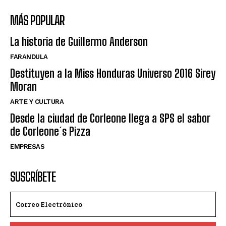
MÁS POPULAR
La historia de Guillermo Anderson
FARANDULA
Destituyen a la Miss Honduras Universo 2016 Sirey
Moran
ARTE Y CULTURA
Desde la ciudad de Corleone llega a SPS el sabor
de Corleone´s Pizza
EMPRESAS
SUSCRÍBETE