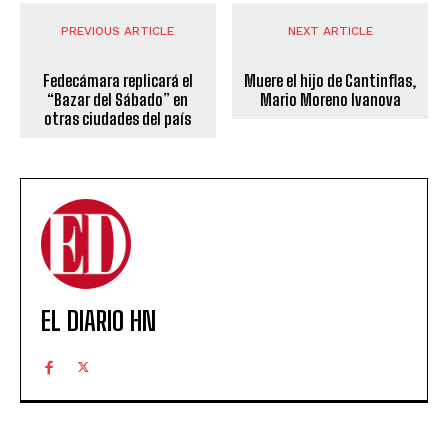
PREVIOUS ARTICLE
NEXT ARTICLE
Fedecámara replicará el
Muere el hijo de Cantinflas,
“Bazar del Sábado” en
Mario Moreno Ivanova
otras ciudades del país
EL DIARIO HN