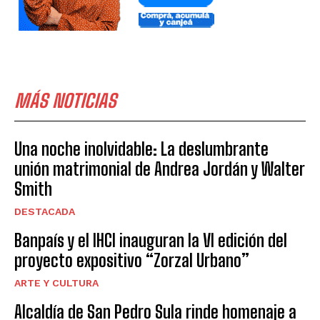
MÁS NOTICIAS
Una noche inolvidable: La deslumbrante
unión matrimonial de Andrea Jordán y Walter
Smith
DESTACADA
Banpaís y el IHCI inauguran la VI edición del
proyecto expositivo “Zorzal Urbano”
ARTE Y CULTURA
Alcaldía de San Pedro Sula rinde homenaje a