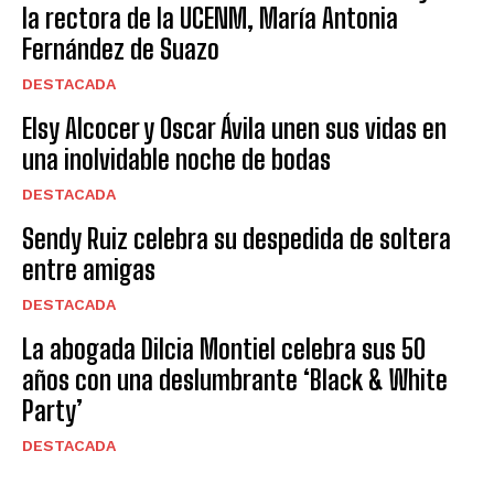
la rectora de la UCENM, María Antonia
Fernández de Suazo
DESTACADA
Elsy Alcocer y Oscar Ávila unen sus vidas en
una inolvidable noche de bodas
DESTACADA
Sendy Ruiz celebra su despedida de soltera
entre amigas
DESTACADA
La abogada Dilcia Montiel celebra sus 50
años con una deslumbrante ‘Black & White
Party’
DESTACADA