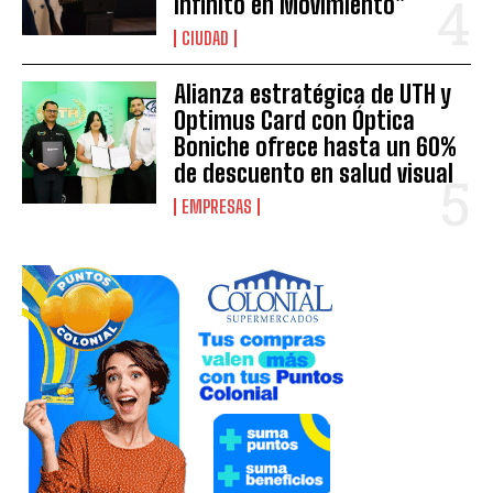
Infinito en Movimiento”
CIUDAD
Alianza estratégica de UTH y
Optimus Card con Óptica
Boniche ofrece hasta un 60%
de descuento en salud visual
EMPRESAS