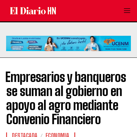
⁠⁠⁠Empresarios y banqueros
se suman al gobierno en
apoyo al agro mediante
Convenio Financiero
DESTACADA
ECONOMIA