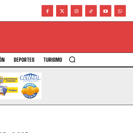
ÓN
DEPORTES
TURISMO