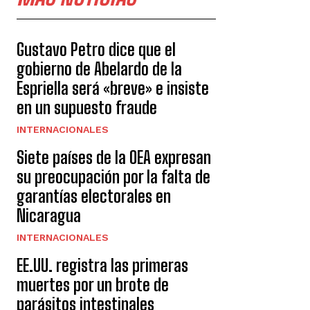
Gustavo Petro dice que el
gobierno de Abelardo de la
Espriella será «breve» e insiste
en un supuesto fraude
INTERNACIONALES
Siete países de la OEA expresan
su preocupación por la falta de
garantías electorales en
Nicaragua
INTERNACIONALES
EE.UU. registra las primeras
muertes por un brote de
parásitos intestinales