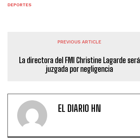
DEPORTES
PREVIOUS ARTICLE
La directora del FMI Christine Lagarde será
juzgada por negligencia
EL DIARIO HN