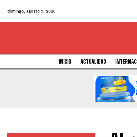
domingo, agosto 9, 2026
INICIO
ACTUALIDAD
INTERNAC