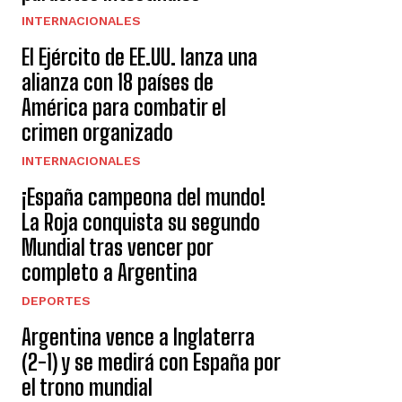
INTERNACIONALES
El Ejército de EE.UU. lanza una
alianza con 18 países de
América para combatir el
crimen organizado
INTERNACIONALES
¡España campeona del mundo!
La Roja conquista su segundo
Mundial tras vencer por
completo a Argentina
DEPORTES
Argentina vence a Inglaterra
(2-1) y se medirá con España por
el trono mundial