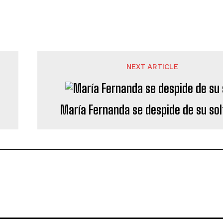
NEXT ARTICLE
María Fernanda se despide de su sol