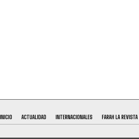
INICIO
ACTUALIDAD
INTERNACIONALES
FARAH LA REVISTA