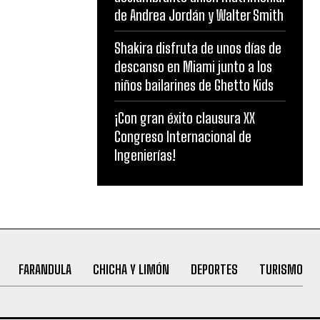
de Andrea Jordán y Walter Smith
Shakira disfruta de unos días de
descanso en Miami junto a los
niños bailarines de Ghetto Kids
¡Con gran éxito clausura XX
Congreso Internacional de
Ingenierías!
FARANDULA
CHICHA Y LIMÓN
DEPORTES
TURISMO