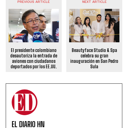
PREVIOUS ARTICLE
NEXT ARTICLE
Beautyface Studio & Spa
El presidente colombiano
celebra su gran
desautoriza la entrada de
inauguración en San Pedro
aviones con ciudadanos
Sula
deportados por los EE.UU.
EL DIARIO HN