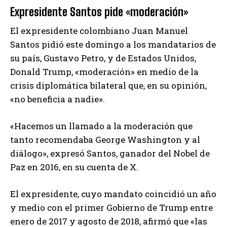
Expresidente Santos pide «moderación»
El expresidente colombiano Juan Manuel
Santos pidió este domingo a los mandatarios de
su país, Gustavo Petro, y de Estados Unidos,
Donald Trump, «moderación» en medio de la
crisis diplomática bilateral que, en su opinión,
«no beneficia a nadie».
«Hacemos un llamado a la moderación que
tanto recomendaba George Washington y al
diálogo», expresó Santos, ganador del Nobel de
Paz en 2016, en su cuenta de X.
El expresidente, cuyo mandato coincidió un año
y medio con el primer Gobierno de Trump entre
enero de 2017 y agosto de 2018, afirmó que «las