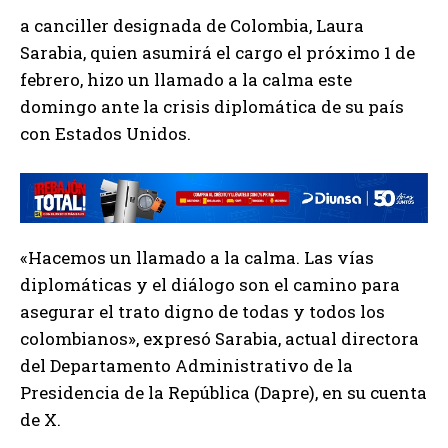
a canciller designada de Colombia, Laura
Sarabia, quien asumirá el cargo el próximo 1 de
febrero, hizo un llamado a la calma este
domingo ante la crisis diplomática de su país
con Estados Unidos.
«Hacemos un llamado a la calma. Las vías
diplomáticas y el diálogo son el camino para
asegurar el trato digno de todas y todos los
colombianos», expresó Sarabia, actual directora
del Departamento Administrativo de la
Presidencia de la República (Dapre), en su cuenta
de X.