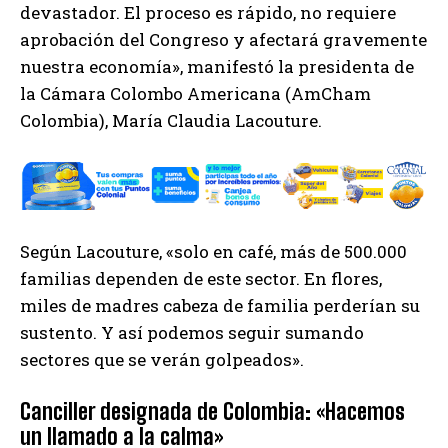
devastador. El proceso es rápido, no requiere
aprobación del Congreso y afectará gravemente
nuestra economía», manifestó la presidenta de
la Cámara Colombo Americana (AmCham
Colombia), María Claudia Lacouture.
Según Lacouture, «solo en café, más de 500.000
familias dependen de este sector. En flores,
miles de madres cabeza de familia perderían su
sustento. Y así podemos seguir sumando
sectores que se verán golpeados».
Canciller designada de Colombia: «Hacemos
un llamado a la calma»