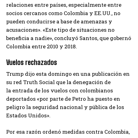
relaciones entre países, especialmente entre
socios cercanos como Colombia y EE.UU., no
pueden conducirse a base de amenazas y
acusaciones». «Este tipo de situaciones no
beneficia a nadie», concluyó Santos, que gobernó
Colombia entre 2010 y 2018.
Vuelos rechazados
Trump dijo esta domingo en una publicación en
su red Truth Social que la denegación de
la entrada de los vuelos con colombianos
deportados «por parte de Petro ha puesto en
peligro la seguridad nacional y pública de los
Estados Unidos».
Por esa razón ordenó medidas contra Colombia,