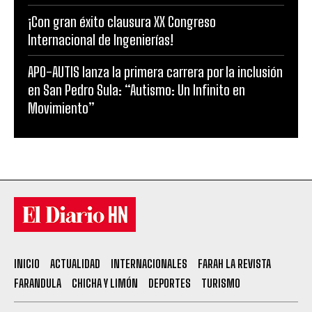
¡Con gran éxito clausura XX Congreso
Internacional de Ingenierías!
APO-AUTIS lanza la primera carrera por la inclusión
en San Pedro Sula: “Autismo: Un Infinito en
Movimiento”
INICIO
ACTUALIDAD
INTERNACIONALES
FARAH LA REVISTA
FARANDULA
CHICHA Y LIMÓN
DEPORTES
TURISMO