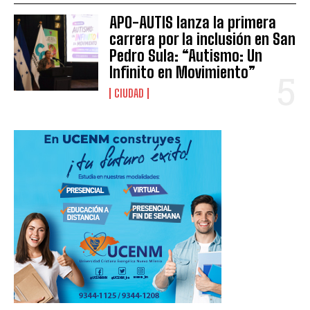
APO-AUTIS lanza la primera
carrera por la inclusión en San
Pedro Sula: “Autismo: Un
Infinito en Movimiento”
CIUDAD