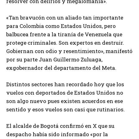
resolver con delirios y megalomanía».
«Tan bravucón con un aliado tan importante
para Colombia como Estados Unidos, pero
balbucea frente a la tiranía de Venezuela que
protege criminales. Son expertos en destruir.
Gobiernan con odio y resentimiento», manifestó
por su parte Juan Guillermo Zuluaga,
exgobernador del departamento del Meta.
Distintos sectores han recordado hoy que los
vuelos con deportados de Estados Unidos no
son algo nuevo pues existen acuerdos en ese
sentido y esos vuelos son casi que rutinarios.
El alcalde de Bogotá confirmó en X que su
despacho había sido informado «por la