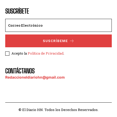
SUSCRÍBETE
SUSCRÍBEME
Acepto la
Política de Privacidad
.
CONTÁCTANOS
Redaccioneldiariohn@gmail.com
© El Diario HN. Todos los Derechos Reservados.