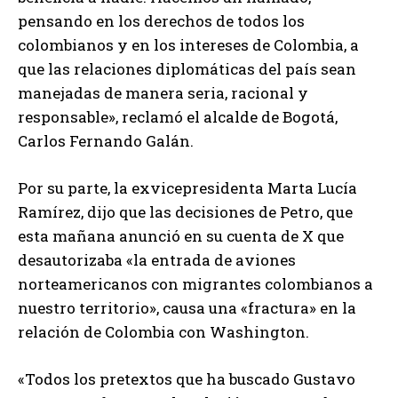
pensando en los derechos de todos los
colombianos y en los intereses de Colombia, a
que las relaciones diplomáticas del país sean
manejadas de manera seria, racional y
responsable», reclamó el alcalde de Bogotá,
Carlos Fernando Galán.
Por su parte, la exvicepresidenta Marta Lucía
Ramírez, dijo que las decisiones de Petro, que
esta mañana anunció en su cuenta de X que
desautorizaba «la entrada de aviones
norteamericanos con migrantes colombianos a
nuestro territorio», causa una «fractura» en la
relación de Colombia con Washington.
«Todos los pretextos que ha buscado Gustavo