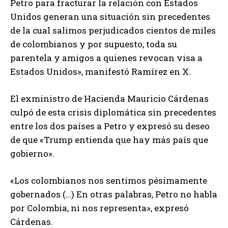
Petro para fracturar la relación con Estados
Unidos generan una situación sin precedentes
de la cual salimos perjudicados cientos de miles
de colombianos y por supuesto, toda su
parentela y amigos a quienes revocan visa a
Estados Unidos», manifestó Ramírez en X.
El exministro de Hacienda Mauricio Cárdenas
culpó de esta crisis diplomática sin precedentes
entre los dos países a Petro y expresó su deseo
de que «Trump entienda que hay más país que
gobierno».
«Los colombianos nos sentimos pésimamente
gobernados (…) En otras palabras, Petro no habla
por Colombia, ni nos representa», expresó
Cárdenas.