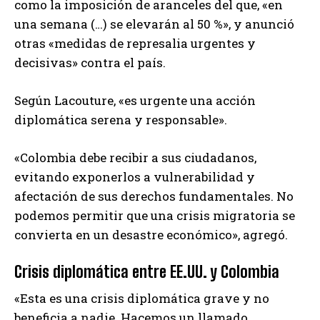
como la imposición de aranceles del que, «en
una semana (…) se elevarán al 50 %», y anunció
otras «medidas de represalia urgentes y
decisivas» contra el país.
Según Lacouture, «es urgente una acción
diplomática serena y responsable».
«Colombia debe recibir a sus ciudadanos,
evitando exponerlos a vulnerabilidad y
afectación de sus derechos fundamentales. No
podemos permitir que una crisis migratoria se
convierta en un desastre económico», agregó.
Crisis diplomática entre EE.UU. y Colombia
«Esta es una crisis diplomática grave y no
beneficia a nadie. Hacemos un llamado,