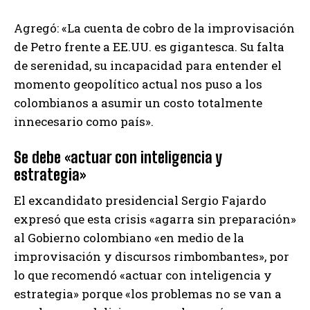
Agregó: «La cuenta de cobro de la improvisación
de Petro frente a EE.UU. es gigantesca. Su falta
de serenidad, su incapacidad para entender el
momento geopolítico actual nos puso a los
colombianos a asumir un costo totalmente
innecesario como país».
Se debe «actuar con inteligencia y
estrategia»
El excandidato presidencial Sergio Fajardo
expresó que esta crisis «agarra sin preparación»
al Gobierno colombiano «en medio de la
improvisación y discursos rimbombantes», por
lo que recomendó «actuar con inteligencia y
estrategia» porque «los problemas no se van a