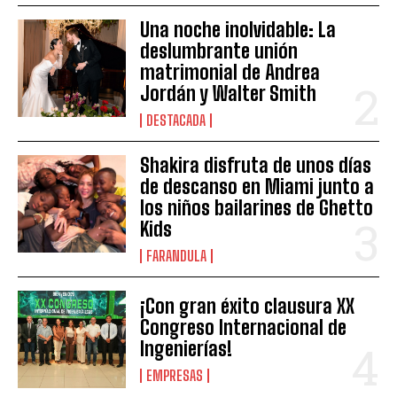
Una noche inolvidable: La
deslumbrante unión
matrimonial de Andrea
Jordán y Walter Smith
DESTACADA
Shakira disfruta de unos días
de descanso en Miami junto a
los niños bailarines de Ghetto
Kids
FARANDULA
¡Con gran éxito clausura XX
Congreso Internacional de
Ingenierías!
EMPRESAS