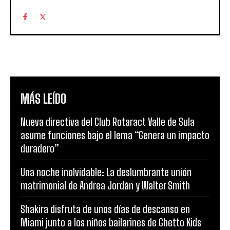
MÁS LEÍDO
Nueva directiva del Club Rotaract Valle de Sula
asume funciones bajo el lema “Genera un impacto
duradero”
Una noche inolvidable: La deslumbrante unión
matrimonial de Andrea Jordán y Walter Smith
Shakira disfruta de unos días de descanso en
Miami junto a los niños bailarines de Ghetto Kids