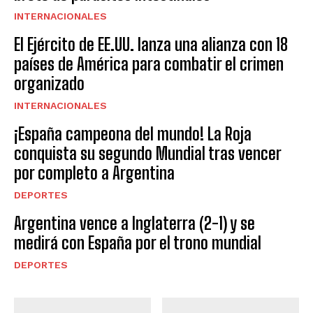
INTERNACIONALES
El Ejército de EE.UU. lanza una alianza con 18
países de América para combatir el crimen
organizado
INTERNACIONALES
¡España campeona del mundo! La Roja
conquista su segundo Mundial tras vencer
por completo a Argentina
DEPORTES
Argentina vence a Inglaterra (2-1) y se
medirá con España por el trono mundial
DEPORTES