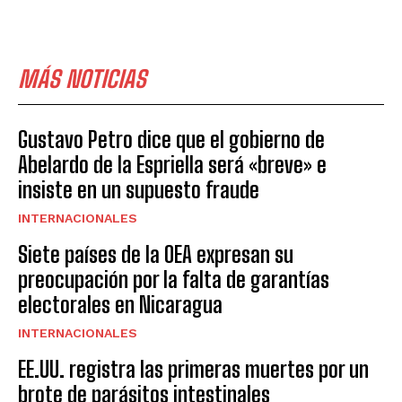
MÁS NOTICIAS
Gustavo Petro dice que el gobierno de
Abelardo de la Espriella será «breve» e
insiste en un supuesto fraude
INTERNACIONALES
Siete países de la OEA expresan su
preocupación por la falta de garantías
electorales en Nicaragua
INTERNACIONALES
EE.UU. registra las primeras muertes por un
brote de parásitos intestinales