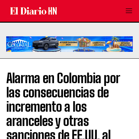
Alarma en Colombia por
las consecuencias de
incremento a los
aranceles y otras
sanciones de EE.UU. al