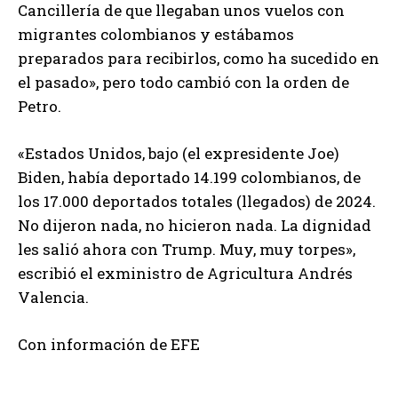
Cancillería de que llegaban unos vuelos con
migrantes colombianos y estábamos
preparados para recibirlos, como ha sucedido en
el pasado», pero todo cambió con la orden de
Petro.
«Estados Unidos, bajo (el expresidente Joe)
Biden, había deportado 14.199 colombianos, de
los 17.000 deportados totales (llegados) de 2024.
No dijeron nada, no hicieron nada. La dignidad
les salió ahora con Trump. Muy, muy torpes»,
escribió el exministro de Agricultura Andrés
Valencia.
Con información de EFE