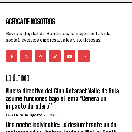
ACERCA DE NOSOTROS
Revista digital de Honduras, lo mejor de la vida
social, eventos empresariales y noticiosas.
LO ÚLTIMO
Nueva directiva del Club Rotaract Valle de Sula
asume funciones bajo el lema “Genera un
impacto duradero”
DESTACADA
agosto 7, 2026
Una noche inolvidable: La deslumbrante unión