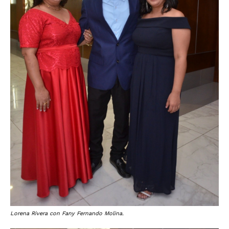
Lorena Rivera con Fany Fernando Molina.