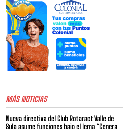
MÁS NOTICIAS
Nueva directiva del Club Rotaract Valle de
Sula asume funciones bajo el lema “Genera