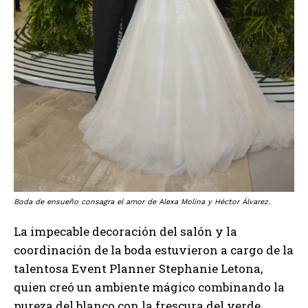
Boda de ensueño consagra el amor de Alexa Molina y Héctor Álvarez.
La impecable decoración del salón y la
coordinación de la boda estuvieron a cargo de la
talentosa Event Planner Stephanie Letona,
quien creó un ambiente mágico combinando la
pureza del blanco con la frescura del verde,