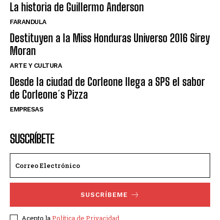
La historia de Guillermo Anderson
FARANDULA
Destituyen a la Miss Honduras Universo 2016 Sirey
Moran
ARTE Y CULTURA
Desde la ciudad de Corleone llega a SPS el sabor
de Corleone´s Pizza
EMPRESAS
SUSCRÍBETE
SUSCRÍBEME
Acepto la
Política de Privacidad
.