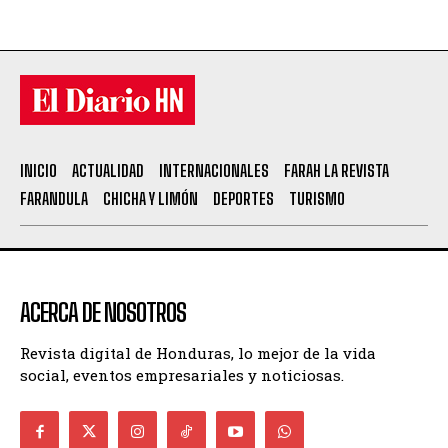
INICIO
ACTUALIDAD
INTERNACIONALES
FARAH LA REVISTA
FARANDULA
CHICHA Y LIMÓN
DEPORTES
TURISMO
ACERCA DE NOSOTROS
Revista digital de Honduras, lo mejor de la vida
social, eventos empresariales y noticiosas.