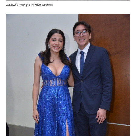
Josué Cruz y Grethel Molina.