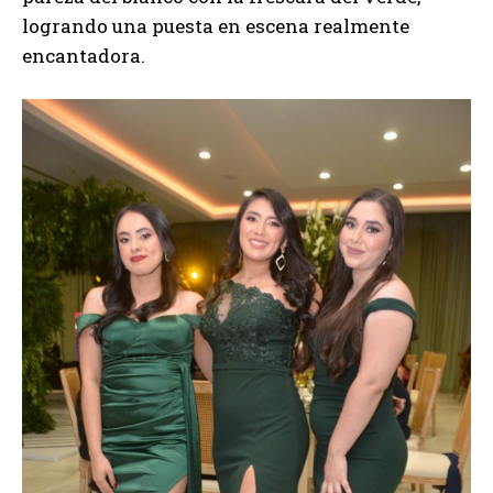
logrando una puesta en escena realmente
encantadora.