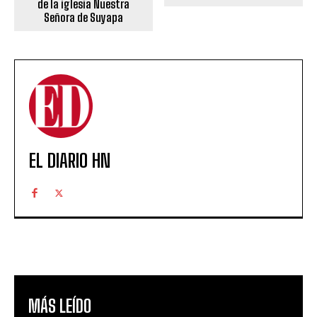
de la iglesia Nuestra
Señora de Suyapa
EL DIARIO HN
MÁS LEÍDO