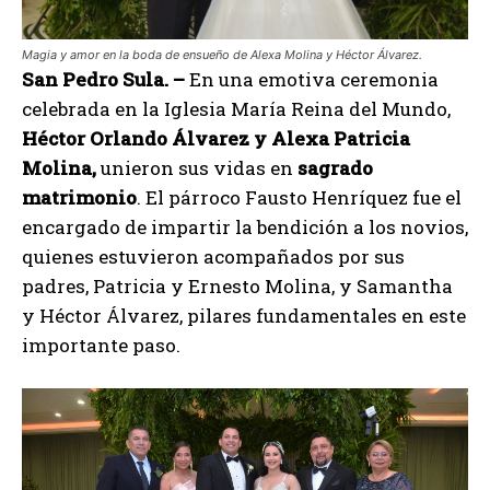
Magia y amor en la boda de ensueño de Alexa Molina y Héctor Álvarez.
San Pedro Sula. –
En una emotiva ceremonia
celebrada en la Iglesia María Reina del Mundo,
Héctor Orlando Álvarez y Alexa Patricia
Molina,
unieron sus vidas en
sagrado
matrimonio
. El párroco Fausto Henríquez fue el
encargado de impartir la bendición a los novios,
quienes estuvieron acompañados por sus
padres, Patricia y Ernesto Molina, y Samantha
y Héctor Álvarez, pilares fundamentales en este
importante paso.