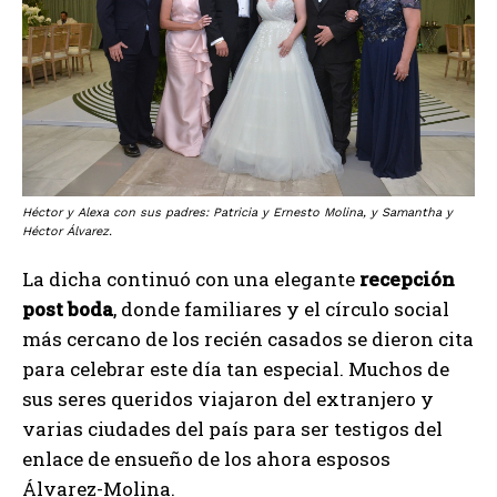
Héctor y Alexa con sus padres: Patricia y Ernesto Molina, y Samantha y
Héctor Álvarez.
La dicha continuó con una elegante
recepción
post boda
, donde familiares y el círculo social
más cercano de los recién casados se dieron cita
para celebrar este día tan especial. Muchos de
sus seres queridos viajaron del extranjero y
varias ciudades del país para ser testigos del
enlace de ensueño de los ahora esposos
Álvarez-Molina.