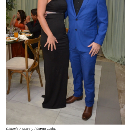
Génesis Acosta y Ricardo León.