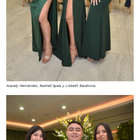
Aracely Hernández, Rashell Ayala y Lisbeth Barahona.