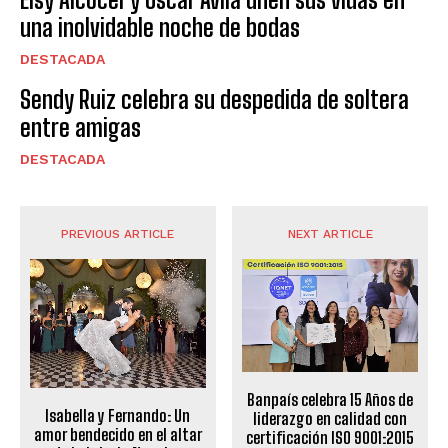
una inolvidable noche de bodas
DESTACADA
Sendy Ruiz celebra su despedida de soltera
entre amigas
DESTACADA
PREVIOUS ARTICLE
NEXT ARTICLE
Banpaís celebra 15 Años de
Isabella y Fernando: Un
liderazgo en calidad con
amor bendecido en el altar
certificación ISO 9001:2015