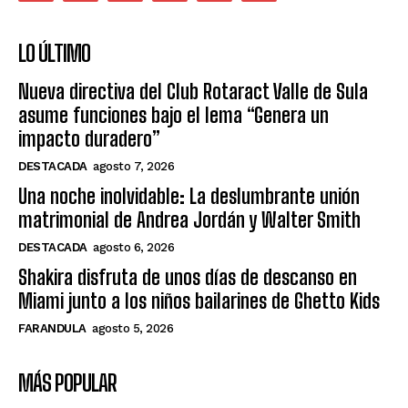
LO ÚLTIMO
Nueva directiva del Club Rotaract Valle de Sula
asume funciones bajo el lema “Genera un
impacto duradero”
DESTACADA
agosto 7, 2026
Una noche inolvidable: La deslumbrante unión
matrimonial de Andrea Jordán y Walter Smith
DESTACADA
agosto 6, 2026
Shakira disfruta de unos días de descanso en
Miami junto a los niños bailarines de Ghetto Kids
FARANDULA
agosto 5, 2026
MÁS POPULAR