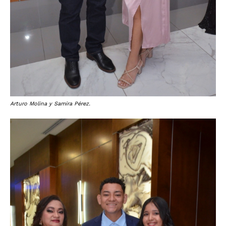
Arturo Molina y Samira Pérez.