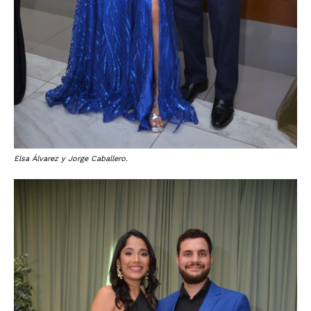
Elsa Álvarez y Jorge Caballero.