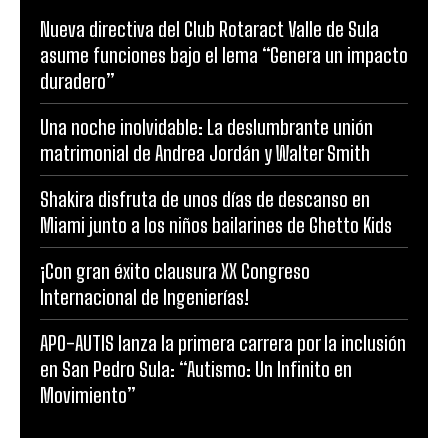
Nueva directiva del Club Rotaract Valle de Sula
asume funciones bajo el lema “Genera un impacto
duradero”
Una noche inolvidable: La deslumbrante unión
matrimonial de Andrea Jordán y Walter Smith
Shakira disfruta de unos días de descanso en
Miami junto a los niños bailarines de Ghetto Kids
¡Con gran éxito clausura XX Congreso
Internacional de Ingenierías!
APO-AUTIS lanza la primera carrera por la inclusión
en San Pedro Sula: “Autismo: Un Infinito en
Movimiento”