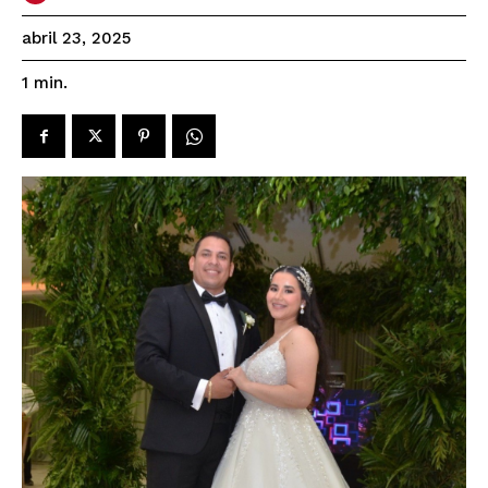
abril 23, 2025
1
min.