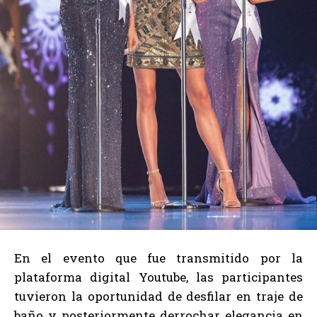
En el evento que fue transmitido por la
plataforma digital Youtube, las participantes
tuvieron la oportunidad de desfilar en traje de
baño y posteriormente derrochar elegancia en