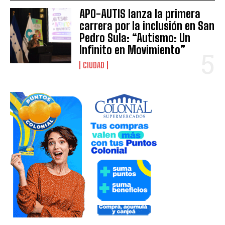
APO-AUTIS lanza la primera
carrera por la inclusión en San
Pedro Sula: “Autismo: Un
Infinito en Movimiento”
CIUDAD