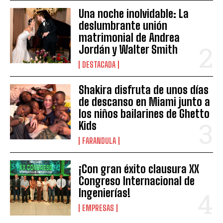
Una noche inolvidable: La
deslumbrante unión
matrimonial de Andrea
Jordán y Walter Smith
DESTACADA
Shakira disfruta de unos días
de descanso en Miami junto a
los niños bailarines de Ghetto
Kids
FARANDULA
¡Con gran éxito clausura XX
Congreso Internacional de
Ingenierías!
EMPRESAS