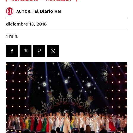
El Diario HN
AUTOR:
diciembre 13, 2018
1
min.