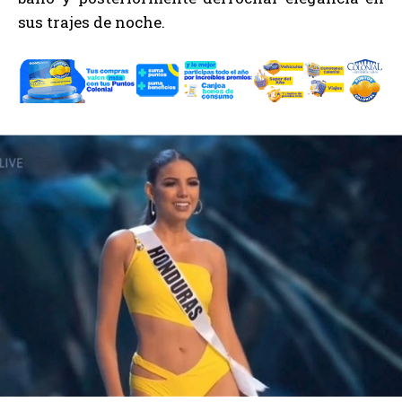
sus trajes de noche.