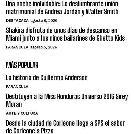
Una noche inolvidable: La deslumbrante unión
matrimonial de Andrea Jordán y Walter Smith
DESTACADA
agosto 6, 2026
Shakira disfruta de unos días de descanso en
Miami junto a los niños bailarines de Ghetto Kids
FARANDULA
agosto 5, 2026
MÁS POPULAR
La historia de Guillermo Anderson
FARANDULA
Destituyen a la Miss Honduras Universo 2016 Sirey
Moran
ARTE Y CULTURA
Desde la ciudad de Corleone llega a SPS el sabor
de Corleone´s Pizza