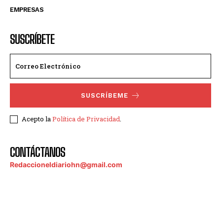
EMPRESAS
SUSCRÍBETE
SUSCRÍBEME
Acepto la
Política de Privacidad
.
CONTÁCTANOS
Redaccioneldiariohn@gmail.com