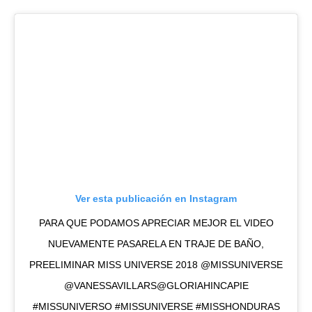
Ver esta publicación en Instagram
PARA QUE PODAMOS APRECIAR MEJOR EL VIDEO
NUEVAMENTE PASARELA EN TRAJE DE BAÑO,
PREELIMINAR MISS UNIVERSE 2018 @MISSUNIVERSE
@VANESSAVILLARS@GLORIAHINCAPIE
#MISSUNIVERSO #MISSUNIVERSE #MISSHONDURAS