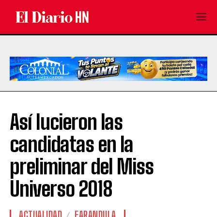
Así lucieron las
candidatas en la
preliminar del Miss
Universo 2018
ACTUALIDAD
FARANDULA