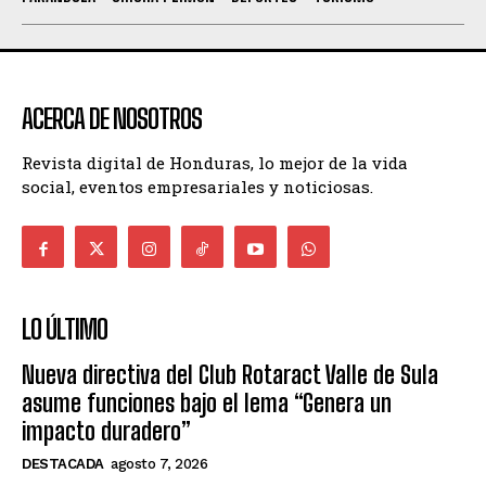
ACERCA DE NOSOTROS
Revista digital de Honduras, lo mejor de la vida
social, eventos empresariales y noticiosas.
LO ÚLTIMO
Nueva directiva del Club Rotaract Valle de Sula
asume funciones bajo el lema “Genera un
impacto duradero”
DESTACADA
agosto 7, 2026