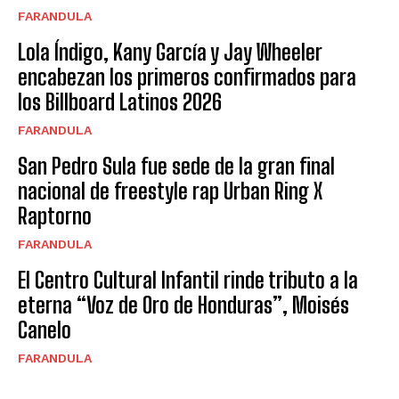
FARANDULA
Lola Índigo, Kany García y Jay Wheeler
encabezan los primeros confirmados para
los Billboard Latinos 2026
FARANDULA
San Pedro Sula fue sede de la gran final
nacional de freestyle rap Urban Ring X
Raptorno
FARANDULA
El Centro Cultural Infantil rinde tributo a la
eterna “Voz de Oro de Honduras”, Moisés
Canelo
FARANDULA