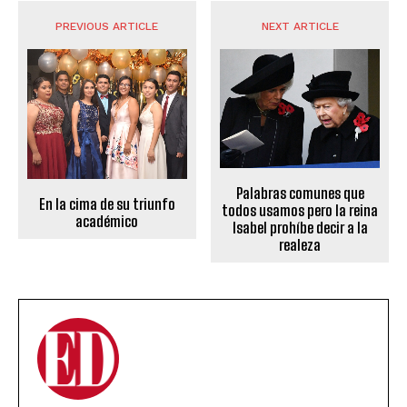
PREVIOUS ARTICLE
NEXT ARTICLE
Palabras comunes que
En la cima de su triunfo
todos usamos pero la reina
académico
Isabel prohíbe decir a la
realeza