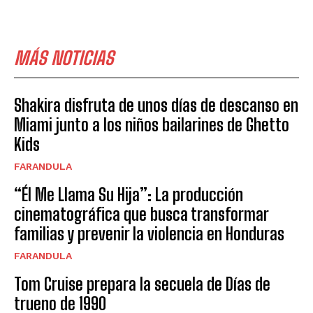
MÁS NOTICIAS
Shakira disfruta de unos días de descanso en
Miami junto a los niños bailarines de Ghetto
Kids
FARANDULA
“Él Me Llama Su Hija”: La producción
cinematográfica que busca transformar
familias y prevenir la violencia en Honduras
FARANDULA
Tom Cruise prepara la secuela de Días de
trueno de 1990