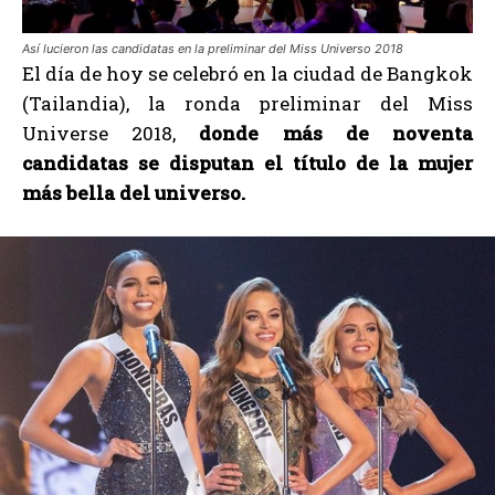
Así lucieron las candidatas en la preliminar del Miss Universo 2018
El día de hoy se celebró en la ciudad de Bangkok
(Tailandia), la ronda preliminar del Miss
Universe 2018,
donde más de noventa
candidatas se disputan el título de la mujer
más bella del universo.