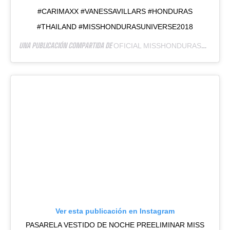
#CARIMAXX #VANESSAVILLARS #HONDURAS
#THAILAND #MISSHONDURASUNIVERSE2018
UNA PUBLICACIÓN COMPARTIDA DE
OFICIAL MISSHONDURASUNIVERSE
Ver esta publicación en Instagram
PASARELA VESTIDO DE NOCHE PREELIMINAR MISS