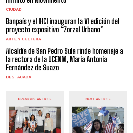
CIUDAD
Banpaís y el IHCI inauguran la VI edición del
proyecto expositivo “Zorzal Urbano”
ARTE Y CULTURA
Alcaldía de San Pedro Sula rinde homenaje a
la rectora de la UCENM, María Antonia
Fernández de Suazo
DESTACADA
PREVIOUS ARTICLE
NEXT ARTICLE