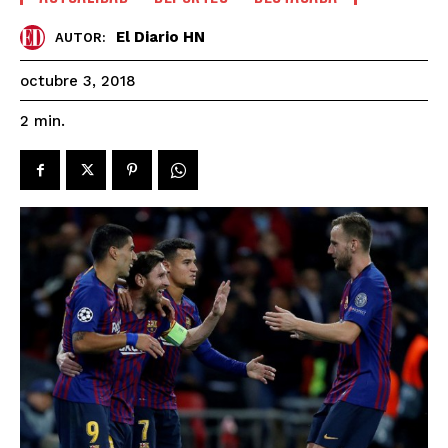
El Diario HN
AUTOR:
octubre 3, 2018
2
min.