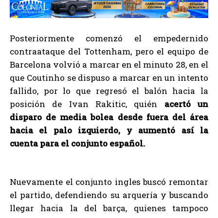
Posteriormente comenzó el empedernido
contraataque del Tottenham, pero el equipo de
Barcelona volvió a marcar en el minuto 28, en el
que Coutinho se dispuso a marcar en un intento
fallido, por lo que regresó el balón hacia la
posición de Ivan Rakitic, quién
acertó un
disparo de media bolea desde fuera del área
hacia el palo izquierdo, y aumentó así la
cuenta para el conjunto español.
Nuevamente el conjunto ingles buscó remontar
el partido, defendiendo su arquería y buscando
llegar hacia la del barça, quienes tampoco