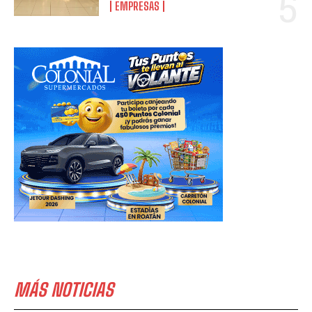
EMPRESAS
MÁS NOTICIAS