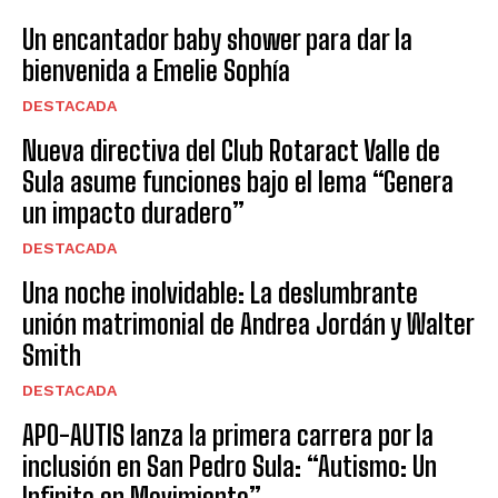
Un encantador baby shower para dar la
bienvenida a Emelie Sophía
DESTACADA
Nueva directiva del Club Rotaract Valle de
Sula asume funciones bajo el lema “Genera
un impacto duradero”
DESTACADA
Una noche inolvidable: La deslumbrante
unión matrimonial de Andrea Jordán y Walter
Smith
DESTACADA
APO-AUTIS lanza la primera carrera por la
inclusión en San Pedro Sula: “Autismo: Un
Infinito en Movimiento”