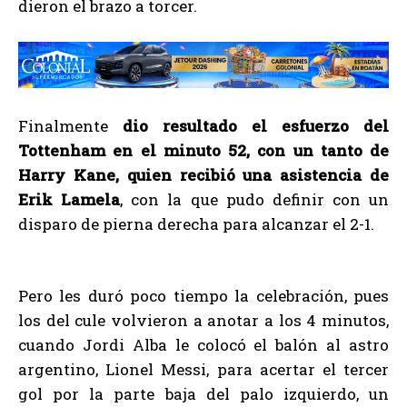
dieron el brazo a torcer.
Finalmente
dio resultado el esfuerzo del
Tottenham en el minuto 52, con un tanto de
Harry Kane, quien recibió una asistencia de
Erik Lamela
, con la que pudo definir con un
disparo de pierna derecha para alcanzar el 2-1.
Pero les duró poco tiempo la celebración, pues
los del cule volvieron a anotar a los 4 minutos,
cuando Jordi Alba le colocó el balón al astro
argentino, Lionel Messi, para acertar el tercer
gol por la parte baja del palo izquierdo, un