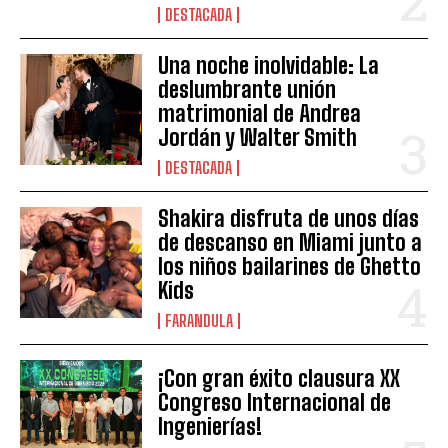
DESTACADA
Una noche inolvidable: La
deslumbrante unión
matrimonial de Andrea
Jordán y Walter Smith
DESTACADA
Shakira disfruta de unos días
de descanso en Miami junto a
los niños bailarines de Ghetto
Kids
FARANDULA
¡Con gran éxito clausura XX
Congreso Internacional de
Ingenierías!