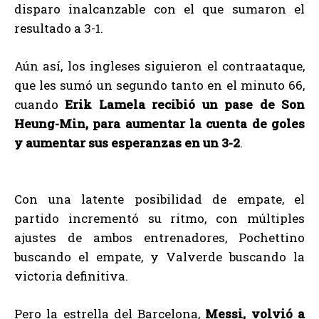
disparo inalcanzable con el que sumaron el
resultado a 3-1.
Aún así, los ingleses siguieron el contraataque,
que les sumó un segundo tanto en el minuto 66,
cuando
Erik Lamela recibió un pase de Son
Heung-Min, para aumentar la cuenta de goles
y aumentar sus esperanzas en un 3-2
.
Con una latente posibilidad de empate, el
partido incrementó su ritmo, con múltiples
ajustes de ambos entrenadores, Pochettino
buscando el empate, y Valverde buscando la
victoria definitiva.
Pero la estrella del Barcelona,
Messi, volvió a