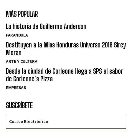
MÁS POPULAR
La historia de Guillermo Anderson
FARANDULA
Destituyen a la Miss Honduras Universo 2016 Sirey
Moran
ARTE Y CULTURA
Desde la ciudad de Corleone llega a SPS el sabor
de Corleone´s Pizza
EMPRESAS
SUSCRÍBETE