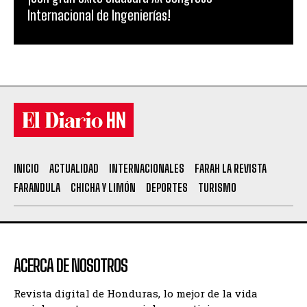
Internacional de Ingenierías!
INICIO
ACTUALIDAD
INTERNACIONALES
FARAH LA REVISTA
FARANDULA
CHICHA Y LIMÓN
DEPORTES
TURISMO
ACERCA DE NOSOTROS
Revista digital de Honduras, lo mejor de la vida