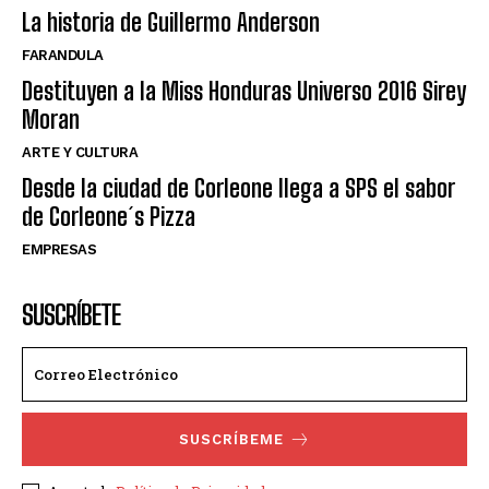
La historia de Guillermo Anderson
FARANDULA
Destituyen a la Miss Honduras Universo 2016 Sirey
Moran
ARTE Y CULTURA
Desde la ciudad de Corleone llega a SPS el sabor
de Corleone´s Pizza
EMPRESAS
SUSCRÍBETE
SUSCRÍBEME