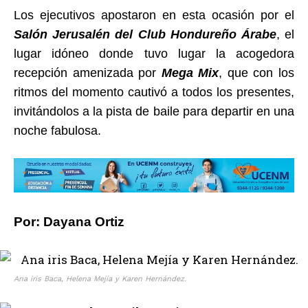
Los ejecutivos apostaron en esta ocasión por el
Salón Jerusalén del Club Hondureño Árabe
, el
lugar idóneo donde tuvo lugar la acogedora
recepción amenizada por
Mega Mix
, que con los
ritmos del momento cautivó a todos los presentes,
invitándolos a la pista de baile para departir en una
noche fabulosa.
Por: Dayana Ortiz
Ana iris Baca, Helena Mejía y Karen Hernández.