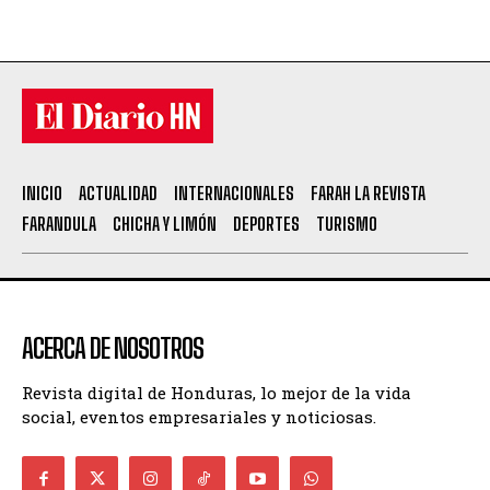
INICIO
ACTUALIDAD
INTERNACIONALES
FARAH LA REVISTA
FARANDULA
CHICHA Y LIMÓN
DEPORTES
TURISMO
ACERCA DE NOSOTROS
Revista digital de Honduras, lo mejor de la vida
social, eventos empresariales y noticiosas.