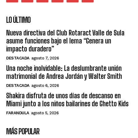
LO ÚLTIMO
Nueva directiva del Club Rotaract Valle de Sula
asume funciones bajo el lema “Genera un
impacto duradero”
DESTACADA
agosto 7, 2026
Una noche inolvidable: La deslumbrante unión
matrimonial de Andrea Jordán y Walter Smith
DESTACADA
agosto 6, 2026
Shakira disfruta de unos días de descanso en
Miami junto a los niños bailarines de Ghetto Kids
FARANDULA
agosto 5, 2026
MÁS POPULAR