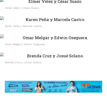
Elmer Vélez y César Suazo.
Karen Peña y Marcela Castro.
Omar Melgar y Edwin Oseguera.
Brenda Cruz y Josué Solano.