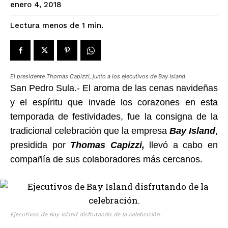
enero 4, 2018
Lectura menos de 1
min.
El presidente Thomas Capizzi, junto a los ejecutivos de Bay Island.
San Pedro Sula.- El aroma de las cenas navideñas
y el espíritu que invade los corazones en esta
temporada de festividades, fue la consigna de la
tradicional celebración que la empresa
Bay Island
,
presidida por
Thomas Capizzi,
llevó a cabo en
compañía de sus colaboradores más cercanos.
Ejecutivos de Bay Island disfrutando de la celebración.