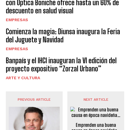
con Óptica Boniche ofrece hasta un 60% de
descuento en salud visual
EMPRESAS
Comienza la magia: Diunsa inaugura la Feria
del Juguete y Navidad
EMPRESAS
Banpaís y el IHCI inauguran la VI edición del
proyecto expositivo “Zorzal Urbano”
ARTE Y CULTURA
PREVIOUS ARTICLE
NEXT ARTICLE
Emprenden una buena