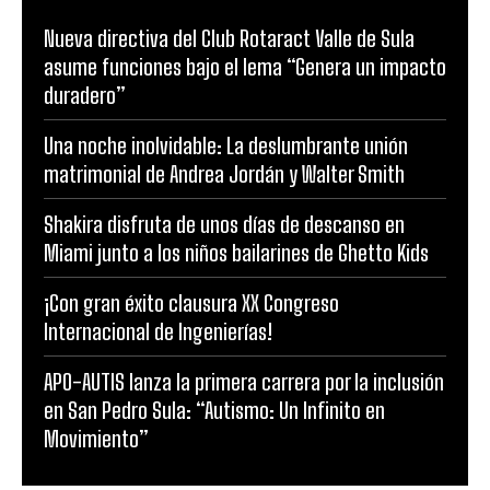
Nueva directiva del Club Rotaract Valle de Sula
asume funciones bajo el lema “Genera un impacto
duradero”
Una noche inolvidable: La deslumbrante unión
matrimonial de Andrea Jordán y Walter Smith
Shakira disfruta de unos días de descanso en
Miami junto a los niños bailarines de Ghetto Kids
¡Con gran éxito clausura XX Congreso
Internacional de Ingenierías!
APO-AUTIS lanza la primera carrera por la inclusión
en San Pedro Sula: “Autismo: Un Infinito en
Movimiento”