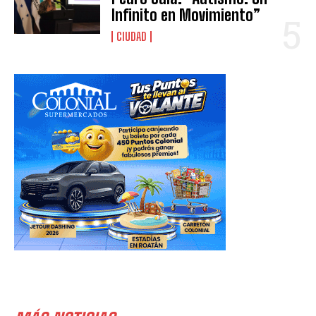
Infinito en Movimiento”
CIUDAD