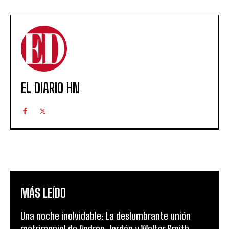
EL DIARIO HN
MÁS LEÍDO
Una noche inolvidable: La deslumbrante unión