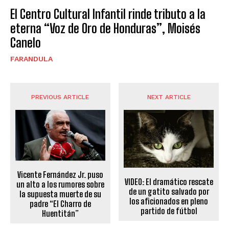
El Centro Cultural Infantil rinde tributo a la
eterna “Voz de Oro de Honduras”, Moisés
Canelo
FARANDULA
PREVIOUS ARTICLE
NEXT ARTICLE
Vicente Fernández Jr. puso
VIDEO: El dramático rescate
un alto a los rumores sobre
de un gatito salvado por
la supuesta muerte de su
los aficionados en pleno
padre “El Charro de
partido de fútbol
Huentitán”