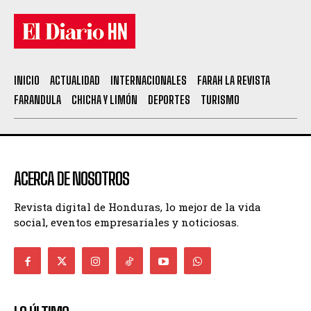
INICIO
ACTUALIDAD
INTERNACIONALES
FARAH LA REVISTA
FARANDULA
CHICHA Y LIMÓN
DEPORTES
TURISMO
ACERCA DE NOSOTROS
Revista digital de Honduras, lo mejor de la vida
social, eventos empresariales y noticiosas.