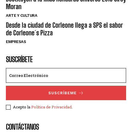
Moran
ARTE Y CULTURA
Desde la ciudad de Corleone llega a SPS el sabor
de Corleone´s Pizza
EMPRESAS
SUSCRÍBETE
SUSCRÍBEME
Acepto la
Política de Privacidad
.
CONTÁCTANOS