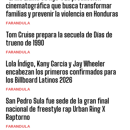
cinematográfica que busca transformar
familias y prevenir la violencia en Honduras
FARANDULA
Tom Cruise prepara la secuela de Días de
trueno de 1990
FARANDULA
Lola Índigo, Kany García y Jay Wheeler
encabezan los primeros confirmados para
los Billboard Latinos 2026
FARANDULA
San Pedro Sula fue sede de la gran final
nacional de freestyle rap Urban Ring X
Raptorno
FARANDULA