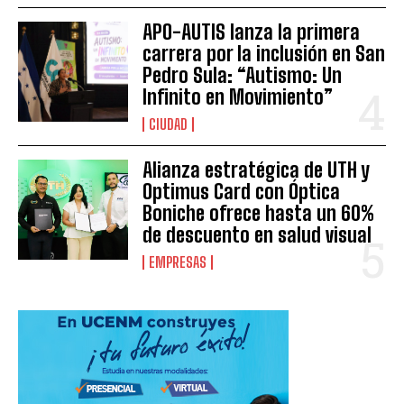
APO-AUTIS lanza la primera
carrera por la inclusión en San
Pedro Sula: “Autismo: Un
Infinito en Movimiento”
CIUDAD
Alianza estratégica de UTH y
Optimus Card con Óptica
Boniche ofrece hasta un 60%
de descuento en salud visual
EMPRESAS