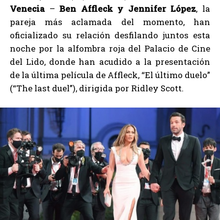
Venecia
–
Ben Affleck y Jennifer López
, la
pareja más aclamada del momento, han
oficializado su relación desfilando juntos esta
noche por la alfombra roja del Palacio de Cine
del Lido, donde han acudido a la presentación
de la última película de Affleck, “El último duelo”
(“The last duel”), dirigida por Ridley Scott.