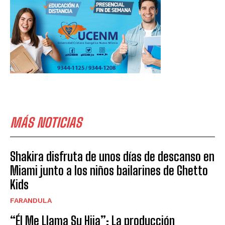
MÁS NOTICIAS
Shakira disfruta de unos días de descanso en
Miami junto a los niños bailarines de Ghetto
Kids
FARANDULA
“Él Me Llama Su Hija”: La producción