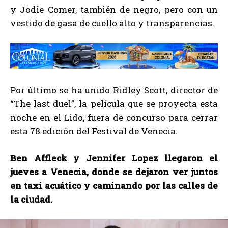
y Jodie Comer, también de negro, pero con un
vestido de gasa de cuello alto y transparencias.
Por último se ha unido Ridley Scott, director de
“The last duel”, la película que se proyecta esta
noche en el Lido, fuera de concurso para cerrar
esta 78 edición del Festival de Venecia.
Ben Affleck y Jennifer Lopez llegaron el
jueves a Venecia, donde se dejaron ver juntos
en taxi acuático y caminando por las calles de
la ciudad.