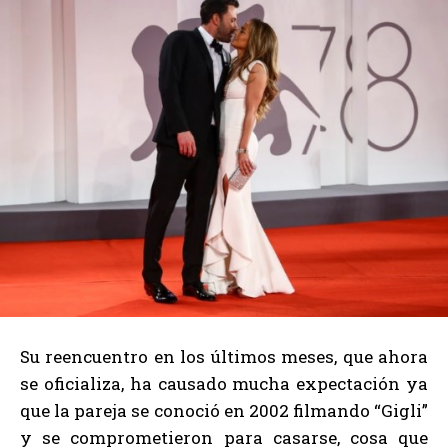
Su reencuentro en los últimos meses, que ahora
se oficializa, ha causado mucha expectación ya
que la pareja se conoció en 2002 filmando “Gigli”
y se comprometieron para casarse, cosa que