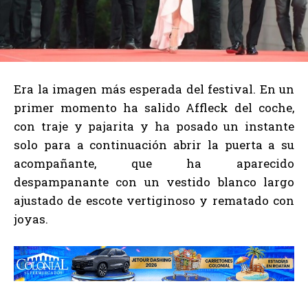
Era la imagen más esperada del festival. En un
primer momento ha salido Affleck del coche,
con traje y pajarita y ha posado un instante
solo para a continuación abrir la puerta a su
acompañante, que ha aparecido
despampanante con un vestido blanco largo
ajustado de escote vertiginoso y rematado con
joyas.