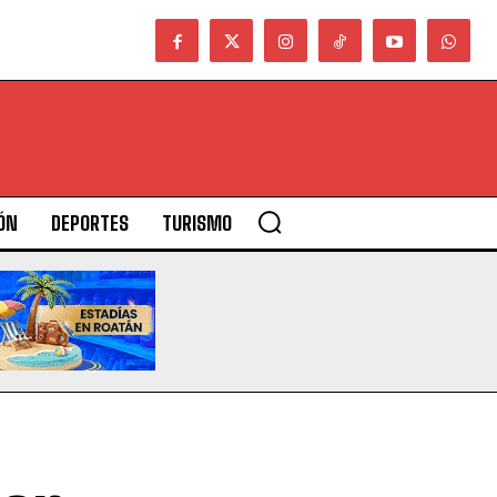
ÓN
DEPORTES
TURISMO