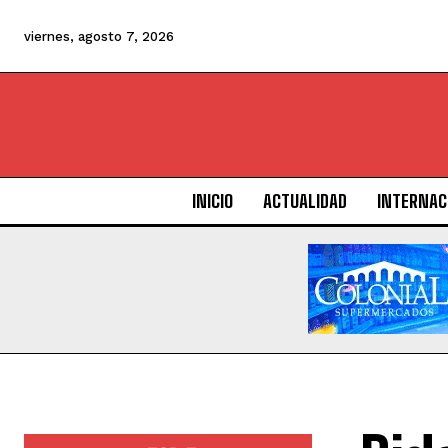
viernes, agosto 7, 2026
INICIO
ACTUALIDAD
INTERNAC