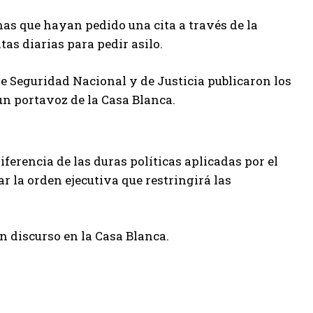
nas que hayan pedido una cita a través de la
as diarias para pedir asilo.
de Seguridad Nacional y de Justicia publicaron los
n portavoz de la Casa Blanca.
ferencia de las duras políticas aplicadas por el
 la orden ejecutiva que restringirá las
 discurso en la Casa Blanca.