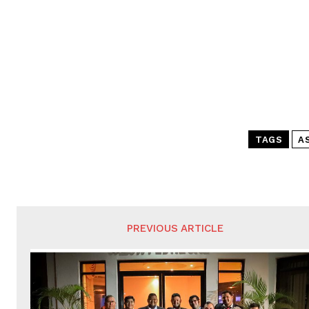
TAGS
A
PREVIOUS ARTICLE