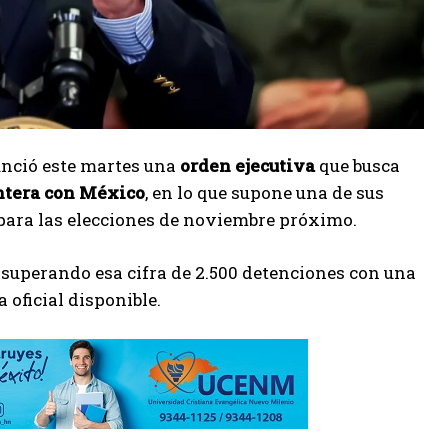
unció este martes una
orden ejecutiva
que busca
ontera con México
, en lo que supone una de sus
ara las elecciones de noviembre próximo.
 superando esa cifra de 2.500 detenciones con una
a oficial disponible.