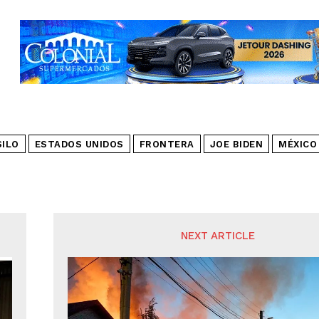
SILO
ESTADOS UNIDOS
FRONTERA
JOE BIDEN
MÉXICO
NEXT ARTICLE