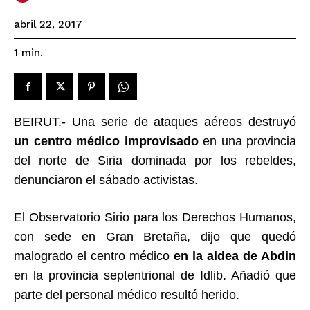
abril 22, 2017
1
min.
BEIRUT.- Una serie de ataques aéreos destruyó
un centro médico improvisado
en una provincia
del norte de Siria dominada por los rebeldes,
denunciaron el sábado activistas.
El Observatorio Sirio para los Derechos Humanos,
con sede en Gran Bretaña, dijo que quedó
malogrado el centro médico
en la aldea de Abdin
en la provincia septentrional de Idlib. Añadió que
parte del personal médico resultó herido.