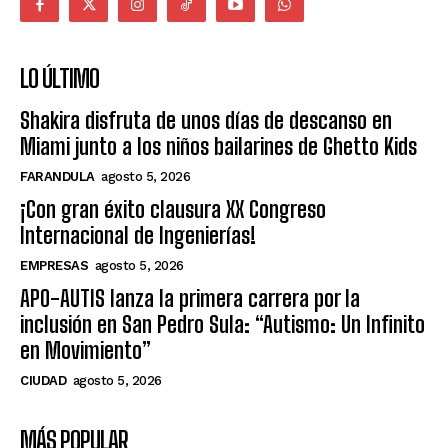
LO ÚLTIMO
Shakira disfruta de unos días de descanso en
Miami junto a los niños bailarines de Ghetto Kids
FARANDULA
agosto 5, 2026
¡Con gran éxito clausura XX Congreso
Internacional de Ingenierías!
EMPRESAS
agosto 5, 2026
APO-AUTIS lanza la primera carrera por la
inclusión en San Pedro Sula: “Autismo: Un Infinito
en Movimiento”
CIUDAD
agosto 5, 2026
MÁS POPULAR