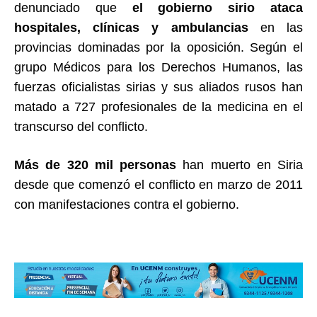
denunciado que
el gobierno sirio ataca
hospitales, clínicas y ambulancias
en las
provincias dominadas por la oposición. Según el
grupo Médicos para los Derechos Humanos, las
fuerzas oficialistas sirias y sus aliados rusos han
matado a 727 profesionales de la medicina en el
transcurso del conflicto.
Más de 320 mil personas
han muerto en Siria
desde que comenzó el conflicto en marzo de 2011
con manifestaciones contra el gobierno.