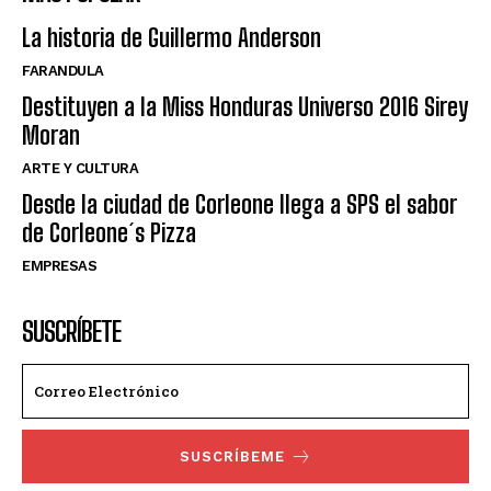
La historia de Guillermo Anderson
FARANDULA
Destituyen a la Miss Honduras Universo 2016 Sirey
Moran
ARTE Y CULTURA
Desde la ciudad de Corleone llega a SPS el sabor
de Corleone´s Pizza
EMPRESAS
SUSCRÍBETE
SUSCRÍBEME