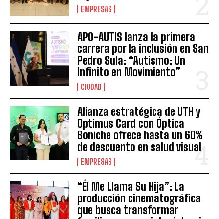
EMPRESAS
APO-AUTIS lanza la primera
carrera por la inclusión en San
Pedro Sula: “Autismo: Un
Infinito en Movimiento”
CIUDAD
Alianza estratégica de UTH y
Optimus Card con Óptica
Boniche ofrece hasta un 60%
de descuento en salud visual
EMPRESAS
“Él Me Llama Su Hija”: La
producción cinematográfica
que busca transformar