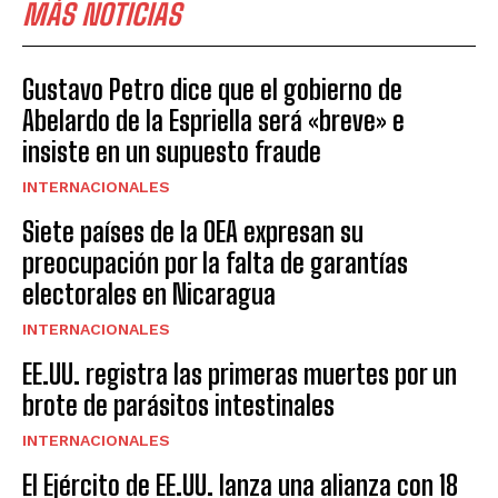
MÁS NOTICIAS
Gustavo Petro dice que el gobierno de
Abelardo de la Espriella será «breve» e
insiste en un supuesto fraude
INTERNACIONALES
Siete países de la OEA expresan su
preocupación por la falta de garantías
electorales en Nicaragua
INTERNACIONALES
EE.UU. registra las primeras muertes por un
brote de parásitos intestinales
INTERNACIONALES
El Ejército de EE.UU. lanza una alianza con 18