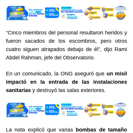
“Cinco miembros del personal resultaron heridos y
fueron sacados de los escombros, pero otros
cuatro siguen atrapados debajo de él”, dijo Rami
Abdel Rahman, jefe del Observatorio.
En un comunicado, la ONG aseguró que
un misil
impactó en la entrada de las instalaciones
sanitarias
y destruyó las salas exteriores.
La nota explicó que varias
bombas de tamaño