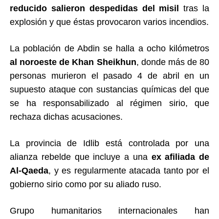
reducido salieron despedidas del misil
tras la
explosión y que éstas provocaron varios incendios.
La población de Abdin se halla a ocho kilómetros
al noroeste de Khan Sheikhun
, donde más de 80
personas murieron el pasado 4 de abril en un
supuesto ataque con sustancias químicas del que
se ha responsabilizado al régimen sirio, que
rechaza dichas acusaciones.
La provincia de Idlib está controlada por una
alianza rebelde que incluye a una
ex afiliada de
Al-Qaeda
, y es regularmente atacada tanto por el
gobierno sirio como por su aliado ruso.
Grupo humanitarios internacionales han