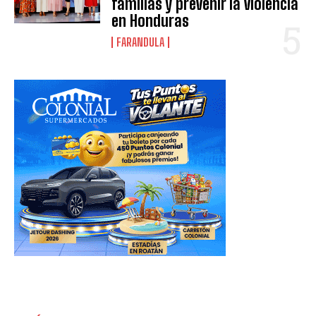
familias y prevenir la violencia
en Honduras
FARANDULA