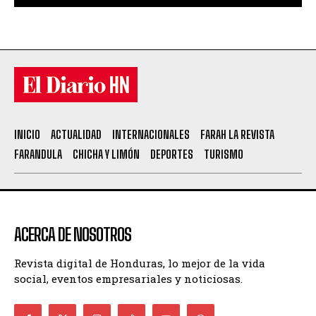
INICIO
ACTUALIDAD
INTERNACIONALES
FARAH LA REVISTA
FARANDULA
CHICHA Y LIMÓN
DEPORTES
TURISMO
ACERCA DE NOSOTROS
Revista digital de Honduras, lo mejor de la vida
social, eventos empresariales y noticiosas.