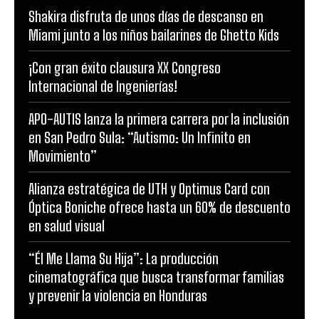
Shakira disfruta de unos días de descanso en
Miami junto a los niños bailarines de Ghetto Kids
¡Con gran éxito clausura XX Congreso
Internacional de Ingenierías!
APO-AUTIS lanza la primera carrera por la inclusión
en San Pedro Sula: “Autismo: Un Infinito en
Movimiento”
Alianza estratégica de UTH y Optimus Card con
Óptica Boniche ofrece hasta un 60% de descuento
en salud visual
“Él Me Llama Su Hija”: La producción
cinematográfica que busca transformar familias
y prevenir la violencia en Honduras