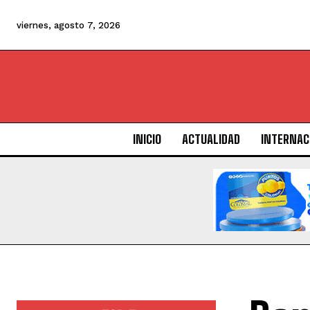
viernes, agosto 7, 2026
INICIO
ACTUALIDAD
INTERNAC