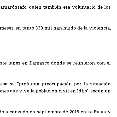
 camarógrafo, quien también era voluntario de los
meses; en tanto 330 mil han huido de la violencia,
este lunes en Damasco donde se reunieron con el
esa su “profunda preocupación por la situación
nes que vive la población civil en Idlib”, según un
rdo alcanzado en septiembre de 2018 entre Rusia y