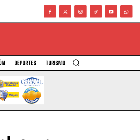
ÓN
DEPORTES
TURISMO