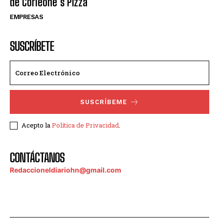
de Corleone´s Pizza
EMPRESAS
SUSCRÍBETE
SUSCRÍBEME
Acepto la
Política de Privacidad
.
CONTÁCTANOS
Redaccioneldiariohn@gmail.com