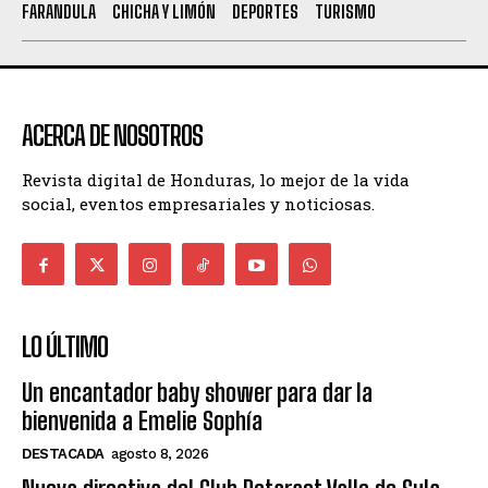
FARANDULA
CHICHA Y LIMÓN
DEPORTES
TURISMO
ACERCA DE NOSOTROS
Revista digital de Honduras, lo mejor de la vida
social, eventos empresariales y noticiosas.
LO ÚLTIMO
Un encantador baby shower para dar la
bienvenida a Emelie Sophía
DESTACADA
agosto 8, 2026