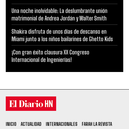
Una noche inolvidable: La deslumbrante unión
matrimonial de Andrea Jordán y Walter Smith
Shakira disfruta de unos días de descanso en
Miami junto a los niños bailarines de Ghetto Kids
¡Con gran éxito clausura XX Congreso
Internacional de Ingenierías!
INICIO
ACTUALIDAD
INTERNACIONALES
FARAH LA REVISTA