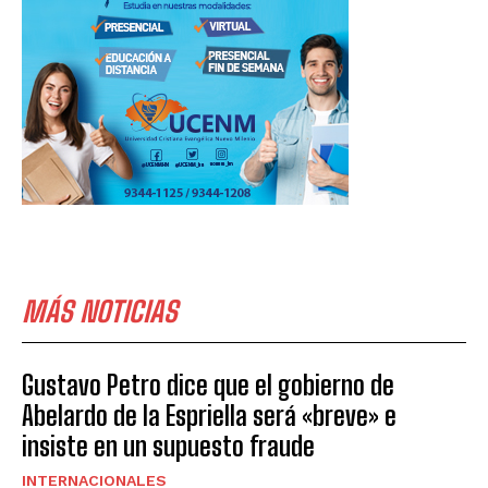
MÁS NOTICIAS
Gustavo Petro dice que el gobierno de
Abelardo de la Espriella será «breve» e
insiste en un supuesto fraude
INTERNACIONALES