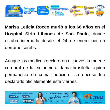
Marisa Leticia Rocco murió a los 66 años en el
Hospital Sirio Libanés de Sao Paulo
, donde
estaba internada desde el 24 de enero por un
derrame cerebral.
Aunque los médicos declararon el jueves la muerte
cerebral de la ex primera dama brasileña -quien
permanecía en coma inducido-, su deceso fue
declarado oficialemente este viernes.