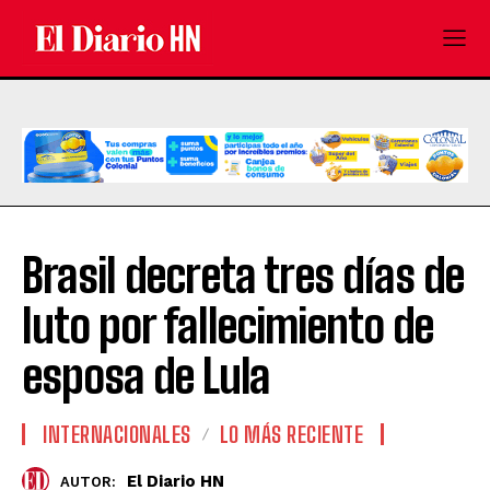
Brasil decreta tres días de
luto por fallecimiento de
esposa de Lula
INTERNACIONALES
LO MÁS RECIENTE
El Diario HN
AUTOR: