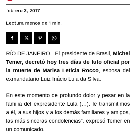
febrero 3, 2017
Lectura menos de 1
min.
RÍO DE JANEIRO.- El presidente de Brasil,
Michel
Temer, decretó hoy tres días de luto oficial por
la muerte de Marisa Leticia Rocco
, esposa del
exmandatario Luiz Inácio Lula da Silva.
En este momento de profundo dolor y pesar en la
familia del expresidente Lula (…), le transmitimos
a él, a sus hijos y a los demás familiares y amigos,
las más sinceras condolencias”, expresó Temer en
un comunicado.