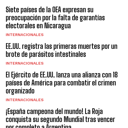
Siete países de la OEA expresan su
preocupación por la falta de garantías
electorales en Nicaragua
INTERNACIONALES
EE.UU. registra las primeras muertes por un
brote de parásitos intestinales
INTERNACIONALES
El Ejército de EE.UU. lanza una alianza con 18
países de América para combatir el crimen
organizado
INTERNACIONALES
¡España campeona del mundo! La Roja
conquista su segundo Mundial tras vencer
por completo a Argentina