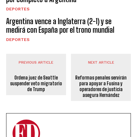
DEPORTES
Argentina vence a Inglaterra (2-1) y se
medirá con España por el trono mundial
DEPORTES
PREVIOUS ARTICLE
NEXT ARTICLE
Ordena juez de Seattle
Reformas penales servirán
suspender veto migratorio
para apoyar a Fusina y
de Trump
operadores de justicia
asegura Hernández