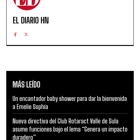
EL DIARIO HN
MÁS LEÍDO
Un encantador baby shower para dar la bienvenida
a Emelie Sophía
Nueva directiva del Club Rotaract Valle de Sula
asume funciones bajo el lema “Genera un impacto
duradero”