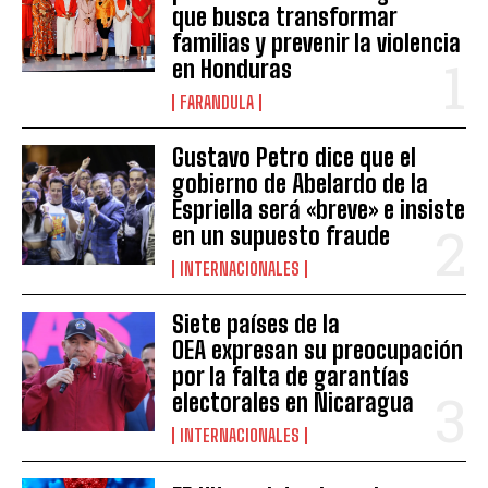
que busca transformar
familias y prevenir la violencia
en Honduras
FARANDULA
Gustavo Petro dice que el
gobierno de Abelardo de la
Espriella será «breve» e insiste
en un supuesto fraude
INTERNACIONALES
Siete países de la
OEA expresan su preocupación
por la falta de garantías
electorales en Nicaragua
INTERNACIONALES