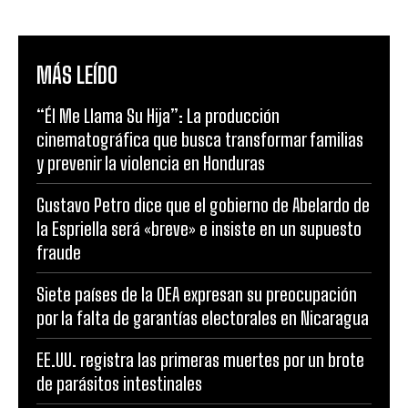
MÁS LEÍDO
“Él Me Llama Su Hija”: La producción
cinematográfica que busca transformar familias
y prevenir la violencia en Honduras
Gustavo Petro dice que el gobierno de Abelardo de
la Espriella será «breve» e insiste en un supuesto
fraude
Siete países de la OEA expresan su preocupación
por la falta de garantías electorales en Nicaragua
EE.UU. registra las primeras muertes por un brote
de parásitos intestinales