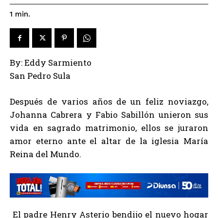
1
min.
By: Eddy Sarmiento
San Pedro Sula
Después de varios años de un feliz noviazgo,
Johanna Cabrera y Fabio Sabillón unieron sus
vida en sagrado matrimonio, ellos se juraron
amor eterno ante el altar de la iglesia María
Reina del Mundo.
El padre Henry Asterio bendijo el nuevo hogar