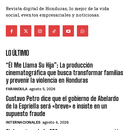
Revista digital de Honduras, lo mejor de la vida
social, eventos empresariales y noticiosas.
LO ÚLTIMO
“Él Me Llama Su Hija”: La producción
cinematográfica que busca transformar familias
y prevenir la violencia en Honduras
FARANDULA
agosto 5, 2026
Gustavo Petro dice que el gobierno de Abelardo
de la Espriella será «breve» e insiste en un
supuesto fraude
INTERNACIONALES
agosto 4, 2026