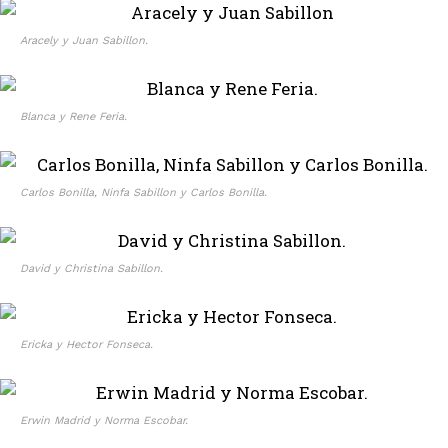
Aracely y Juan Sabillon.
Blanca y Rene Feria.
Carlos Bonilla, Ninfa Sabillon y Carlos Bonilla.
David y Christina Sabillon.
Ericka y Hector Fonseca.
Erwin Madrid y Norma Escobar.