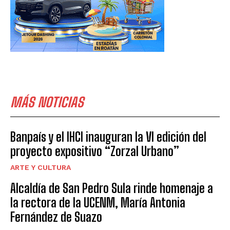
MÁS NOTICIAS
Banpaís y el IHCI inauguran la VI edición del
proyecto expositivo “Zorzal Urbano”
ARTE Y CULTURA
Alcaldía de San Pedro Sula rinde homenaje a
la rectora de la UCENM, María Antonia
Fernández de Suazo