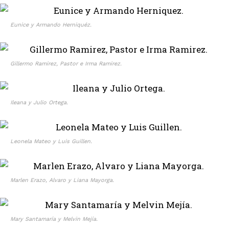
Eunice y Armando Herniquéz.
Gillermo Ramirez, Pastor e Irma Ramirez.
Ileana y Julio Ortega.
Leonela Mateo y Luis Guillen.
Marlen Erazo, Alvaro y Liana Mayorga.
Mary Santamaría y Melvin Mejía.