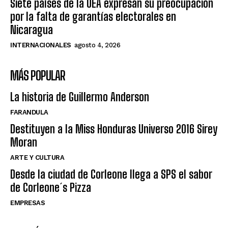
Siete países de la OEA expresan su preocupación
por la falta de garantías electorales en
Nicaragua
INTERNACIONALES
agosto 4, 2026
MÁS POPULAR
La historia de Guillermo Anderson
FARANDULA
Destituyen a la Miss Honduras Universo 2016 Sirey
Moran
ARTE Y CULTURA
Desde la ciudad de Corleone llega a SPS el sabor
de Corleone´s Pizza
EMPRESAS