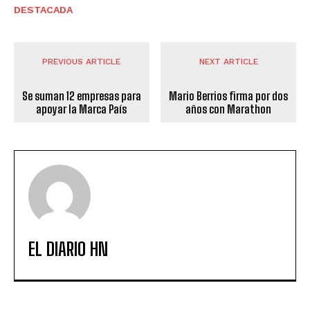
DESTACADA
PREVIOUS ARTICLE
NEXT ARTICLE
Se suman 12 empresas para
Mario Berrios firma por dos
apoyar la Marca País
años con Marathon
EL DIARIO HN