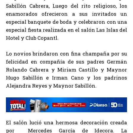
Sabillón Cabrera, Luego del rito religioso, los
enamorados ofrecieron a sus invitados un
especial banquete de boda y celebraron con una
especial fiesta realizada en el salón Las Islas del
Hotel y Club Copantl.
Lo novios brindaron con fina champaña por su
felicidad en compañía de sus padres Germán
Rolando Cabrera y Miriam Castillo y Maynor
Hugo Sabillón e Irman Cano y los padrinos
Alejandra Reyes y Maynor Sabillón.
El salón lució una hermosa decoración creada
por Mercedes García de Idecora. La