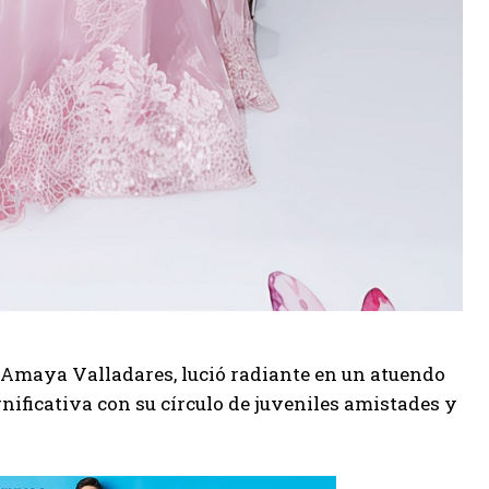
y Amaya Valladares, lució radiante en un atuendo
gnificativa con su círculo de juveniles amistades y