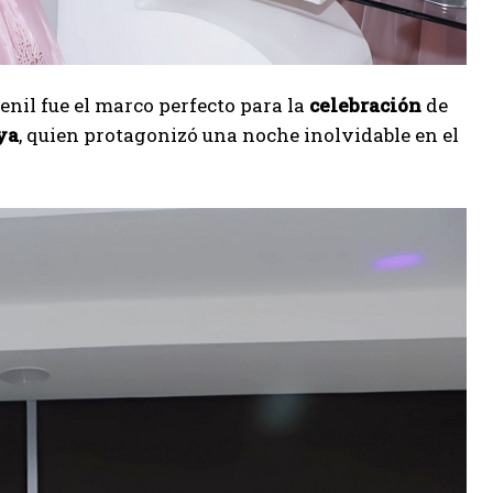
enil fue el marco perfecto para la
celebración
de
ya
, quien protagonizó una noche inolvidable en el