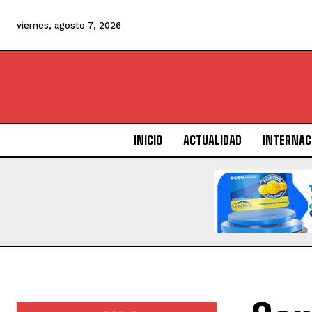
viernes, agosto 7, 2026
INICIO
ACTUALIDAD
INTERNAC