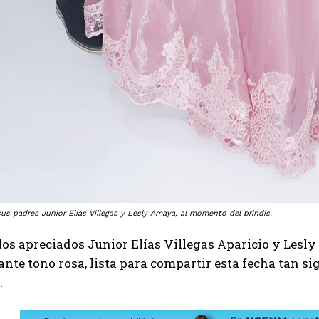
us padres Junior Elías Villegas y Lesly Amaya, al momento del brindis.
 los apreciados Junior Elías Villegas Aparicio y Lesl
ante tono rosa, lista para compartir esta fecha tan si
.