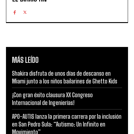
MÁS LEÍDO
Shakira disfruta de unos días de descanso en
Miami junto a los niños bailarines de Ghetto Kids
¡Con gran éxito clausura XX Congreso
Internacional de Ingenierías!
APO-AUTIS lanza la primera carrera por la inclusión
en San Pedro Sula: “Autismo: Un Infinito en
Movimiento”