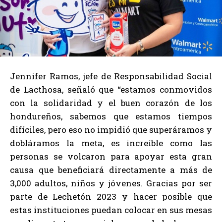
Jennifer Ramos, jefe de Responsabilidad Social
de Lacthosa, señaló que “estamos conmovidos
con la solidaridad y el buen corazón de los
hondureños, sabemos que estamos tiempos
difíciles, pero eso no impidió que superáramos y
dobláramos la meta, es increíble como las
personas se volcaron para apoyar esta gran
causa que beneficiará directamente a más de
3,000 adultos, niños y jóvenes. Gracias por ser
parte de Lechetón 2023 y hacer posible que
estas instituciones puedan colocar en sus mesas