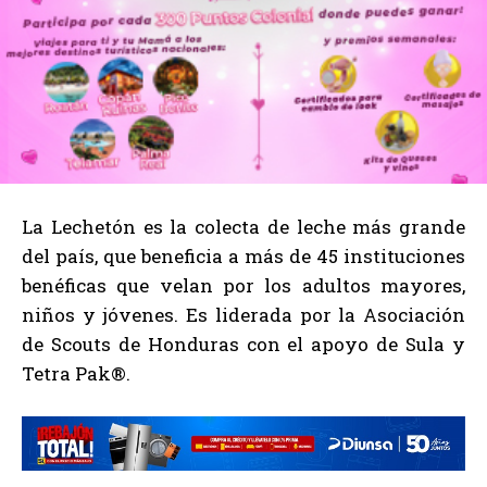
La Lechetón es la colecta de leche más grande
del país, que beneficia a más de 45 instituciones
benéficas que velan por los adultos mayores,
niños y jóvenes. Es liderada por la Asociación
de Scouts de Honduras con el apoyo de Sula y
Tetra Pak®.