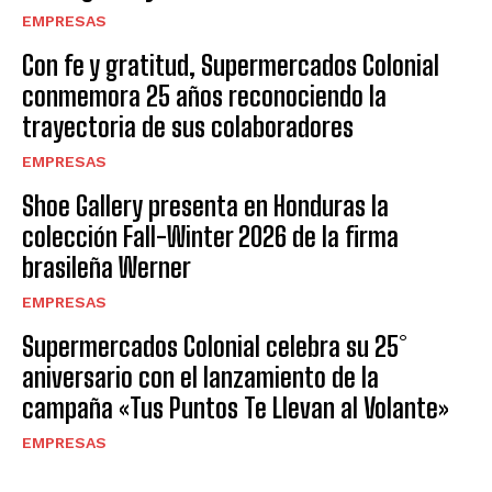
EMPRESAS
Con fe y gratitud, Supermercados Colonial
conmemora 25 años reconociendo la
trayectoria de sus colaboradores
EMPRESAS
Shoe Gallery presenta en Honduras la
colección Fall-Winter 2026 de la firma
brasileña Werner
EMPRESAS
Supermercados Colonial celebra su 25°
aniversario con el lanzamiento de la
campaña «Tus Puntos Te Llevan al Volante»
EMPRESAS