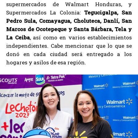
supermercados de Walmart Honduras, y
Supermercados La Colonia:
Tegucigalpa, San
Pedro Sula, Comayagua, Choluteca, Danlí, San
Marcos de Ocotepeque y Santa Bárbara, Tela y
La Ceiba
, así como en varios establecimientos
independientes. Cabe mencionar que lo que se
donó en cada ciudad será entregado a los
hogares y asilos de esa región.