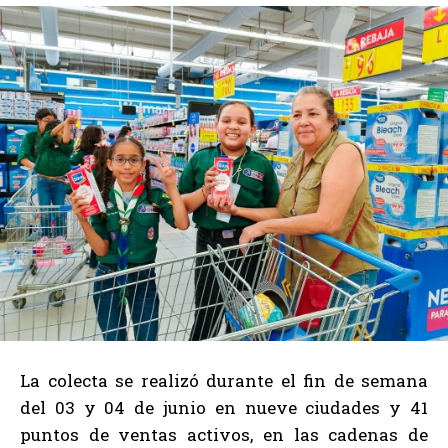
La colecta se realizó durante el fin de semana
del 03 y 04 de junio en nueve ciudades y 41
puntos de ventas activos, en las cadenas de