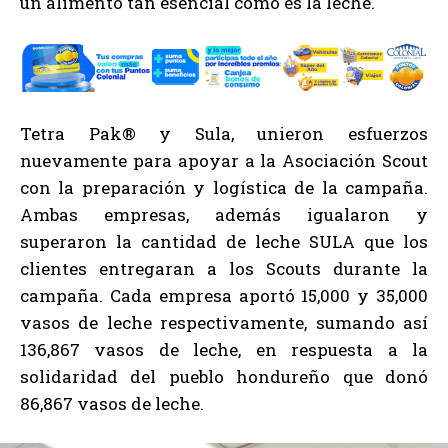
un alimento tan esencial como es la leche.
Tetra Pak® y Sula, unieron esfuerzos
nuevamente para apoyar a la Asociación Scout
con la preparación y logística de la campaña.
Ambas empresas, además igualaron y
superaron la cantidad de leche SULA que los
clientes entregaran a los Scouts durante la
campaña. Cada empresa aportó 15,000 y 35,000
vasos de leche respectivamente, sumando así
136,867 vasos de leche, en respuesta a la
solidaridad del pueblo hondureño que donó
86,867 vasos de leche.