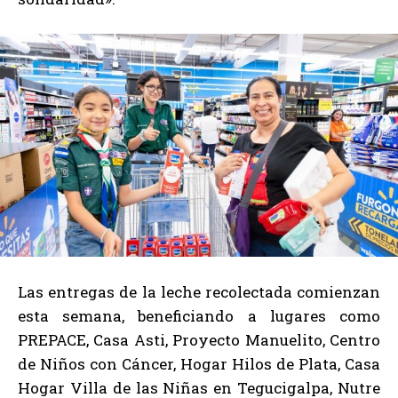
Las entregas de la leche recolectada comienzan
esta semana, beneficiando a lugares como
PREPACE, Casa Asti, Proyecto Manuelito, Centro
de Niños con Cáncer, Hogar Hilos de Plata, Casa
Hogar Villa de las Niñas en Tegucigalpa, Nutre