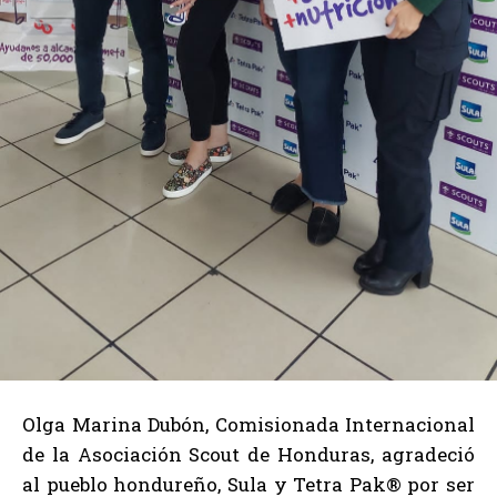
Olga Marina Dubón, Comisionada Internacional
de la Asociación Scout de Honduras, agradeció
al pueblo hondureño, Sula y Tetra Pak® por ser