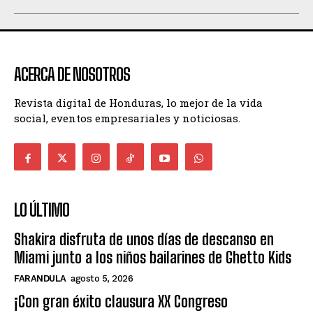
ACERCA DE NOSOTROS
Revista digital de Honduras, lo mejor de la vida
social, eventos empresariales y noticiosas.
LO ÚLTIMO
Shakira disfruta de unos días de descanso en
Miami junto a los niños bailarines de Ghetto Kids
FARANDULA
agosto 5, 2026
¡Con gran éxito clausura XX Congreso