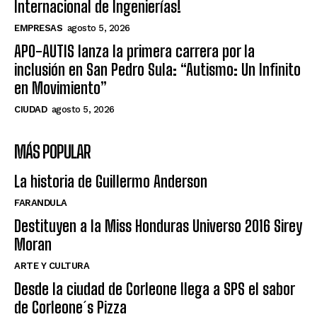
Internacional de Ingenierías!
EMPRESAS
agosto 5, 2026
APO-AUTIS lanza la primera carrera por la
inclusión en San Pedro Sula: “Autismo: Un Infinito
en Movimiento”
CIUDAD
agosto 5, 2026
MÁS POPULAR
La historia de Guillermo Anderson
FARANDULA
Destituyen a la Miss Honduras Universo 2016 Sirey
Moran
ARTE Y CULTURA
Desde la ciudad de Corleone llega a SPS el sabor
de Corleone´s Pizza