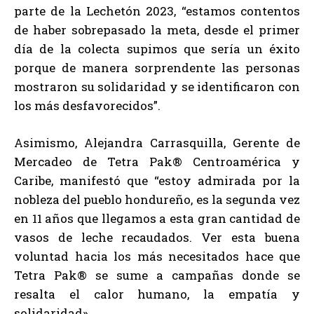
parte de la Lechetón 2023, “estamos contentos
de haber sobrepasado la meta, desde el primer
día de la colecta supimos que sería un éxito
porque de manera sorprendente las personas
mostraron su solidaridad y se identificaron con
los más desfavorecidos”.
Asimismo, Alejandra Carrasquilla, Gerente de
Mercadeo de Tetra Pak® Centroamérica y
Caribe, manifestó que “estoy admirada por la
nobleza del pueblo hondureño, es la segunda vez
en 11 años que llegamos a esta gran cantidad de
vasos de leche recaudados. Ver esta buena
voluntad hacia los más necesitados hace que
Tetra Pak® se sume a campañas donde se
resalta el calor humano, la empatía y
solidaridad».