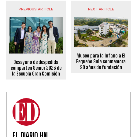
PREVIOUS ARTICLE
NEXT ARTICLE
Museo para la Infancia El
Pequeño Sula conmemora
Desayuno de despedida
20 años de fundación
comparten Senior 2023 de
la Escuela Gran Comisión
EL DIARIO HN