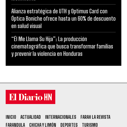
Alianza estratégica de UTH y Optimus Card con
Óptica Boniche ofrece hasta un 60% de descuento
en salud visual
“Él Me Llama Su Hija”: La producción
cinematográfica que busca transformar familias
y prevenir la violencia en Honduras
INICIO
ACTUALIDAD
INTERNACIONALES
FARAH LA REVISTA
FARANDULA
CHICHA Y LIMÓN
DEPORTES
TURISMO