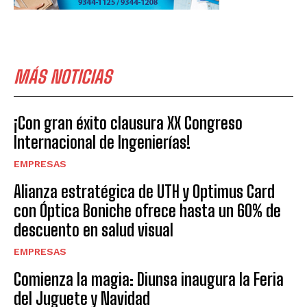
MÁS NOTICIAS
¡Con gran éxito clausura XX Congreso
Internacional de Ingenierías!
EMPRESAS
Alianza estratégica de UTH y Optimus Card
con Óptica Boniche ofrece hasta un 60% de
descuento en salud visual
EMPRESAS
Comienza la magia: Diunsa inaugura la Feria
del Juguete y Navidad