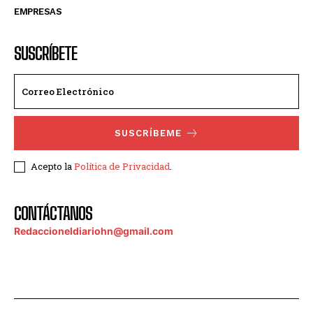
EMPRESAS
SUSCRÍBETE
SUSCRÍBEME
Acepto la
Política de Privacidad
.
CONTÁCTANOS
Redaccioneldiariohn@gmail.com