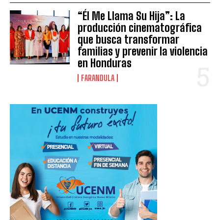
“Él Me Llama Su Hija”: La
producción cinematográfica
que busca transformar
familias y prevenir la violencia
en Honduras
FARANDULA