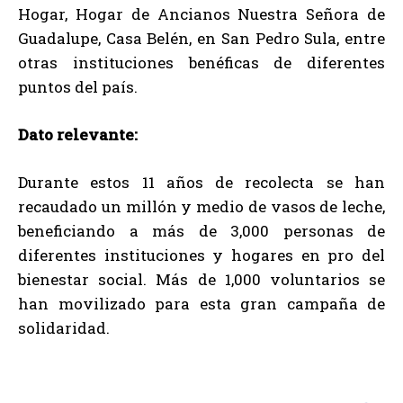
Hogar, Hogar de Ancianos Nuestra Señora de
Guadalupe, Casa Belén, en San Pedro Sula, entre
otras instituciones benéficas de diferentes
puntos del país.
Dato relevante:
Durante estos 11 años de recolecta se han
recaudado un millón y medio de vasos de leche,
beneficiando a más de 3,000 personas de
diferentes instituciones y hogares en pro del
bienestar social. Más de 1,000 voluntarios se
han movilizado para esta gran campaña de
solidaridad.