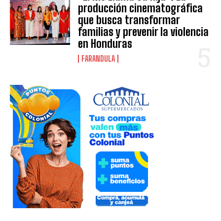
producción cinematográfica
que busca transformar
familias y prevenir la violencia
en Honduras
FARANDULA