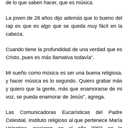
de lo que saben hacer, que es música.
La joven de 28 años dijo además que lo bueno del
rap es que es algo que se queda muy fácil en la
cabeza.
Cuando tiene la profundidad de una verdad que es
Cristo, pues es más llamativa todavía”.
Mi sueño como música es ser una buena religiosa,
y hacer música es lo segundo. Quiero grabar más
y quiero que la gente, más que enamorarse de mi
voz, se pueda enamorar de Jesús”, agrega.
Las Comunicadoras Eucarísticas del Padre
Celestial, instituto religioso al que pertenece María