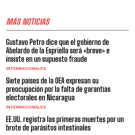
MÁS NOTICIAS
Gustavo Petro dice que el gobierno de
Abelardo de la Espriella será «breve» e
insiste en un supuesto fraude
INTERNACIONALES
Siete países de la OEA expresan su
preocupación por la falta de garantías
electorales en Nicaragua
INTERNACIONALES
EE.UU. registra las primeras muertes por un
brote de parásitos intestinales