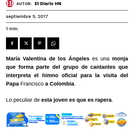
El Diario HN
AUTOR:
septiembre 5, 2017
1
min.
María Valentina de los Ángeles
es una
monja
que forma parte del grupo de cantantes que
interpreta el himno oficial para la visita del
Papa
Francisco
a Colombia
.
Lo peculiar de
esta joven es que es rapera
.