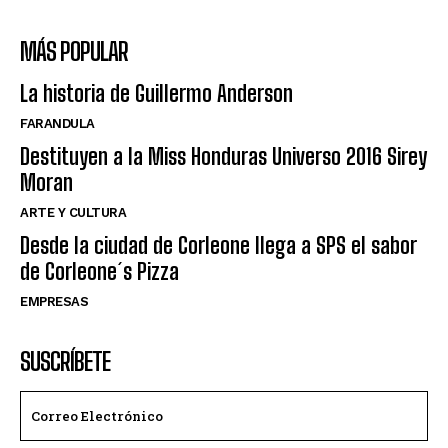
MÁS POPULAR
La historia de Guillermo Anderson
FARANDULA
Destituyen a la Miss Honduras Universo 2016 Sirey
Moran
ARTE Y CULTURA
Desde la ciudad de Corleone llega a SPS el sabor
de Corleone´s Pizza
EMPRESAS
SUSCRÍBETE