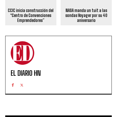
CCIC inicia construcción del
NASA manda un tuit a las
“Centro de Convenciones
sondas Voyager por su 40
Emprendedores”
aniversario
EL DIARIO HN