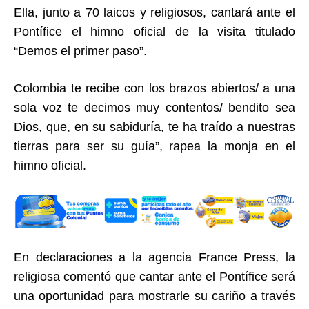
Ella, junto a 70 laicos y religiosos, cantará ante el
Pontífice el himno oficial de la visita titulado
“Demos el primer paso”.
Colombia te recibe con los brazos abiertos/ a una
sola voz te decimos muy contentos/ bendito sea
Dios, que, en su sabiduría, te ha traído a nuestras
tierras para ser su guía”, rapea la monja en el
himno oficial.
En declaraciones a la agencia France Press, la
religiosa comentó que cantar ante el Pontífice será
una oportunidad para mostrarle su cariño a través