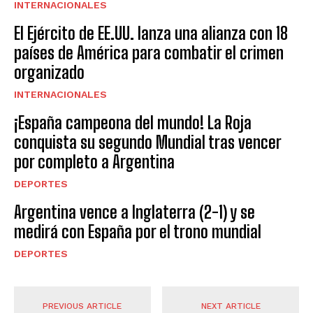
INTERNACIONALES
El Ejército de EE.UU. lanza una alianza con 18
países de América para combatir el crimen
organizado
INTERNACIONALES
¡España campeona del mundo! La Roja
conquista su segundo Mundial tras vencer
por completo a Argentina
DEPORTES
Argentina vence a Inglaterra (2-1) y se
medirá con España por el trono mundial
DEPORTES
PREVIOUS ARTICLE
NEXT ARTICLE