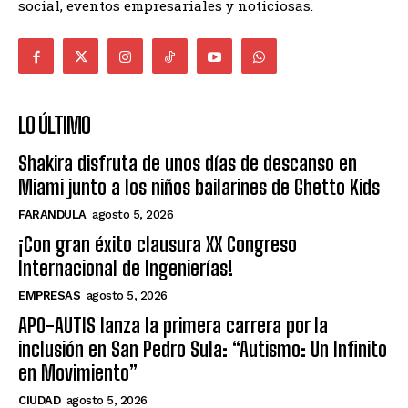
social, eventos empresariales y noticiosas.
LO ÚLTIMO
Shakira disfruta de unos días de descanso en
Miami junto a los niños bailarines de Ghetto Kids
FARANDULA
agosto 5, 2026
¡Con gran éxito clausura XX Congreso
Internacional de Ingenierías!
EMPRESAS
agosto 5, 2026
APO-AUTIS lanza la primera carrera por la
inclusión en San Pedro Sula: “Autismo: Un Infinito
en Movimiento”
CIUDAD
agosto 5, 2026