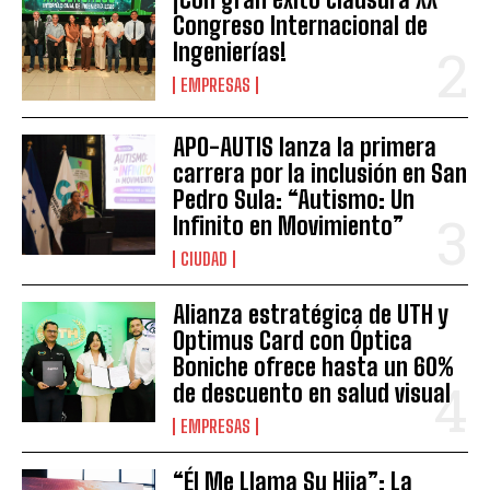
Congreso Internacional de
Ingenierías!
EMPRESAS
APO-AUTIS lanza la primera
carrera por la inclusión en San
Pedro Sula: “Autismo: Un
Infinito en Movimiento”
CIUDAD
Alianza estratégica de UTH y
Optimus Card con Óptica
Boniche ofrece hasta un 60%
de descuento en salud visual
EMPRESAS
“Él Me Llama Su Hija”: La