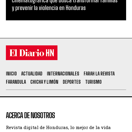
y prevenir la violencia en Honduras
INICIO
ACTUALIDAD
INTERNACIONALES
FARAH LA REVISTA
FARANDULA
CHICHA Y LIMÓN
DEPORTES
TURISMO
ACERCA DE NOSOTROS
Revista digital de Honduras, lo mejor de la vida