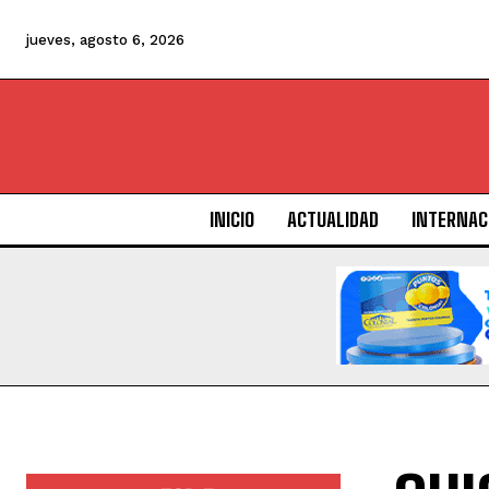
jueves, agosto 6, 2026
INICIO
ACTUALIDAD
INTERNAC