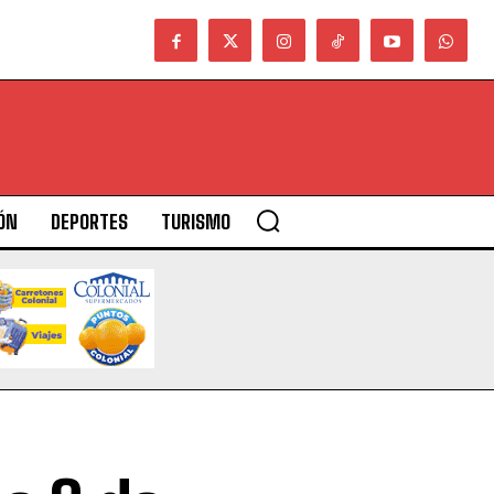
ÓN
DEPORTES
TURISMO