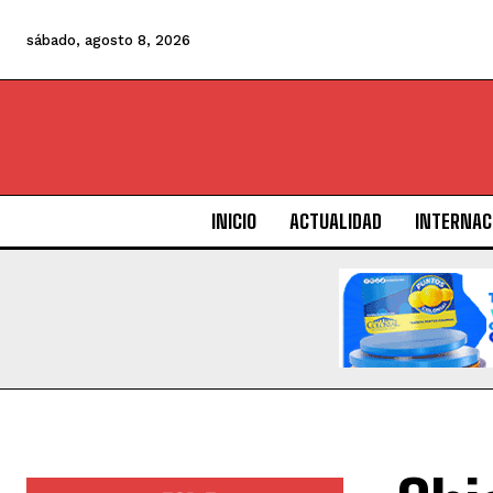
sábado, agosto 8, 2026
INICIO
ACTUALIDAD
INTERNAC