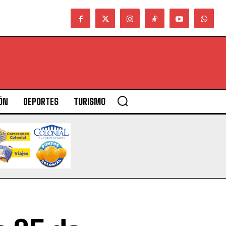
ÓN
DEPORTES
TURISMO