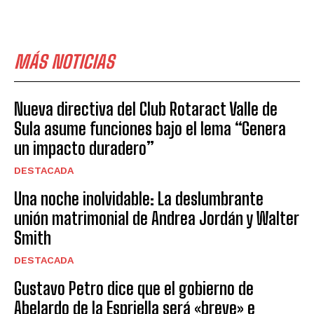
MÁS NOTICIAS
Nueva directiva del Club Rotaract Valle de
Sula asume funciones bajo el lema “Genera
un impacto duradero”
DESTACADA
Una noche inolvidable: La deslumbrante
unión matrimonial de Andrea Jordán y Walter
Smith
DESTACADA
Gustavo Petro dice que el gobierno de
Abelardo de la Espriella será «breve» e