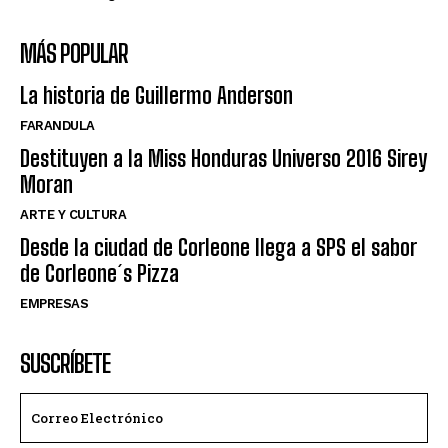
MÁS POPULAR
La historia de Guillermo Anderson
FARANDULA
Destituyen a la Miss Honduras Universo 2016 Sirey
Moran
ARTE Y CULTURA
Desde la ciudad de Corleone llega a SPS el sabor
de Corleone´s Pizza
EMPRESAS
SUSCRÍBETE