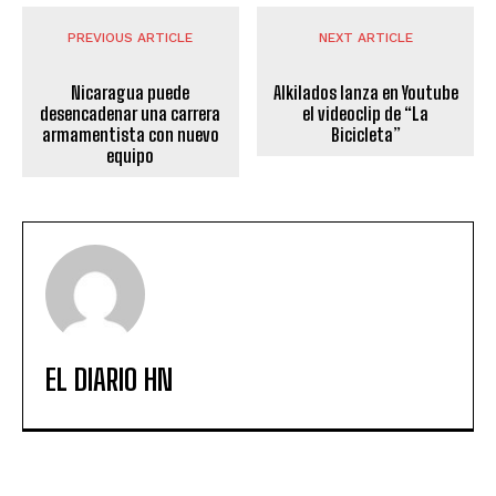
PREVIOUS ARTICLE
NEXT ARTICLE
Nicaragua puede
Alkilados lanza en Youtube
desencadenar una carrera
el videoclip de “La
armamentista con nuevo
Bicicleta”
equipo
EL DIARIO HN