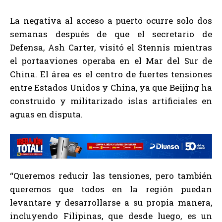
La negativa al acceso a puerto ocurre solo dos
semanas después de que el secretario de
Defensa, Ash Carter, visitó el Stennis mientras
el portaaviones operaba en el Mar del Sur de
China. El área es el centro de fuertes tensiones
entre Estados Unidos y China, ya que Beijing ha
construido y militarizado islas artificiales en
aguas en disputa.
“Queremos reducir las tensiones, pero también
queremos que todos en la región puedan
levantare y desarrollarse a su propia manera,
incluyendo Filipinas, que desde luego, es un