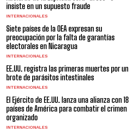
insiste en un supuesto fraude
INTERNACIONALES
Siete países de la OEA expresan su
preocupación por la falta de garantías
electorales en Nicaragua
INTERNACIONALES
EE.UU. registra las primeras muertes por un
brote de parásitos intestinales
INTERNACIONALES
El Ejército de EE.UU. lanza una alianza con 18
países de América para combatir el crimen
organizado
INTERNACIONALES