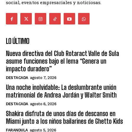
social, eventos empresariales y noticiosas.
LO ÚLTIMO
Nueva directiva del Club Rotaract Valle de Sula
asume funciones bajo el lema “Genera un
impacto duradero”
DESTACADA
agosto 7, 2026
Una noche inolvidable: La deslumbrante unión
matrimonial de Andrea Jordán y Walter Smith
DESTACADA
agosto 6, 2026
Shakira disfruta de unos días de descanso en
Miami junto a los niños bailarines de Ghetto Kids
FARANDULA
agosto 5, 2026