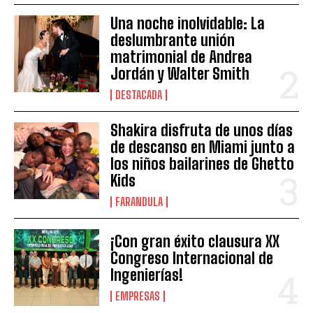
Una noche inolvidable: La
deslumbrante unión
matrimonial de Andrea
Jordán y Walter Smith
DESTACADA
Shakira disfruta de unos días
de descanso en Miami junto a
los niños bailarines de Ghetto
Kids
FARANDULA
¡Con gran éxito clausura XX
Congreso Internacional de
Ingenierías!
EMPRESAS