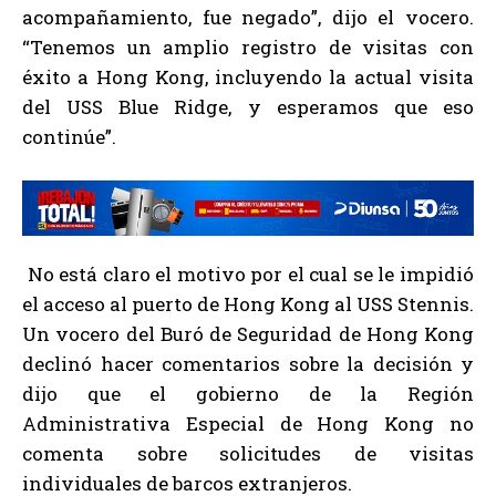
acompañamiento, fue negado”, dijo el vocero.
“Tenemos un amplio registro de visitas con
éxito a Hong Kong, incluyendo la actual visita
del USS Blue Ridge, y esperamos que eso
continúe”.
No está claro el motivo por el cual se le impidió
el acceso al puerto de Hong Kong al USS Stennis.
Un vocero del Buró de Seguridad de Hong Kong
declinó hacer comentarios sobre la decisión y
dijo que el gobierno de la Región
Administrativa Especial de Hong Kong no
comenta sobre solicitudes de visitas
individuales de barcos extranjeros.