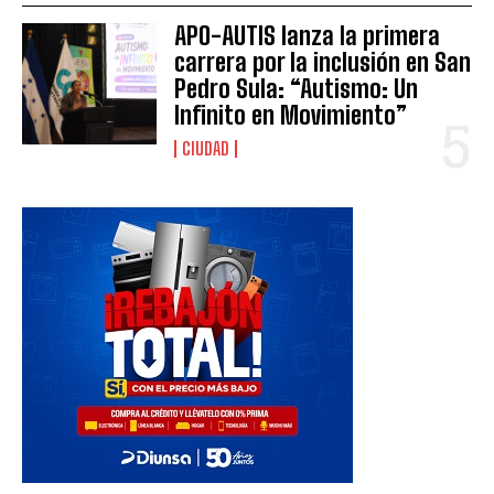
APO-AUTIS lanza la primera
carrera por la inclusión en San
Pedro Sula: “Autismo: Un
Infinito en Movimiento”
CIUDAD