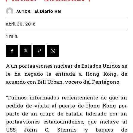
El Diario HN
AUTOR:
abril 30, 2016
1
min.
A un portaaviones nuclear de Estados Unidos se
le ha negado la entrada a Hong Kong, de
acuerdo con Bill Urban, vocero del Pentágono.
“Fuimos informados recientemente de que un
pedido de visita al puerto de Hong Kong por
parte de un grupo de batalla liderado por un
portaaviones estadounidense, que incluye al
USS John C. Stennis y buques de