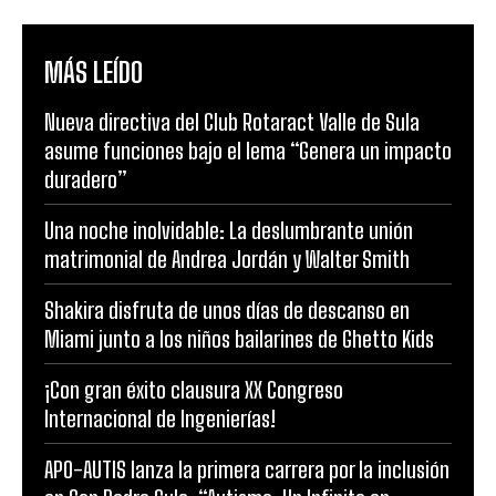
MÁS LEÍDO
Nueva directiva del Club Rotaract Valle de Sula
asume funciones bajo el lema “Genera un impacto
duradero”
Una noche inolvidable: La deslumbrante unión
matrimonial de Andrea Jordán y Walter Smith
Shakira disfruta de unos días de descanso en
Miami junto a los niños bailarines de Ghetto Kids
¡Con gran éxito clausura XX Congreso
Internacional de Ingenierías!
APO-AUTIS lanza la primera carrera por la inclusión