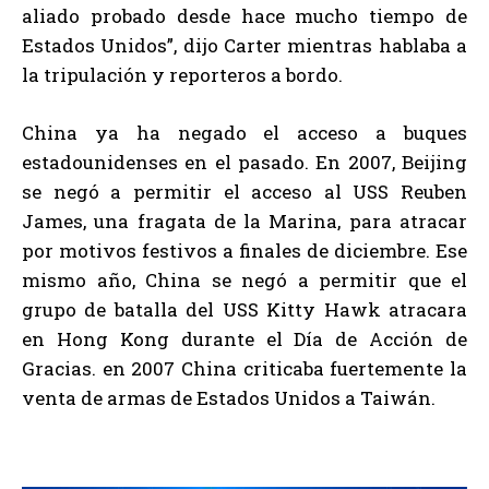
aliado probado desde hace mucho tiempo de
Estados Unidos”, dijo Carter mientras hablaba a
la tripulación y reporteros a bordo.
China ya ha negado el acceso a buques
estadounidenses en el pasado. En 2007, Beijing
se negó a permitir el acceso al USS Reuben
James, una fragata de la Marina, para atracar
por motivos festivos a finales de diciembre. Ese
mismo año, China se negó a permitir que el
grupo de batalla del USS Kitty Hawk atracara
en Hong Kong durante el Día de Acción de
Gracias. en 2007 China criticaba fuertemente la
venta de armas de Estados Unidos a Taiwán.