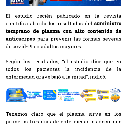
El estudio recién publicado en la revista
científica aborda los resultados del
suministro
temprano de plasma con alto contenido de
anticuerpos
para prevenir las formas severas
de covid-19 en adultos mayores.
Según los resultados, “el estudio dice que en
todos los pacientes la incidencia de la
enfermedad grave bajó a la mitad”, indicó.
Tenemos claro que el plasma sirve en los
primeros tres días de enfermedad es decir que