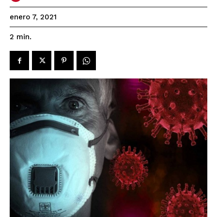
enero 7, 2021
2
min.