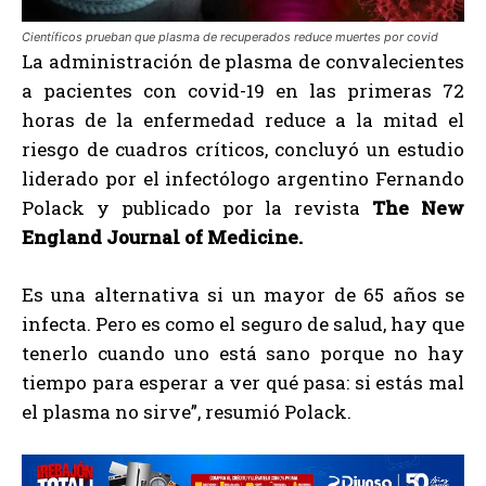
Científicos prueban que plasma de recuperados reduce muertes por covid
La administración de plasma de convalecientes
a pacientes con covid-19 en las primeras 72
horas de la enfermedad reduce a la mitad el
riesgo de cuadros críticos, concluyó un estudio
liderado por el infectólogo argentino Fernando
Polack y publicado por la revista
The New
England Journal of Medicine.
Es una alternativa si un mayor de 65 años se
infecta. Pero es como el seguro de salud, hay que
tenerlo cuando uno está sano porque no hay
tiempo para esperar a ver qué pasa: si estás mal
el plasma no sirve”, resumió Polack.