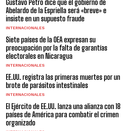
Gustavo Petro dice que el gobierno de
Abelardo de la Espriella será «breve» e
insiste en un supuesto fraude
INTERNACIONALES
Siete países de la OEA expresan su
preocupación por la falta de garantías
electorales en Nicaragua
INTERNACIONALES
EE.UU. registra las primeras muertes por un
brote de parásitos intestinales
INTERNACIONALES
El Ejército de EE.UU. lanza una alianza con 18
países de América para combatir el crimen
organizado