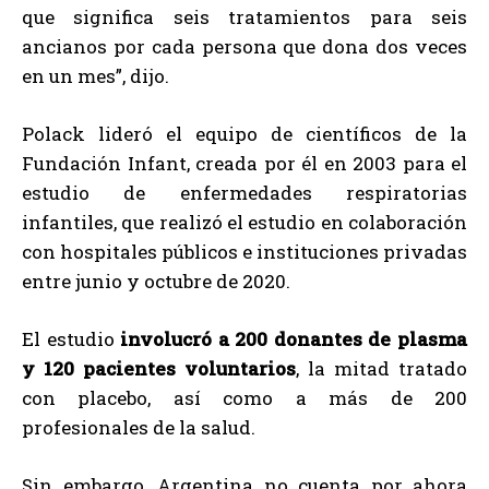
que significa seis tratamientos para seis
ancianos por cada persona que dona dos veces
en un mes”, dijo.
Polack lideró el equipo de científicos de la
Fundación Infant, creada por él en 2003 para el
estudio de enfermedades respiratorias
infantiles, que realizó el estudio en colaboración
con hospitales públicos e instituciones privadas
entre junio y octubre de 2020.
El estudio
involucró a 200 donantes de plasma
y 120 pacientes voluntarios
, la mitad tratado
con placebo, así como a más de 200
profesionales de la salud.
Sin embargo, Argentina no cuenta por ahora