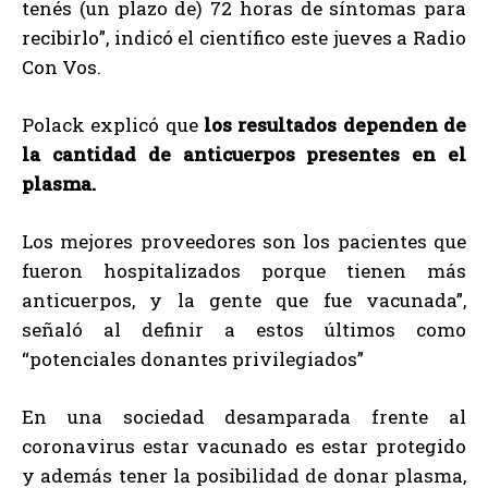
tenés (un plazo de) 72 horas de síntomas para
recibirlo”, indicó el científico este jueves a Radio
Con Vos.
Polack explicó que
los resultados dependen de
la cantidad de anticuerpos presentes en el
plasma.
Los mejores proveedores son los pacientes que
fueron hospitalizados porque tienen más
anticuerpos, y la gente que fue vacunada”,
señaló al definir a estos últimos como
“potenciales donantes privilegiados”
En una sociedad desamparada frente al
coronavirus estar vacunado es estar protegido
y además tener la posibilidad de donar plasma,