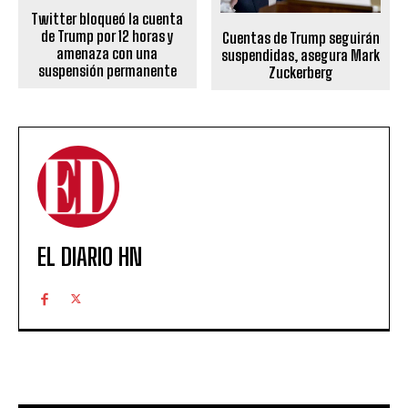
Twitter bloqueó la cuenta
de Trump por 12 horas y
Cuentas de Trump seguirán
amenaza con una
suspendidas, asegura Mark
suspensión permanente
Zuckerberg
EL DIARIO HN