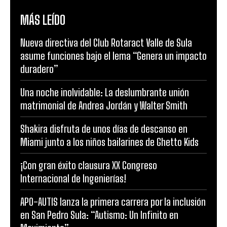
MÁS LEÍDO
Nueva directiva del Club Rotaract Valle de Sula
asume funciones bajo el lema “Genera un impacto
duradero”
Una noche inolvidable: La deslumbrante unión
matrimonial de Andrea Jordán y Walter Smith
Shakira disfruta de unos días de descanso en
Miami junto a los niños bailarines de Ghetto Kids
¡Con gran éxito clausura XX Congreso
Internacional de Ingenierías!
APO-AUTIS lanza la primera carrera por la inclusión
en San Pedro Sula: “Autismo: Un Infinito en