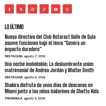
LO ÚLTIMO
Nueva directiva del Club Rotaract Valle de Sula
asume funciones bajo el lema “Genera un
impacto duradero”
DESTACADA
agosto 7, 2026
Una noche inolvidable: La deslumbrante unión
matrimonial de Andrea Jordán y Walter Smith
DESTACADA
agosto 6, 2026
Shakira disfruta de unos días de descanso en
Miami junto a los niños bailarines de Ghetto Kids
FARANDULA
agosto 5, 2026