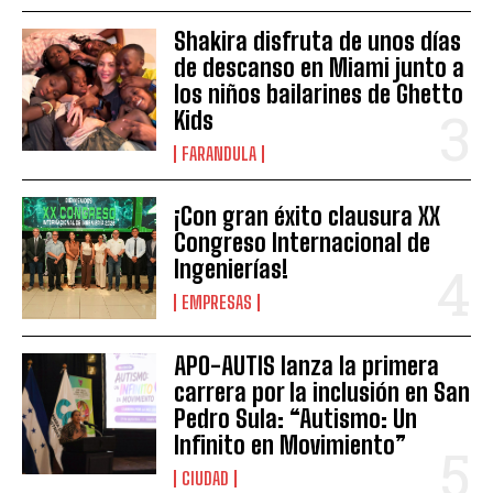
Shakira disfruta de unos días
de descanso en Miami junto a
los niños bailarines de Ghetto
Kids
FARANDULA
¡Con gran éxito clausura XX
Congreso Internacional de
Ingenierías!
EMPRESAS
APO-AUTIS lanza la primera
carrera por la inclusión en San
Pedro Sula: “Autismo: Un
Infinito en Movimiento”
CIUDAD