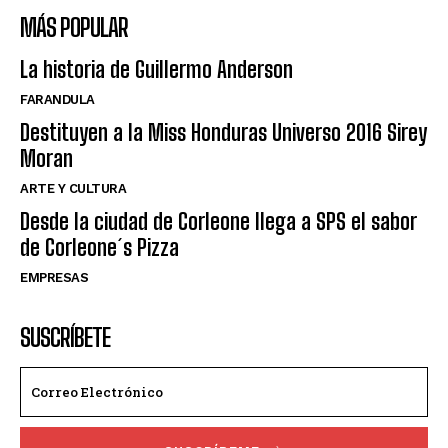
MÁS POPULAR
La historia de Guillermo Anderson
FARANDULA
Destituyen a la Miss Honduras Universo 2016 Sirey
Moran
ARTE Y CULTURA
Desde la ciudad de Corleone llega a SPS el sabor
de Corleone´s Pizza
EMPRESAS
SUSCRÍBETE