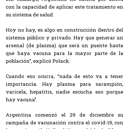
con la capacidad de aplicar este tratamiento en
su sistema de salud.
Hoy no hay, es algo en construcción dentro del
sistema público y privado. Hay que generar un
arsenal (de plasma) que será un puente hasta
que haya vacuna para la mayor parte de la
población”, explicó Polack.
Cuando eso ocurra, “nada de esto va a tener
importancia. Hay plasma para sarampión,
varicela, hepatitis, nadie escucha eso porque
hay vacuna”.
Argentina comenzó el 29 de diciembre su
campaña de vacunación contra el covid-19, con