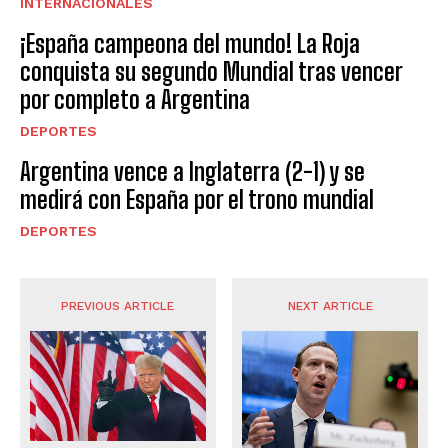
INTERNACIONALES
¡España campeona del mundo! La Roja
conquista su segundo Mundial tras vencer
por completo a Argentina
DEPORTES
Argentina vence a Inglaterra (2-1) y se
medirá con España por el trono mundial
DEPORTES
PREVIOUS ARTICLE
NEXT ARTICLE