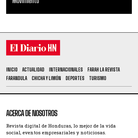
Movimiento”
INICIO
ACTUALIDAD
INTERNACIONALES
FARAH LA REVISTA
FARANDULA
CHICHA Y LIMÓN
DEPORTES
TURISMO
ACERCA DE NOSOTROS
Revista digital de Honduras, lo mejor de la vida
social, eventos empresariales y noticiosas.