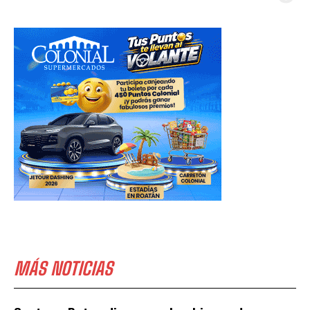
MÁS NOTICIAS