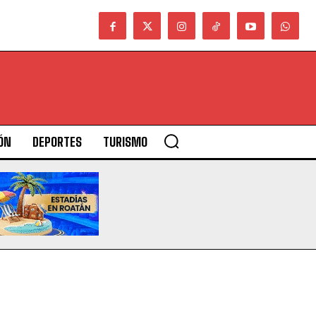
ÓN
DEPORTES
TURISMO