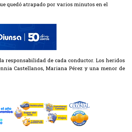
 que quedó atrapado por varios minutos en el
 la responsabilidad de cada conductor. Los heridos
sennia Castellanos, Mariana Pérez y una menor de