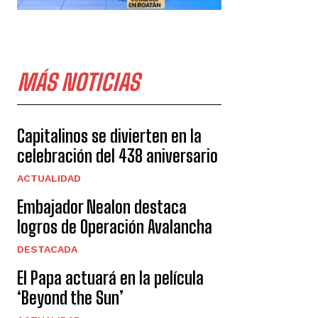
MÁS NOTICIAS
Capitalinos se divierten en la
celebración del 438 aniversario
ACTUALIDAD
Embajador Nealon destaca
logros de Operación Avalancha
DESTACADA
El Papa actuará en la película
‘Beyond the Sun’