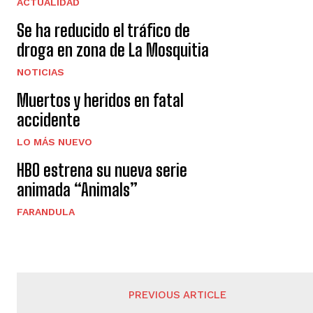
ACTUALIDAD
Se ha reducido el tráfico de
droga en zona de La Mosquitia
NOTICIAS
Muertos y heridos en fatal
accidente
LO MÁS NUEVO
HBO estrena su nueva serie
animada “Animals”
FARANDULA
PREVIOUS ARTICLE