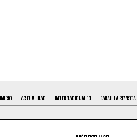
INICIO
ACTUALIDAD
INTERNACIONALES
FARAH LA REVISTA