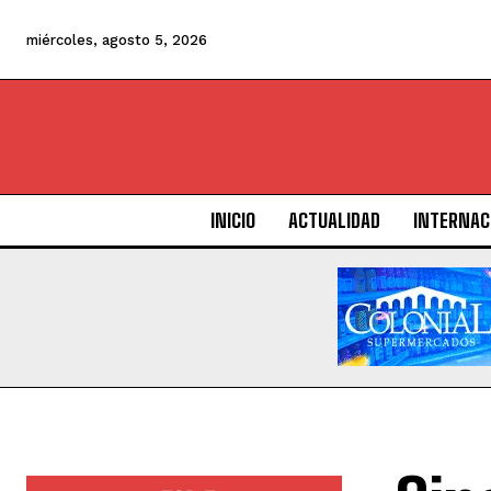
miércoles, agosto 5, 2026
INICIO
ACTUALIDAD
INTERNAC