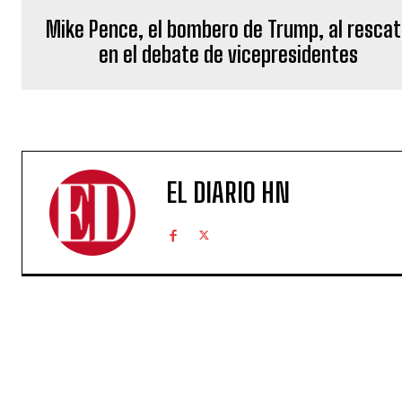
Mike Pence, el bombero de Trump, al resca
en el debate de vicepresidentes
EL DIARIO HN