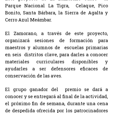
Parque Nacional La Tigra, Celaque, Pico
Bonito, Santa Bárbara, la Sierra de Agalta y
Cerro Azul Meámbar.
El Zamorano, a través de este proyecto,
organizará sesiones de formación para
maestros y alumnos de escuelas primarias
en seis distritos clave, para darles a conocer
materiales curriculares disponibles y
ayudarles a ser defensores eficaces de
conservación de las aves.
El grupo ganador del premio se dará a
conocer y se entregará al final de la actividad,
el próximo fin de semana, durante una cena
de despedida ofrecida por los patrocinadores