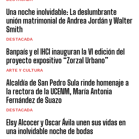
Una noche inolvidable: La deslumbrante
unión matrimonial de Andrea Jordán y Walter
Smith
DESTACADA
Banpaís y el IHCI inauguran la VI edición del
proyecto expositivo “Zorzal Urbano”
ARTE Y CULTURA
Alcaldía de San Pedro Sula rinde homenaje a
la rectora de la UCENM, María Antonia
Fernández de Suazo
DESTACADA
Elsy Alcocer y Oscar Ávila unen sus vidas en
una inolvidable noche de bodas