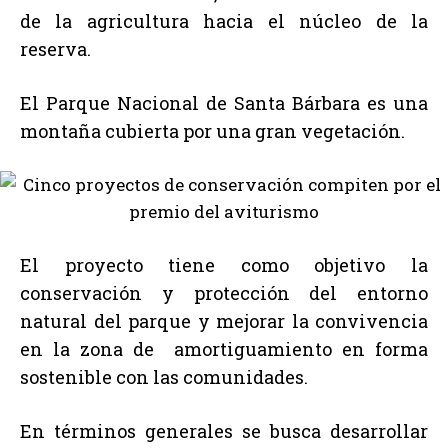
de la agricultura hacia el núcleo de la
reserva.
El Parque Nacional de Santa Bárbara es una
montaña cubierta por una gran vegetación.
El proyecto tiene como objetivo la
conservación y protección del entorno
natural del parque y mejorar la convivencia
en la zona de amortiguamiento en forma
sostenible con las comunidades.
En términos generales se busca desarrollar