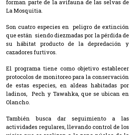
forman parte de la avifauna de las selvas de
La Mosquitia.
Son cuatro especies en peligro de extinción
que están siendo diezmadas por la pérdida de
su hábitat producto de la depredación y
cazadores furtivos.
El programa tiene como objetivo establecer
protocolos de monitoreo para la conservación
de estas especies, en aldeas habitadas por
ladinos, Pech y Tawahka, que se ubican en
Olancho.
También busca dar seguimiento a las
actividades regulares, llevando control de los