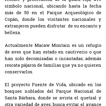
símbolo nacional, ubicando hasta la fecha
más de 50 en el Parque Arqueológico de
Copán, donde los visitantes nacionales y
extranjeros pueden disfrutar de su encanto y
belleza.
Actualmente Macaw Montain es un refugio
de aves que han estado en cautiverio o que
han sido decomisadas o incautadas; además
rescata pájaros de familias que ya no quieren
conservarlos.
El proyecto Fuente de Vida, ubicado en los
bosques nublados del Parque Nacional de
Santa Bárbara, donde se avista el quetzal y
otra variedad de aves, busca evitar el avance