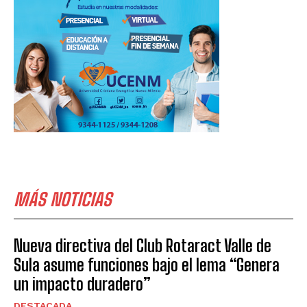
MÁS NOTICIAS
Nueva directiva del Club Rotaract Valle de
Sula asume funciones bajo el lema “Genera
un impacto duradero”
DESTACADA