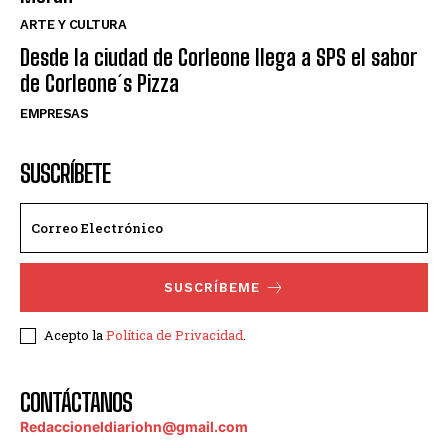
ARTE Y CULTURA
Desde la ciudad de Corleone llega a SPS el sabor
de Corleone´s Pizza
EMPRESAS
SUSCRÍBETE
SUSCRÍBEME
Acepto la
Política de Privacidad
.
CONTÁCTANOS
Redaccioneldiariohn@gmail.com