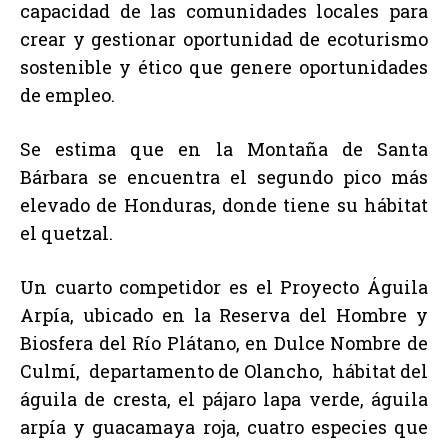
capacidad de las comunidades locales para
crear y gestionar oportunidad de ecoturismo
sostenible y ético que genere oportunidades
de empleo.
Se estima que en la Montaña de Santa
Bárbara se encuentra el segundo pico más
elevado de Honduras, donde tiene su hábitat
el quetzal.
Un cuarto competidor es el Proyecto Águila
Arpía, ubicado en la Reserva del Hombre y
Biosfera del Río Plátano, en Dulce Nombre de
Culmí, departamento de Olancho, hábitat del
águila de cresta, el pájaro lapa verde, águila
arpía y guacamaya roja, cuatro especies que