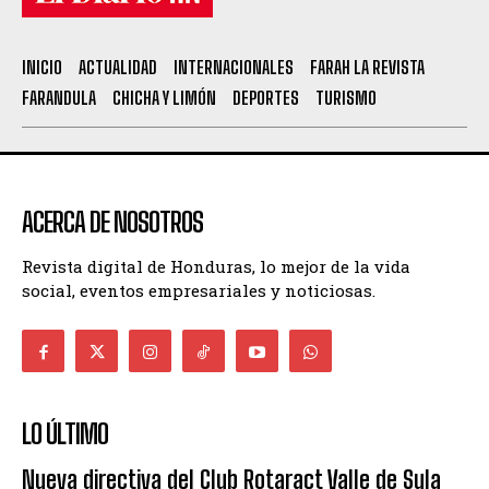
INICIO
ACTUALIDAD
INTERNACIONALES
FARAH LA REVISTA
FARANDULA
CHICHA Y LIMÓN
DEPORTES
TURISMO
ACERCA DE NOSOTROS
Revista digital de Honduras, lo mejor de la vida
social, eventos empresariales y noticiosas.
LO ÚLTIMO
Nueva directiva del Club Rotaract Valle de Sula