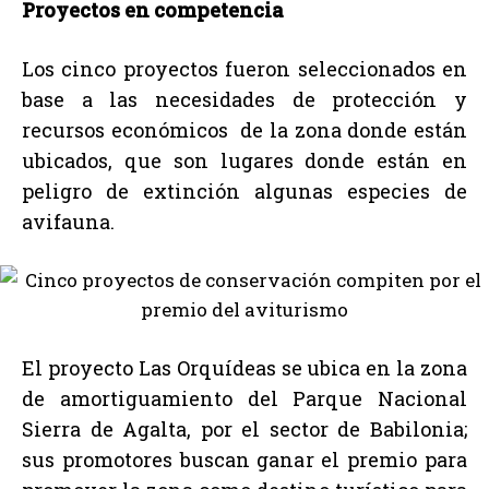
Proyectos en competencia
Los cinco proyectos fueron seleccionados en
base a las necesidades de protección y
recursos económicos de la zona donde están
ubicados, que son lugares donde están en
peligro de extinción algunas especies de
avifauna.
El proyecto Las Orquídeas se ubica en la zona
de amortiguamiento del Parque Nacional
Sierra de Agalta, por el sector de Babilonia;
sus promotores buscan ganar el premio para