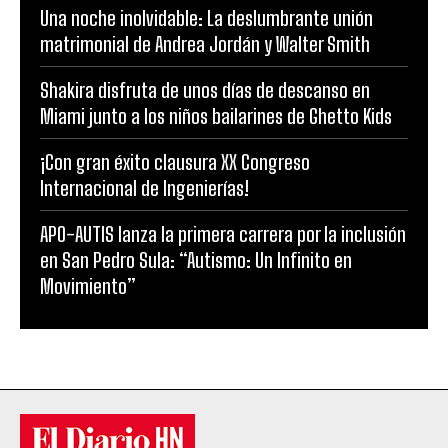
Una noche inolvidable: La deslumbrante unión
matrimonial de Andrea Jordán y Walter Smith
Shakira disfruta de unos días de descanso en
Miami junto a los niños bailarines de Ghetto Kids
¡Con gran éxito clausura XX Congreso
Internacional de Ingenierías!
APO-AUTIS lanza la primera carrera por la inclusión
en San Pedro Sula: “Autismo: Un Infinito en
Movimiento”