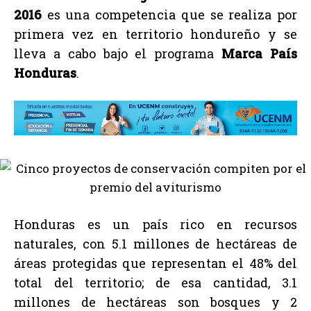
2016
es una competencia que se realiza por
primera vez en territorio hondureño y se
lleva a cabo bajo el programa
Marca País
Honduras
.
Honduras es un país rico en recursos
naturales, con 5.1 millones de hectáreas de
áreas protegidas que representan el 48% del
total del territorio; de esa cantidad, 3.1
millones de hectáreas son bosques y 2