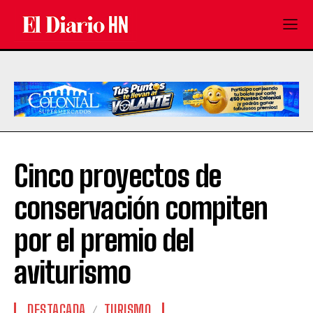
Cinco proyectos de
conservación compiten
por el premio del
aviturismo
DESTACADA
TURISMO