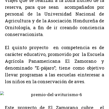
viajes que se realizan a la zona núcleo de la
reserva, para que sean acompañados por
personal de la Universidad Nacional de
Agricultura y de la Asociación Hondureña de
Ornitología, a fin de ir creando conciencia
conservacionista.
El quinto proyecto en competencia es de
carácter educativo, promovido por la Escuela
Agrícola Panamericana El Zamorano y
denominado “E-pájaro”; tiene como objetivo
llevar programas a las escuelas einteresar a
los niños en la conservación de aves.
Este proyecto de El Zamorano cubre el