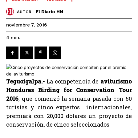
El Diario HN
AUTOR:
noviembre 7, 2016
4
min.
Tegucigalpa.-
La competencia de
aviturismo
Honduras Birding for Conservation Tour
2016
, que comenzó la semana pasada con 50
turistas y cinco expertos internacionales,
premiará con 20,000 dólares un proyecto de
conservación, de cinco seleccionados.