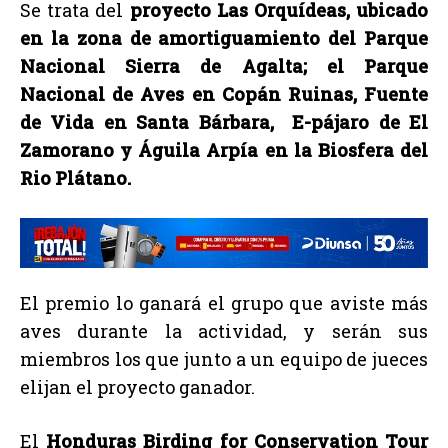
Se trata del
proyecto Las Orquídeas, ubicado
en la zona de amortiguamiento del Parque
Nacional Sierra de Agalta; el Parque
Nacional de Aves en Copán Ruinas, Fuente
de Vida en Santa Bárbara, E-pájaro de El
Zamorano y Águila Arpía en la Biosfera del
Rio Plátano.
El premio lo ganará el grupo que aviste más
aves durante la actividad, y serán sus
miembros los que junto a un equipo de jueces
elijan el proyecto ganador.
El
Honduras Birding for Conservation Tour