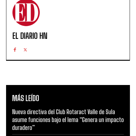
EL DIARIO HN
MÁS LEÍDO
Nueva directiva del Club Rotaract Valle de Sula
asume funciones bajo el lema “Genera un impacto
duradero”