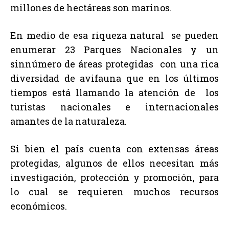
millones de hectáreas son marinos.
En medio de esa riqueza natural se pueden
enumerar 23 Parques Nacionales y un
sinnúmero de áreas protegidas con una rica
diversidad de avifauna que en los últimos
tiempos está llamando la atención de los
turistas nacionales e internacionales
amantes de la naturaleza.
Si bien el país cuenta con extensas áreas
protegidas, algunos de ellos necesitan más
investigación, protección y promoción, para
lo cual se requieren muchos recursos
económicos.