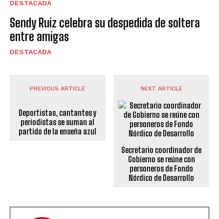
DESTACADA
Sendy Ruiz celebra su despedida de soltera
entre amigas
DESTACADA
PREVIOUS ARTICLE
NEXT ARTICLE
Deportistas, cantantes y
periodistas se suman al
partido de la enseña azul
Secretario coordinador de
Gobierno se reúne con
personeros de Fondo
Nórdico de Desarrollo