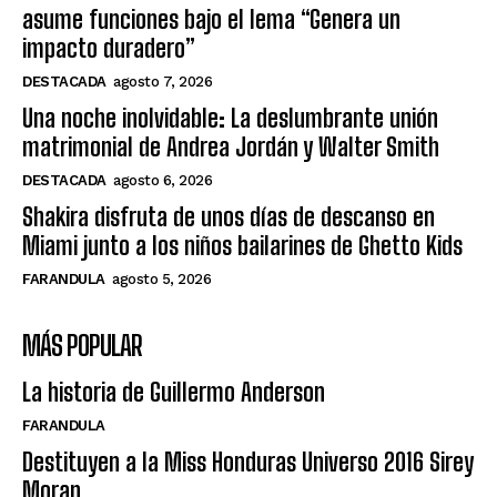
asume funciones bajo el lema “Genera un
impacto duradero”
DESTACADA
agosto 7, 2026
Una noche inolvidable: La deslumbrante unión
matrimonial de Andrea Jordán y Walter Smith
DESTACADA
agosto 6, 2026
Shakira disfruta de unos días de descanso en
Miami junto a los niños bailarines de Ghetto Kids
FARANDULA
agosto 5, 2026
MÁS POPULAR
La historia de Guillermo Anderson
FARANDULA
Destituyen a la Miss Honduras Universo 2016 Sirey
Moran