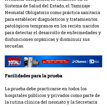
Sistema de Salud del Estado, el Tamizaje
Neonatal Obligatorio como práctica sanitaria
para establecer diagnósticos y tratamientos
patológicos tempranos en los recién nacidos
para detectar el desarrollo de enfermedades y
disfunciones orgánicas y disminuir sus
secuelas.
Facilidades para la prueba
La prueba debe practicarse en todos los
hospitales públicos y privados como parte de
la rutina clínica del neonato y la Secretaría