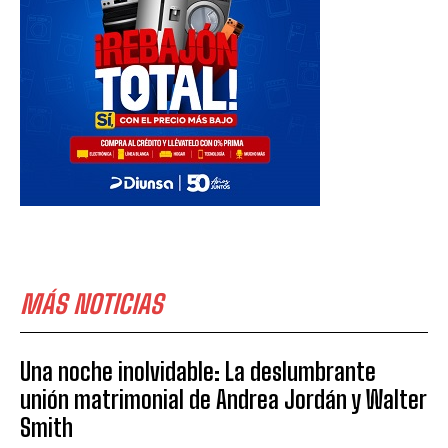
MÁS NOTICIAS
Una noche inolvidable: La deslumbrante
unión matrimonial de Andrea Jordán y Walter
Smith