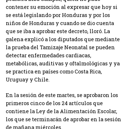
contener su emoción al expresar que hoy si
se está legislando por Honduras y por los
niños de Honduras y cuando se dio cuenta
que se iba a aprobar este decreto, lloró. La
galena explicó a los diputados que mediante
la prueba del Tamizaje Neonatal se pueden
detectar enfermedades cardiacas,
metabólicas, auditivas y oftalmológicas y ya
se practica en países como Costa Rica,
Uruguay y Chile.
En la sesión de este martes, se aprobaron los
primeros cinco de los 24 artículos que
contiene la Ley de la Alimentación Escolar,
los que se terminarán de aprobar en la sesión
de mañana miércoles.