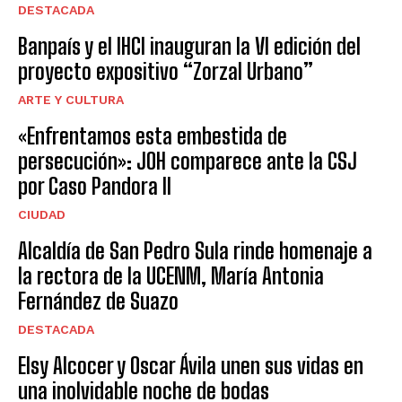
DESTACADA
Banpaís y el IHCI inauguran la VI edición del
proyecto expositivo “Zorzal Urbano”
ARTE Y CULTURA
«Enfrentamos esta embestida de
persecución»: JOH comparece ante la CSJ
por Caso Pandora II
CIUDAD
Alcaldía de San Pedro Sula rinde homenaje a
la rectora de la UCENM, María Antonia
Fernández de Suazo
DESTACADA
Elsy Alcocer y Oscar Ávila unen sus vidas en
una inolvidable noche de bodas