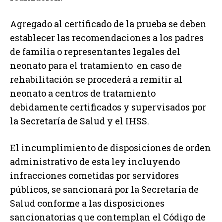
Agregado al certificado de la prueba se deben
establecer las recomendaciones a los padres
de familia o representantes legales del
neonato para el tratamiento en caso de
rehabilitación se procederá a remitir al
neonato a centros de tratamiento
debidamente certificados y supervisados por
la Secretaría de Salud y el IHSS.
El incumplimiento de disposiciones de orden
administrativo de esta ley incluyendo
infracciones cometidas por servidores
públicos, se sancionará por la Secretaría de
Salud conforme a las disposiciones
sancionatorias que contemplan el Código de