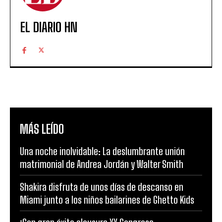
EL DIARIO HN
MÁS LEÍDO
Una noche inolvidable: La deslumbrante unión
matrimonial de Andrea Jordán y Walter Smith
Shakira disfruta de unos días de descanso en
Miami junto a los niños bailarines de Ghetto Kids