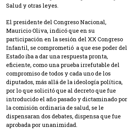
Salud y otras leyes.
El presidente del Congreso Nacional,
Mauricio Oliva, indicó que en su
participación en la sesión del XX Congreso
Infantil, se comprometió a que ese poder del
Estado iba a dar una respuesta pronta,
eficiente, como una prueba irrefutable del
compromiso de todos y cada uno de los
diputados, más allá de la ideología política,
por lo que solicitó que al decreto que fue
introducido el año pasado y dictaminado por
la comisión ordinaria de salud, se le
dispensaran dos debates, dispensa que fue
aprobada por unanimidad.