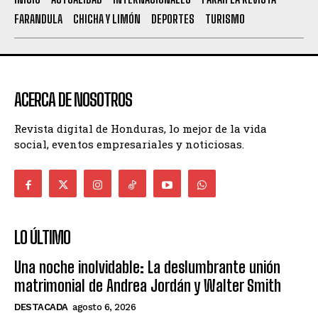
FARANDULA
CHICHA Y LIMÓN
DEPORTES
TURISMO
ACERCA DE NOSOTROS
Revista digital de Honduras, lo mejor de la vida
social, eventos empresariales y noticiosas.
LO ÚLTIMO
Una noche inolvidable: La deslumbrante unión
matrimonial de Andrea Jordán y Walter Smith
DESTACADA
agosto 6, 2026