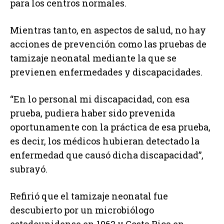
para los centros normales.
Mientras tanto, en aspectos de salud, no hay
acciones de prevención como las pruebas de
tamizaje neonatal mediante la que se
previenen enfermedades y discapacidades.
“En lo personal mi discapacidad, con esa
prueba, pudiera haber sido prevenida
oportunamente con la práctica de esa prueba,
es decir, los médicos hubieran detectado la
enfermedad que causó dicha discapacidad”,
subrayó.
Refirió que el tamizaje neonatal fue
descubierto por un microbiólogo