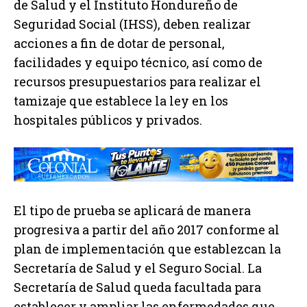
de Salud y el Instituto Hondureño de
Seguridad Social (IHSS), deben realizar
acciones a fin de dotar de personal,
facilidades y equipo técnico, así como de
recursos presupuestarios para realizar el
tamizaje que establece la ley en los
hospitales públicos y privados.
El tipo de prueba se aplicará de manera
progresiva a partir del año 2017 conforme al
plan de implementación que establezcan la
Secretaría de Salud y el Seguro Social. La
Secretaría de Salud queda facultada para
establecer y ampliar las enfermedades que