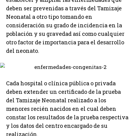
deben ser prevenidas a través del Tamizaje
Neonatal a otro tipo tomando en
consideración su grado de incidencia en la
población y su gravedad así como cualquier
otro factor de importancia para el desarrollo
del neonato.
Cada hospital o clínica pública o privada
deben extender un certificado de la prueba
del Tamizaje Neonatal realizado a los
menores recién nacidos en el cual deben
constar los resultados de la prueba respectiva
y los datos del centro encargado de su
realización.