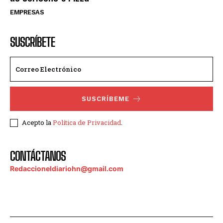
EMPRESAS
SUSCRÍBETE
SUSCRÍBEME
Acepto la
Política de Privacidad
.
CONTÁCTANOS
Redaccioneldiariohn@gmail.com