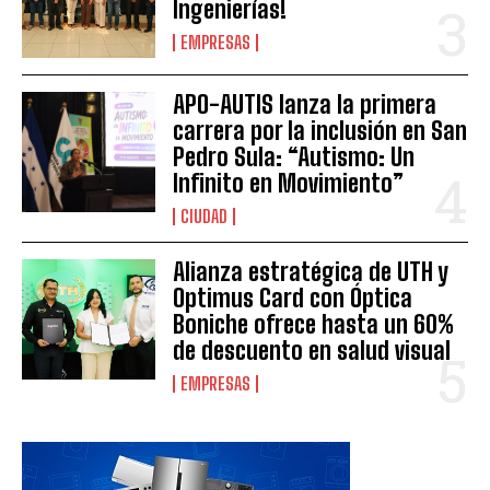
Ingenierías!
EMPRESAS
APO-AUTIS lanza la primera
carrera por la inclusión en San
Pedro Sula: “Autismo: Un
Infinito en Movimiento”
CIUDAD
Alianza estratégica de UTH y
Optimus Card con Óptica
Boniche ofrece hasta un 60%
de descuento en salud visual
EMPRESAS