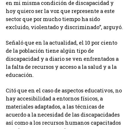
en mi misma condición de discapacidad y
hoy quiero ser la voz que represente a este
sector que por mucho tiempo ha sido
excluido, violentado y discriminado”, arguyó.
Señaló que en la actualidad, el 10 por ciento
de la población tiene algún tipo de
discapacidad y a diario se ven enfrentados a
la falta de recursos y acceso a la salud y a la
educación.
Citó que en el caso de aspectos educativos, no
hay accesibilidad a entornos físicos, a
materiales adaptados, a las técnicas de
acuerdo a la necesidad de las discapacidades
así como a los recursos humanos capacitados