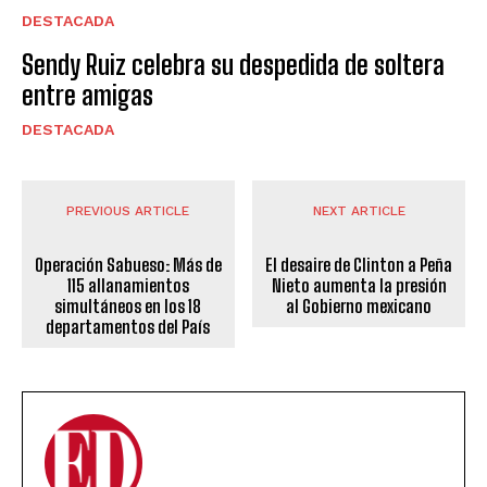
DESTACADA
Sendy Ruiz celebra su despedida de soltera
entre amigas
DESTACADA
PREVIOUS ARTICLE
NEXT ARTICLE
Operación Sabueso: Más de
El desaire de Clinton a Peña
115 allanamientos
Nieto aumenta la presión
simultáneos en los 18
al Gobierno mexicano
departamentos del País