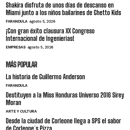
Shakira disfruta de unos días de descanso en
Miami junto a los niños bailarines de Ghetto Kids
FARANDULA
agosto 5, 2026
¡Con gran éxito clausura XX Congreso
Internacional de Ingenierías!
EMPRESAS
agosto 5, 2026
MÁS POPULAR
La historia de Guillermo Anderson
FARANDULA
Destituyen a la Miss Honduras Universo 2016 Sirey
Moran
ARTE Y CULTURA
Desde la ciudad de Corleone llega a SPS el sabor
de Corleone´s Pizza