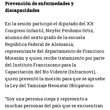
Prevención de enfermedades y
discapacidades
En la sesión participó el diputado del XX
Congreso Infantil, Neyfer Perdomo Ortiz,
alumno del sexto grado de la escuela
República Federal de Alemania,
representante del departamento de Francisco
Morazán y quien recibe tratamiento por parte
del Instituto Franciscano para la
Capacitación del No Vidente (Infracnovi),
quien presentó la moción para que se apruebe
la Ley del Tamizaje Neonatal Obligatorio.
“Soy una persona ciega y represento a
muchas personas del país que se encuentran