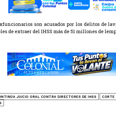
exfuncionarios son acusados por los delitos de la
les de extraer del IHSS más de 51 millones de lemp
ONTINÚA JUICIO ORAL CONTRA DIRECTORES DE IHSS
CORTE 
S