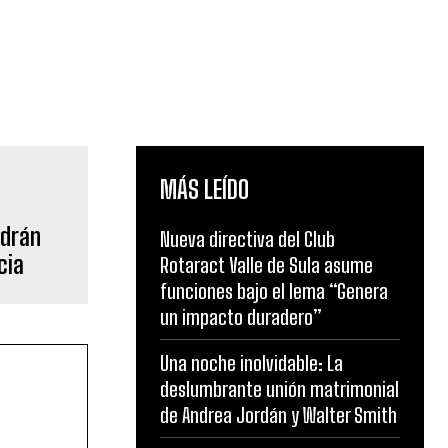
MÁS LEÍDO
ndrán
Nueva directiva del Club
cia
Rotaract Valle de Sula asume
funciones bajo el lema “Genera
un impacto duradero”
Una noche inolvidable: La
deslumbrante unión matrimonial
de Andrea Jordán y Walter Smith