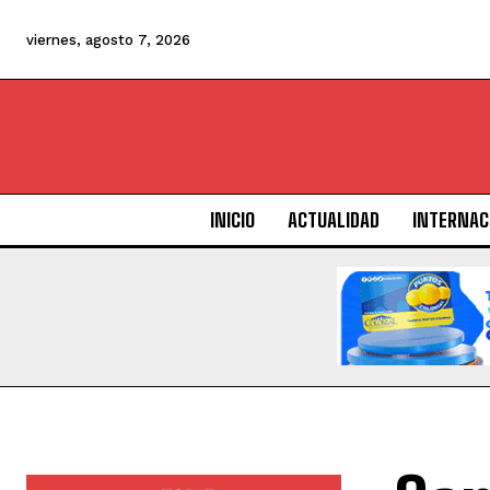
viernes, agosto 7, 2026
INICIO
ACTUALIDAD
INTERNAC