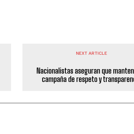
NEXT ARTICLE
Nacionalistas aseguran que mante
campaña de respeto y transparen