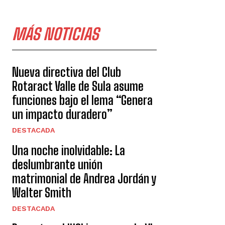
MÁS NOTICIAS
Nueva directiva del Club
Rotaract Valle de Sula asume
funciones bajo el lema “Genera
un impacto duradero”
DESTACADA
Una noche inolvidable: La
deslumbrante unión
matrimonial de Andrea Jordán y
Walter Smith
DESTACADA