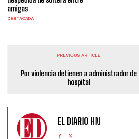
amigas
DESTACADA
PREVIOUS ARTICLE
Por violencia detienen a administrador de
hospital
EL DIARIO HN