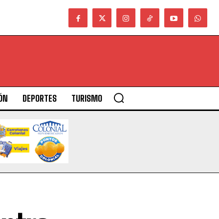
ÓN
DEPORTES
TURISMO