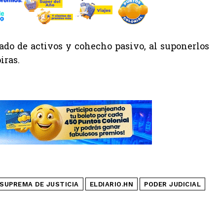
vado de activos y cohecho pasivo, al suponerlos
iras.
SUPREMA DE JUSTICIA
ELDIARIO.HN
PODER JUDICIAL