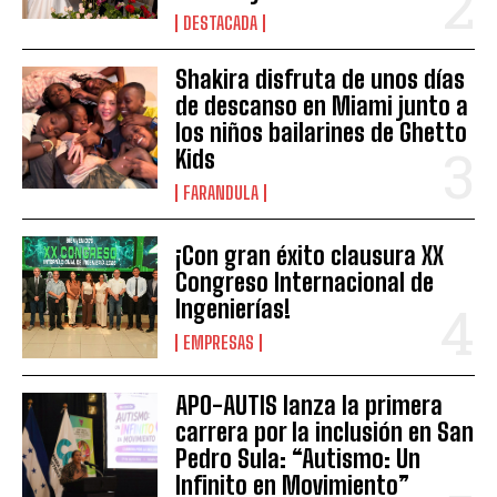
DESTACADA
Shakira disfruta de unos días
de descanso en Miami junto a
los niños bailarines de Ghetto
Kids
FARANDULA
¡Con gran éxito clausura XX
Congreso Internacional de
Ingenierías!
EMPRESAS
APO-AUTIS lanza la primera
carrera por la inclusión en San
Pedro Sula: “Autismo: Un
Infinito en Movimiento”