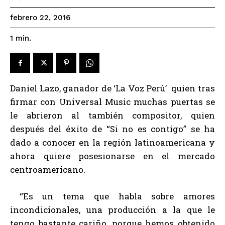
febrero 22, 2016
1
min.
Daniel Lazo, ganador de ‘La Voz Perú’ quien tras
firmar con Universal Music muchas puertas se
le abrieron al también compositor, quien
después del éxito de “Si no es contigo” se ha
dado a conocer en la región latinoamericana y
ahora quiere posesionarse en el mercado
centroamericano.
“Es un tema que habla sobre amores
incondicionales, una producción a la que le
tengo bastante cariño, porque hemos obtenido