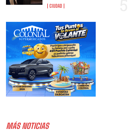
CIUDAD
MÁS NOTICIAS