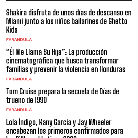
Shakira disfruta de unos días de descanso en
Miami junto a los niños bailarines de Ghetto
Kids
FARANDULA
“Él Me Llama Su Hija”: La producción
cinematográfica que busca transformar
familias y prevenir la violencia en Honduras
FARANDULA
Tom Cruise prepara la secuela de Días de
trueno de 1990
FARANDULA
Lola Índigo, Kany García y Jay Wheeler
encabezan los primeros confirmados para