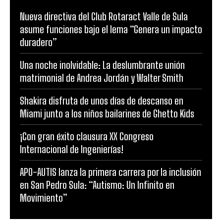
Nueva directiva del Club Rotaract Valle de Sula
asume funciones bajo el lema “Genera un impacto
duradero”
Una noche inolvidable: La deslumbrante unión
matrimonial de Andrea Jordán y Walter Smith
Shakira disfruta de unos días de descanso en
Miami junto a los niños bailarines de Ghetto Kids
¡Con gran éxito clausura XX Congreso
Internacional de Ingenierías!
APO-AUTIS lanza la primera carrera por la inclusión
en San Pedro Sula: “Autismo: Un Infinito en
Movimiento”