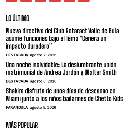
LO ÚLTIMO
Nueva directiva del Club Rotaract Valle de Sula
asume funciones bajo el lema “Genera un
impacto duradero”
DESTACADA
agosto 7, 2026
Una noche inolvidable: La deslumbrante unión
matrimonial de Andrea Jordán y Walter Smith
DESTACADA
agosto 6, 2026
Shakira disfruta de unos días de descanso en
Miami junto a los niños bailarines de Ghetto Kids
FARANDULA
agosto 5, 2026
MÁS POPULAR