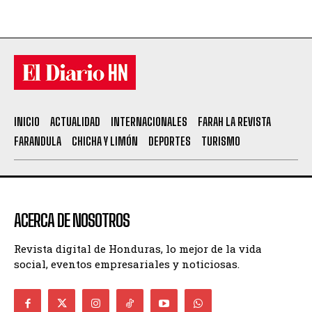
INICIO
ACTUALIDAD
INTERNACIONALES
FARAH LA REVISTA
FARANDULA
CHICHA Y LIMÓN
DEPORTES
TURISMO
ACERCA DE NOSOTROS
Revista digital de Honduras, lo mejor de la vida
social, eventos empresariales y noticiosas.