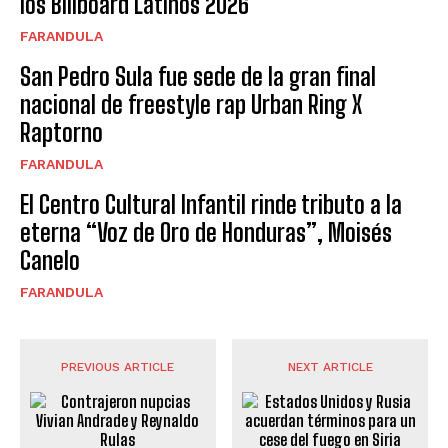
los Billboard Latinos 2026
FARANDULA
San Pedro Sula fue sede de la gran final
nacional de freestyle rap Urban Ring X
Raptorno
FARANDULA
El Centro Cultural Infantil rinde tributo a la
eterna “Voz de Oro de Honduras”, Moisés
Canelo
FARANDULA
PREVIOUS ARTICLE
NEXT ARTICLE