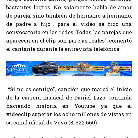
bastantes logros. No solamente habla de amor
de pareja, sino también de hermano a hermano,
de padre a hijo… para el video se hizo una
convocatoria en las redes. Todas las parejas que
aparecen en el clip son parejas reales”, comentó
el cantante durante la entrevista telefónica.
“Si no es contigo”, canción que marcó el inicio
de la carrera musical de Daniel Lazo, continúa
haciendo historia en Youtube ya que el
videoclip superar los ocho millones de vistas en
su canal oficial de Vevo (8, 322.660)