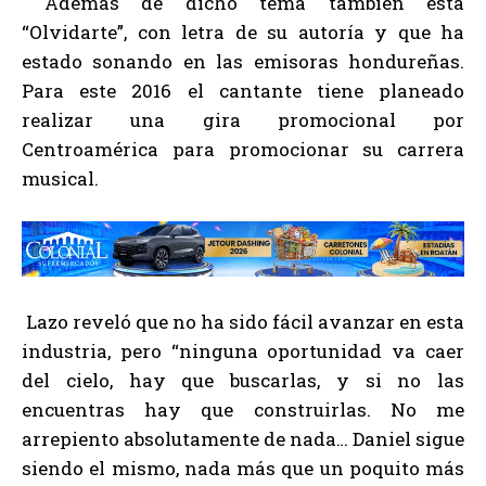
Además de dicho tema también está
“Olvidarte”, con letra de su autoría y que ha
estado sonando en las emisoras hondureñas.
Para este 2016 el cantante tiene planeado
realizar una gira promocional por
Centroamérica para promocionar su carrera
musical.
Lazo reveló que no ha sido fácil avanzar en esta
industria, pero “ninguna oportunidad va caer
del cielo, hay que buscarlas, y si no las
encuentras hay que construirlas. No me
arrepiento absolutamente de nada… Daniel sigue
siendo el mismo, nada más que un poquito más