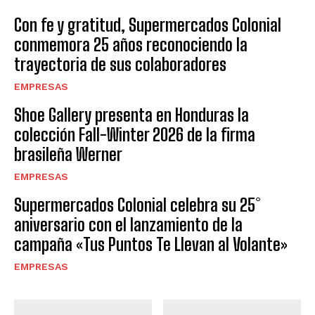
Con fe y gratitud, Supermercados Colonial
conmemora 25 años reconociendo la
trayectoria de sus colaboradores
EMPRESAS
Shoe Gallery presenta en Honduras la
colección Fall-Winter 2026 de la firma
brasileña Werner
EMPRESAS
Supermercados Colonial celebra su 25°
aniversario con el lanzamiento de la
campaña «Tus Puntos Te Llevan al Volante»
EMPRESAS