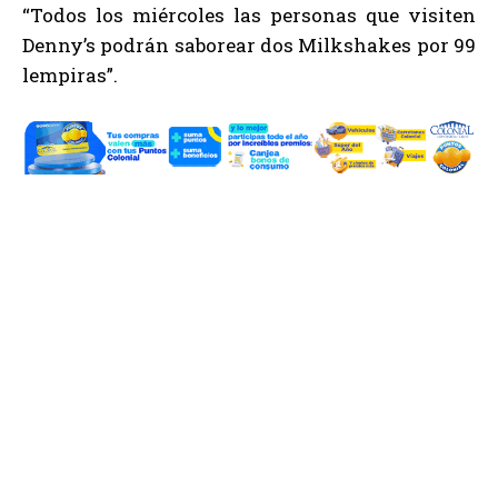
“Todos los miércoles las personas que visiten
Denny’s podrán saborear dos Milkshakes por 99
lempiras”.