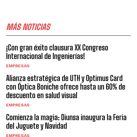
MÁS NOTICIAS
¡Con gran éxito clausura XX Congreso
Internacional de Ingenierías!
EMPRESAS
Alianza estratégica de UTH y Optimus Card
con Óptica Boniche ofrece hasta un 60% de
descuento en salud visual
EMPRESAS
Comienza la magia: Diunsa inaugura la Feria
del Juguete y Navidad
EMPRESAS