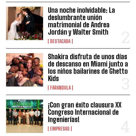
Una noche inolvidable: La
deslumbrante unión
matrimonial de Andrea
Jordán y Walter Smith
DESTACADA
Shakira disfruta de unos días
de descanso en Miami junto a
los niños bailarines de Ghetto
Kids
FARANDULA
¡Con gran éxito clausura XX
Congreso Internacional de
Ingenierías!
EMPRESAS