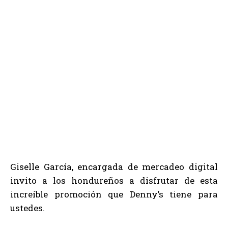
Giselle García, encargada de mercadeo digital
invito a los hondureños a disfrutar de esta
increíble promoción que Denny’s tiene para
ustedes.