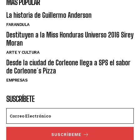
MÁS POPULAR
La historia de Guillermo Anderson
FARANDULA
Destituyen a la Miss Honduras Universo 2016 Sirey
Moran
ARTE Y CULTURA
Desde la ciudad de Corleone llega a SPS el sabor
de Corleone´s Pizza
EMPRESAS
SUSCRÍBETE
SUSCRÍBEME