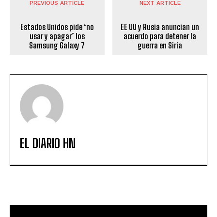
PREVIOUS ARTICLE
NEXT ARTICLE
Estados Unidos pide ‘no
EE UU y Rusia anuncian un
usar y apagar’ los
acuerdo para detener la
Samsung Galaxy 7
guerra en Siria
EL DIARIO HN