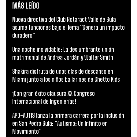
MÁS LEÍDO
Nueva directiva del Club Rotaract Valle de Sula
asume funciones bajo el lema “Genera un impacto
duradero”
Una noche inolvidable: La deslumbrante unión
matrimonial de Andrea Jordán y Walter Smith
Shakira disfruta de unos días de descanso en
Miami junto a los niños bailarines de Ghetto Kids
¡Con gran éxito clausura XX Congreso
Internacional de Ingenierías!
APO-AUTIS lanza la primera carrera por la inclusión
en San Pedro Sula: “Autismo: Un Infinito en
Movimiento”