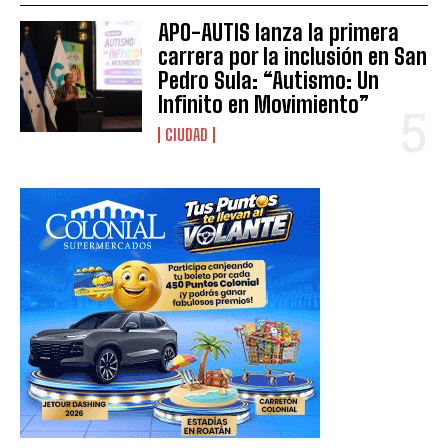
APO-AUTIS lanza la primera
carrera por la inclusión en San
Pedro Sula: “Autismo: Un
Infinito en Movimiento”
CIUDAD