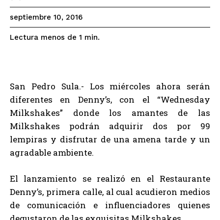
septiembre 10, 2016
Lectura menos de 1
min.
San Pedro Sula.- Los miércoles ahora serán
diferentes en Denny’s, con el “Wednesday
Milkshakes” donde los amantes de las
Milkshakes podrán adquirir dos por 99
lempiras y disfrutar de una amena tarde y un
agradable ambiente.
El lanzamiento se realizó en el Restaurante
Denny’s, primera calle, al cual acudieron medios
de comunicación e influenciadores quienes
degustaron de las exquisitas Milkshakes.