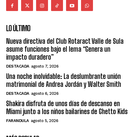
LO ÚLTIMO
Nueva directiva del Club Rotaract Valle de Sula
asume funciones bajo el lema “Genera un
impacto duradero”
DESTACADA
agosto 7, 2026
Una noche inolvidable: La deslumbrante unión
matrimonial de Andrea Jordán y Walter Smith
DESTACADA
agosto 6, 2026
Shakira disfruta de unos días de descanso en
Miami junto a los niños bailarines de Ghetto Kids
FARANDULA
agosto 5, 2026