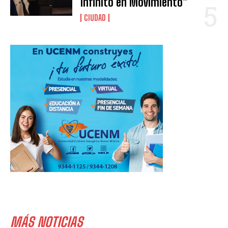
Infinito en Movimiento”
CIUDAD
MÁS NOTICIAS