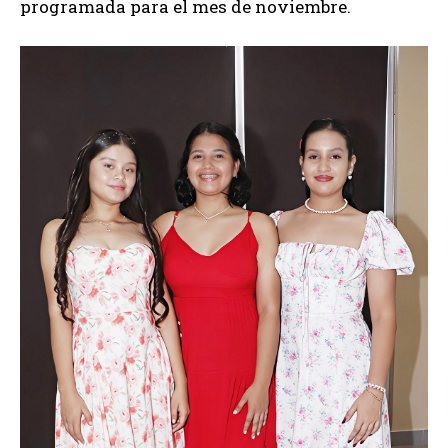
programada para el mes de noviembre.