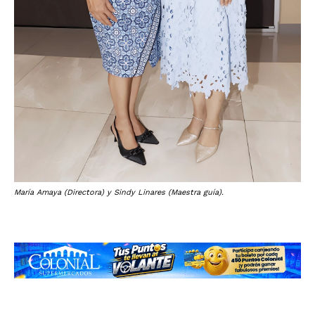
María Amaya (Directora) y Sindy Linares (Maestra guía).