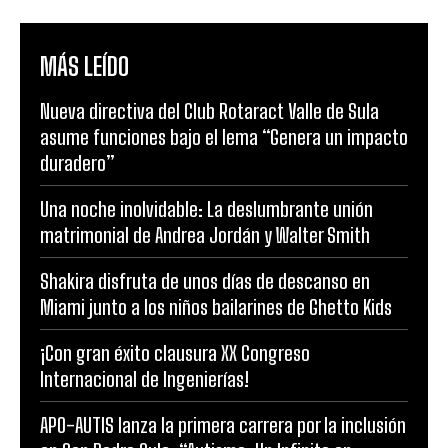
MÁS LEÍDO
Nueva directiva del Club Rotaract Valle de Sula
asume funciones bajo el lema “Genera un impacto
duradero”
Una noche inolvidable: La deslumbrante unión
matrimonial de Andrea Jordán y Walter Smith
Shakira disfruta de unos días de descanso en
Miami junto a los niños bailarines de Ghetto Kids
¡Con gran éxito clausura XX Congreso
Internacional de Ingenierías!
APO-AUTIS lanza la primera carrera por la inclusión