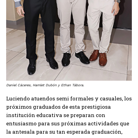
Daniel Cáceres, Hamlet Dubón y Ethan Tábora.
Luciendo atuendos semi formales y casuales, los
próximos graduados de esta prestigiosa
institución educativa se preparan con
entusiasmo para sus próximas actividades que
la antesala para su tan esperada graduación,