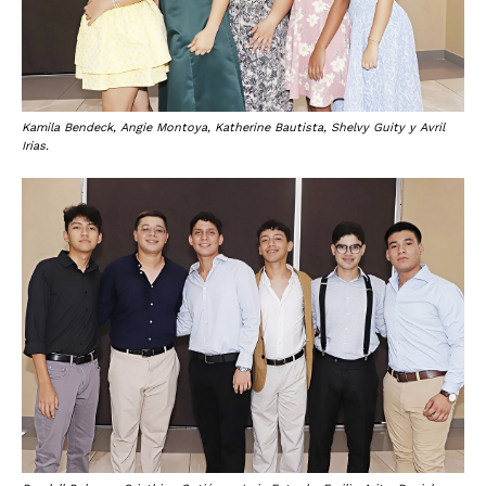
Kamila Bendeck, Angie Montoya, Katherine Bautista, Shelvy Guity y Avril
Irias.