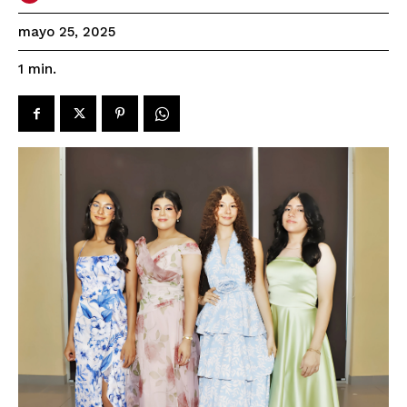
mayo 25, 2025
1
min.