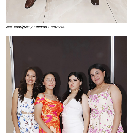
Joel Rodríguez y Eduardo Contreras.