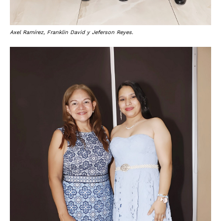
Axel Ramírez, Franklin David y Jeferson Reyes.