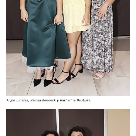
Angie Linares, Kamila Bendeck y Katherine Bautista.