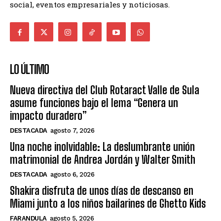
social, eventos empresariales y noticiosas.
LO ÚLTIMO
Nueva directiva del Club Rotaract Valle de Sula
asume funciones bajo el lema “Genera un
impacto duradero”
DESTACADA
agosto 7, 2026
Una noche inolvidable: La deslumbrante unión
matrimonial de Andrea Jordán y Walter Smith
DESTACADA
agosto 6, 2026
Shakira disfruta de unos días de descanso en
Miami junto a los niños bailarines de Ghetto Kids
FARANDULA
agosto 5, 2026