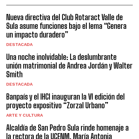
Nueva directiva del Club Rotaract Valle de
Sula asume funciones bajo el lema “Genera
un impacto duradero”
DESTACADA
Una noche inolvidable: La deslumbrante
unión matrimonial de Andrea Jordán y Walter
Smith
DESTACADA
Banpaís y el IHCI inauguran la VI edición del
proyecto expositivo “Zorzal Urbano”
ARTE Y CULTURA
Alcaldía de San Pedro Sula rinde homenaje a
la rectora de la UCENM, María Antonia