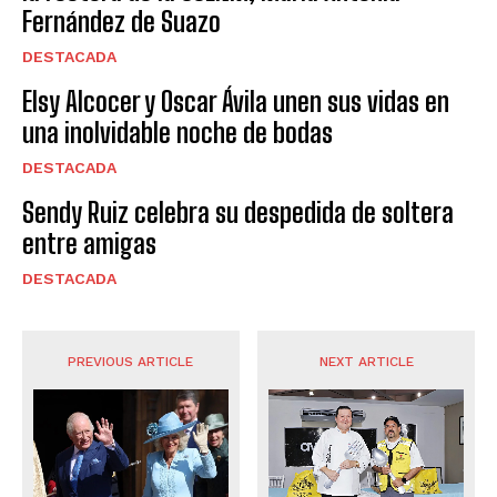
Fernández de Suazo
DESTACADA
Elsy Alcocer y Oscar Ávila unen sus vidas en
una inolvidable noche de bodas
DESTACADA
Sendy Ruiz celebra su despedida de soltera
entre amigas
DESTACADA
PREVIOUS ARTICLE
NEXT ARTICLE