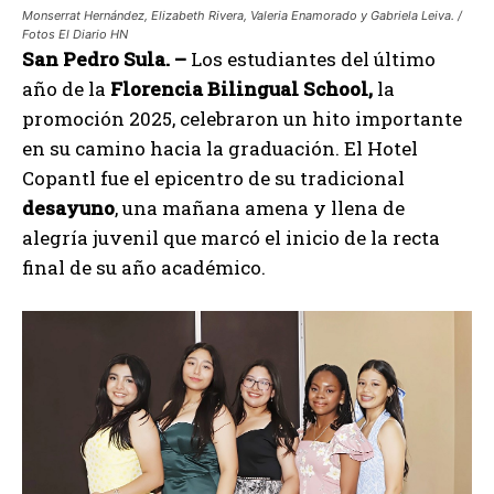
Monserrat Hernández, Elizabeth Rivera, Valeria Enamorado y Gabriela Leiva. /
Fotos El Diario HN
San Pedro Sula. –
Los estudiantes del último
año de la
Florencia Bilingual School,
la
promoción 2025, celebraron un hito importante
en su camino hacia la graduación. El Hotel
Copantl fue el epicentro de su tradicional
desayuno
, una mañana amena y llena de
alegría juvenil que marcó el inicio de la recta
final de su año académico.