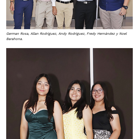
German Rosa, Allan Rodríguez, Andy Rodríguez, Fredy Hernández y Noel
Barahona.